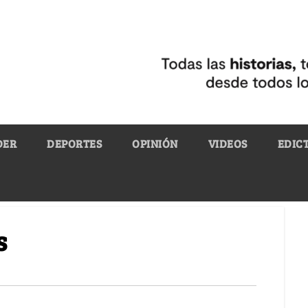
DER
DEPORTES
OPINIÓN
VIDEOS
EDIC
s