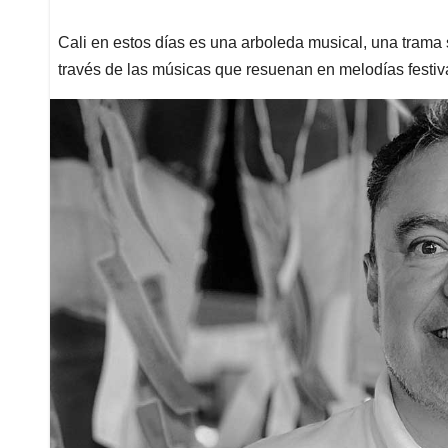
Cali en estos días es una arboleda musical, una trama 
través de las músicas que resuenan en melodías festiv