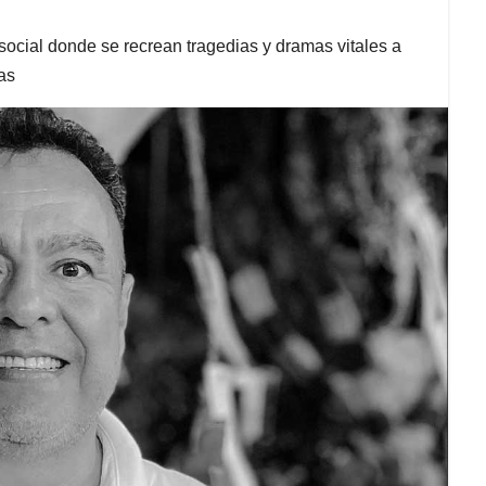
social donde se recrean tragedias y dramas vitales a
as