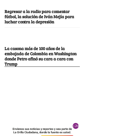
Regresar a la radio para comentar
fútbol, la solución de Iván Mejía para
luchar contra la depresión
La casona más de 100 años de la
embajada de Colombia en Washington
donde Petro afinó su cara a cara con
Trump