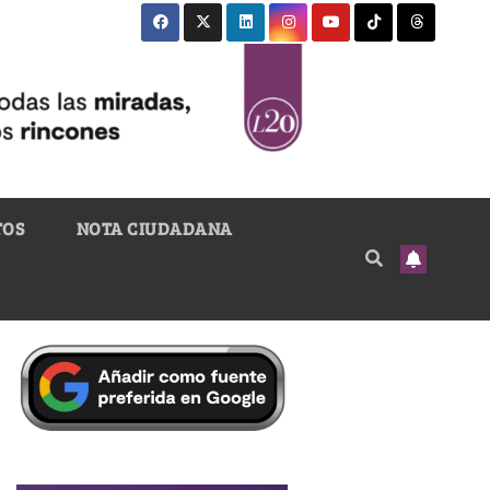
TOS
NOTA CIUDADANA