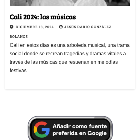
Cali 2024: las músicas
DICIEMBRE 13, 2024
JESÚS DARÍO GONZÁLEZ
BOLAÑOS
Cali en estos días es una arboleda musical, una trama
social donde se recrean tragedias y dramas vitales a
través de las músicas que resuenan en melodías
festivas