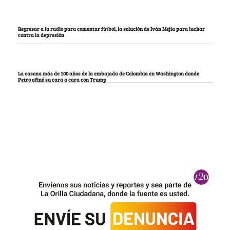
Regresar a la radio para comentar fútbol, la solución de Iván Mejía para luchar
contra la depresión
La casona más de 100 años de la embajada de Colombia en Washington donde
Petro afinó su cara a cara con Trump