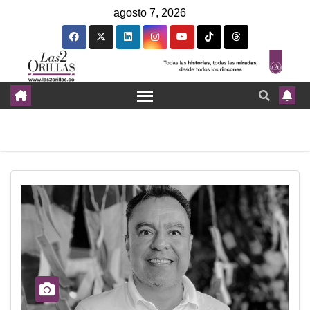
agosto 7, 2026