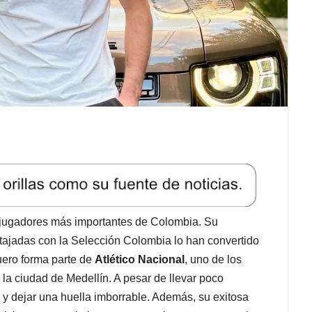
 jugadores más importantes de Colombia. Su
tajadas con la Selección Colombia lo han convertido
quero forma parte de
Atlético Nacional
, uno de los
la ciudad de Medellín. A pesar de llevar poco
s y dejar una huella imborrable. Además, su exitosa