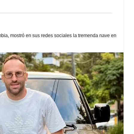
mbia, mostró en sus redes sociales la tremenda nave en