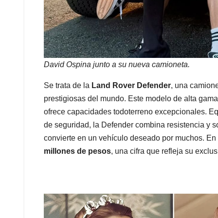
David Ospina junto a su nueva camioneta.
Se trata de la
Land Rover Defender
, una camione
prestigiosas del mundo. Este modelo de alta gama 
ofrece capacidades todoterreno excepcionales. E
de seguridad, la Defender combina resistencia y sof
convierte en un vehículo deseado por muchos. En
millones de pesos
, una cifra que refleja su exclu