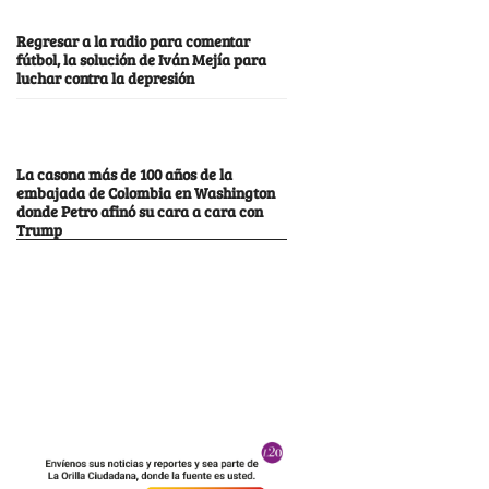
Regresar a la radio para comentar
fútbol, la solución de Iván Mejía para
luchar contra la depresión
La casona más de 100 años de la
embajada de Colombia en Washington
donde Petro afinó su cara a cara con
Trump