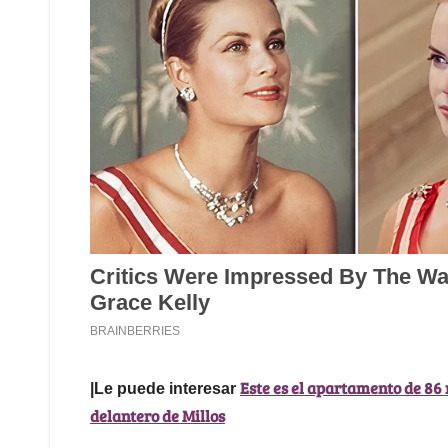
Este es el apartamento de 86
|Le puede interesar
delantero de Millos