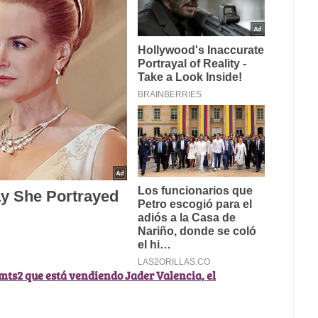
 mts2 que está vendiendo Jader Valencia, el