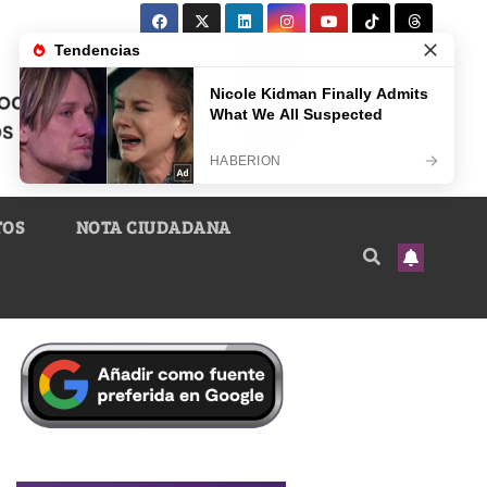
TOS
NOTA CIUDADANA