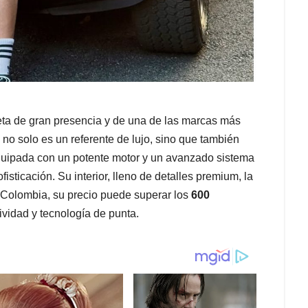
ta de gran presencia y de una de las marcas más
no solo es un referente de lujo, sino que también
quipada con un potente motor y un avanzado sistema
isticación. Su interior, lleno de detalles premium, la
 Colombia, su precio puede superar los
600
sividad y tecnología de punta.