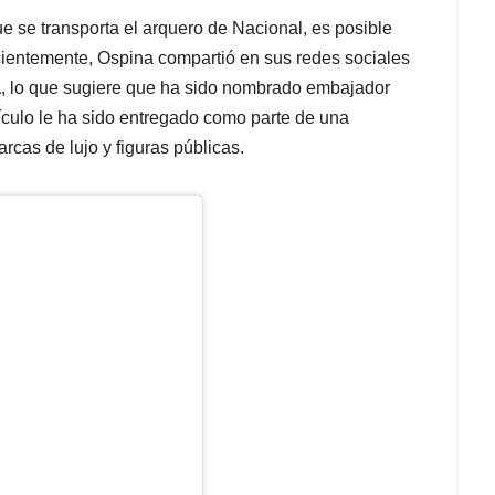
e se transporta el arquero de Nacional, es posible
cientemente, Ospina compartió en sus redes sociales
a
, lo que sugiere que ha sido nombrado embajador
ehículo le ha sido entregado como parte de una
arcas de lujo y figuras públicas.