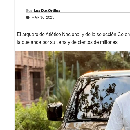
Por
Las Dos Orillas
MAR 30, 2025
El arquero de Atlético Nacional y de la selección Colo
la que anda por su tierra y de cientos de millones