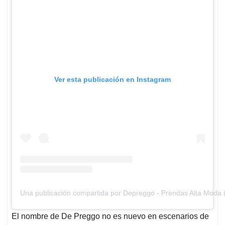
Ver esta publicación en Instagram
Una publicación compartida por Depreggo - Prendas Alta Moda
El nombre de De Preggo no es nuevo en escenarios de