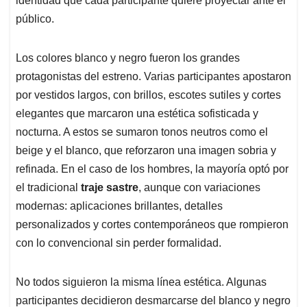
identidad que cada participante quiere proyectar ante el
público.
Los colores blanco y negro fueron los grandes
protagonistas del estreno. Varias participantes apostaron
por vestidos largos, con brillos, escotes sutiles y cortes
elegantes que marcaron una estética sofisticada y
nocturna. A estos se sumaron tonos neutros como el
beige y el blanco, que reforzaron una imagen sobria y
refinada. En el caso de los hombres, la mayoría optó por
el tradicional
traje sastre
, aunque con variaciones
modernas: aplicaciones brillantes, detalles
personalizados y cortes contemporáneos que rompieron
con lo convencional sin perder formalidad.
No todos siguieron la misma línea estética. Algunas
participantes decidieron desmarcarse del blanco y negro