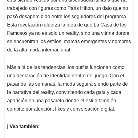
trabajado con figuras como Paris Hilton, un dato que no
pasó desapercibido entre los seguidores del programa.
Esta revelación refuerza la idea de que La Casa de los
Famosos ya no es solo un reality, sino una vitrina donde
se encuentran los estilos, marcas emergentes y nombres
de la alta moda internacional.
Más allá de las tendencias, los outfits funcionan como
una declaración de identidad dentro del juego. Con el
pasar de las semanas, la moda seguirá siendo parte de
la narrativa del reality, convirtiendo cada gala y cada
aparición en una pasarela donde el estilo también
compite por atención, likes y conversación digital.
| Vea también: