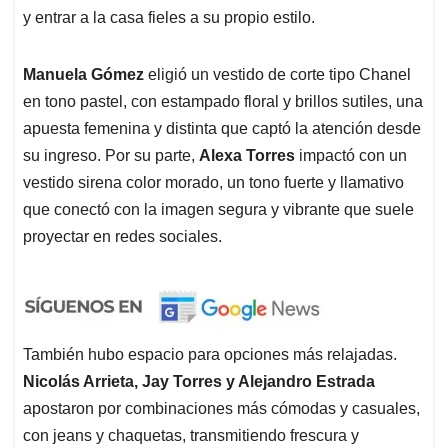
y entrar a la casa fieles a su propio estilo.
Manuela Gómez
eligió un vestido de corte tipo Chanel
en tono pastel, con estampado floral y brillos sutiles, una
apuesta femenina y distinta que captó la atención desde
su ingreso. Por su parte,
Alexa Torres
impactó con un
vestido sirena color morado, un tono fuerte y llamativo
que conectó con la imagen segura y vibrante que suele
proyectar en redes sociales.
También hubo espacio para opciones más relajadas.
Nicolás Arrieta, Jay Torres y Alejandro Estrada
apostaron por combinaciones más cómodas y casuales,
con jeans y chaquetas, transmitiendo frescura y