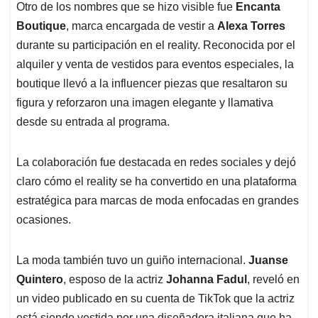
Otro de los nombres que se hizo visible fue
Encanta
Boutique
, marca encargada de vestir a
Alexa Torres
durante su participación en el reality. Reconocida por el
alquiler y venta de vestidos para eventos especiales, la
boutique llevó a la influencer piezas que resaltaron su
figura y reforzaron una imagen elegante y llamativa
desde su entrada al programa.
La colaboración fue destacada en redes sociales y dejó
claro cómo el reality se ha convertido en una plataforma
estratégica para marcas de moda enfocadas en grandes
ocasiones.
La moda también tuvo un guiño internacional.
Juanse
Quintero
, esposo de la actriz
Johanna Fadul
, reveló en
un video publicado en su cuenta de TikTok que la actriz
está siendo vestida por una diseñadora italiana que ha