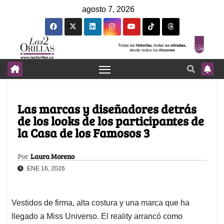
agosto 7, 2026
Las marcas y diseñadores detrás
de los looks de los participantes de
la Casa de los Famosos 3
Por
Laura Moreno
ENE 16, 2026
Vestidos de firma, alta costura y una marca que ha
llegado a Miss Universo. El reality arrancó como