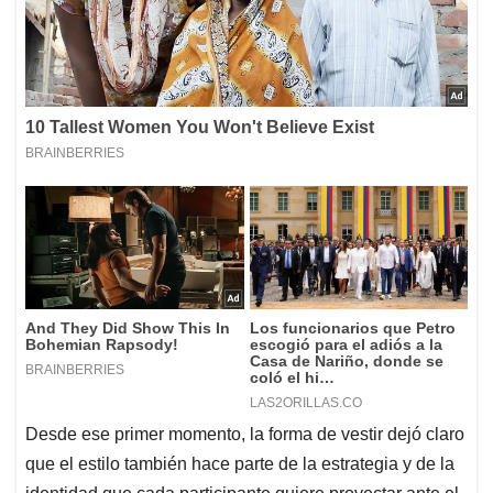
Desde ese primer momento, la forma de vestir dejó claro
que el estilo también hace parte de la estrategia y de la