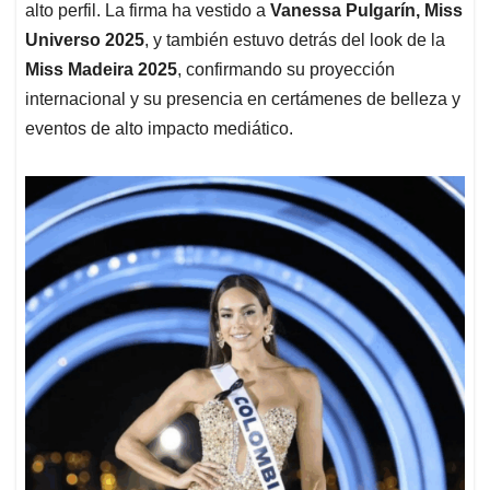
alto perfil. La firma ha vestido a
Vanessa Pulgarín, Miss
Universo 2025
, y también estuvo detrás del look de la
Miss Madeira 2025
, confirmando su proyección
internacional y su presencia en certámenes de belleza y
eventos de alto impacto mediático.