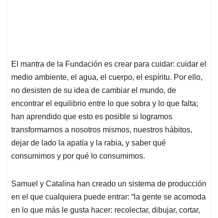
El mantra de la Fundación es crear para cuidar: cuidar el
medio ambiente, el agua, el cuerpo, el espíritu. Por ello,
no desisten de su idea de cambiar el mundo, de
encontrar el equilibrio entre lo que sobra y lo que falta;
han aprendido que esto es posible si logramos
transformarnos a nosotros mismos, nuestros hábitos,
dejar de lado la apatía y la rabia, y saber qué
consumimos y por qué lo consumimos.
Samuel y Catalina han creado un sistema de producción
en el que cualquiera puede entrar: “la gente se acomoda
en lo que más le gusta hacer: recolectar, dibujar, cortar,