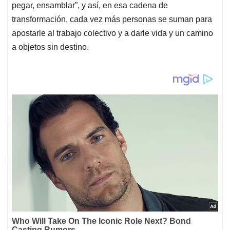
pegar, ensamblar”, y así, en esa cadena de
transformación, cada vez más personas se suman para
apostarle al trabajo colectivo y a darle vida y un camino
a objetos sin destino.