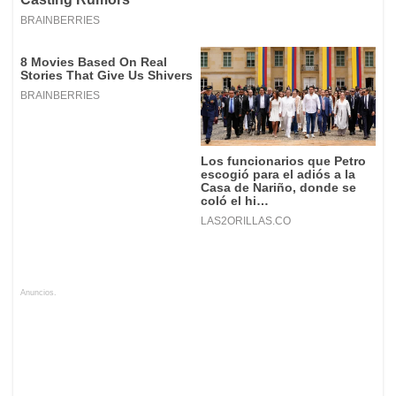
Anuncios.