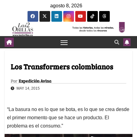
agosto 8, 2026
Los Transformers colombianos
Por
Expedición Avina
MAY 14, 2015
“La basura no es lo que se bota, es lo que se crea desde
el primer momento que se hace un producto. El
problema es el consumo.”