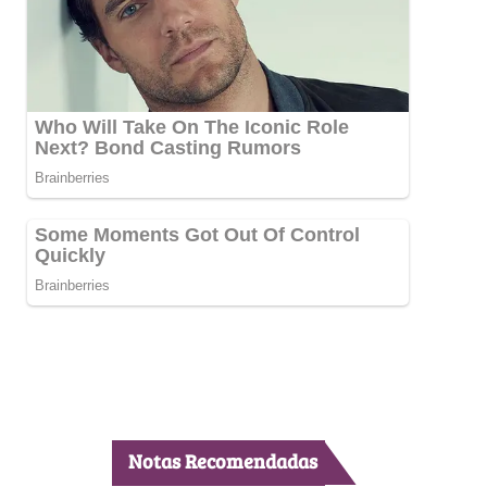
Notas Recomendadas