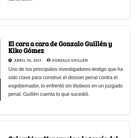
El cara a cara de Gonzalo Guillén y
Kiko Gómez
ABRIL 30, 2015
GONZALO GUILLÉN
Uno de los principales investigadores-testigo que ha
sido clave para construir el dossier penal contra el
exgobernador, lo enfrentó sin titubeos en un juzgado
penal. Guillén cuenta lo que sucedió.