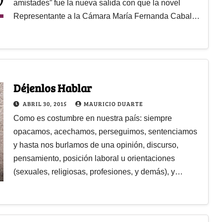
amistades” fue la nueva salida con que la novel
Representante a la Cámara María Fernanda Cabal…
Déjenlos Hablar
ABRIL 30, 2015
MAURICIO DUARTE
Como es costumbre en nuestra país: siempre
opacamos, acechamos, perseguimos, sentenciamos
y hasta nos burlamos de una opinión, discurso,
pensamiento, posición laboral u orientaciones
(sexuales, religiosas, profesiones, y demás), y…