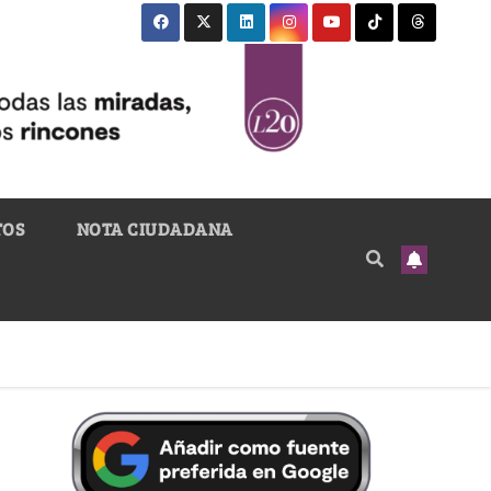
TOS
NOTA CIUDADANA