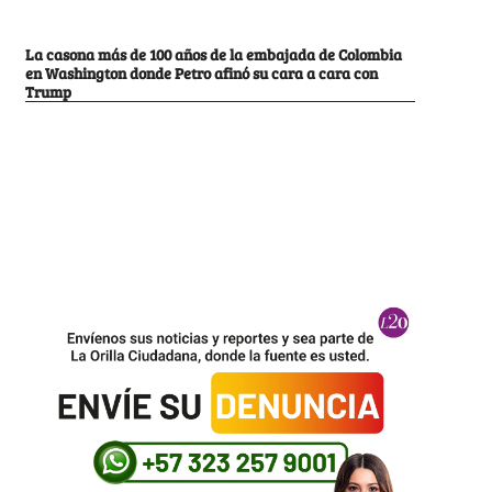
La casona más de 100 años de la embajada de Colombia
en Washington donde Petro afinó su cara a cara con
Trump