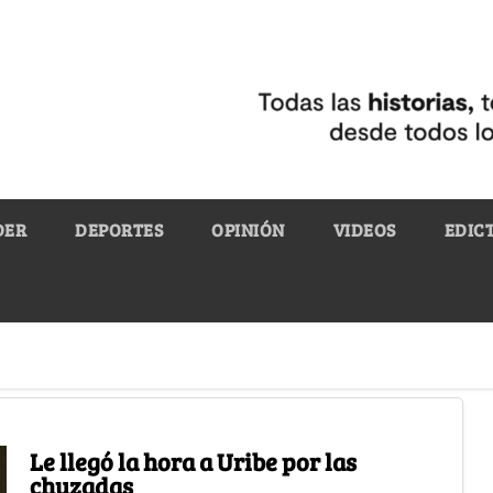
DER
DEPORTES
OPINIÓN
VIDEOS
EDIC
Le llegó la hora a Uribe por las
chuzadas