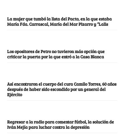
La mujer que tumbó la lista del Pacto, en la que estaba
María Fda. Carrascal, María del Mar Pizarro y “Lalis
Los opositores de Petro no tuvieron más opción que
criticar la puerta por la que entró a la Casa Blanca
Así encontraron el cuerpo del cura Camilo Torres, 60 años
después de haber sido escondido por un general del
Ejército
Regresar a la radio para comentar fútbol, la solución de
Iván Mejía para luchar contra la depresión