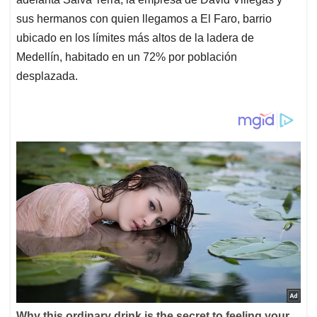
sus hermanos con quien llegamos a El Faro, barrio
ubicado en los límites más altos de la ladera de
Medellín, habitado en un 72% por población
desplazada.