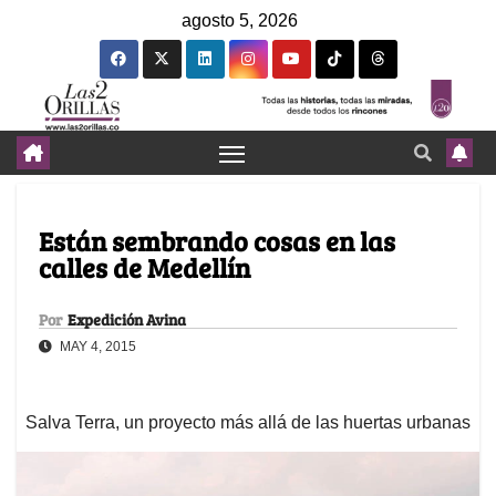
agosto 5, 2026
Están sembrando cosas en las
calles de Medellín
Por
Expedición Avina
MAY 4, 2015
Salva Terra, un proyecto más allá de las huertas urbanas