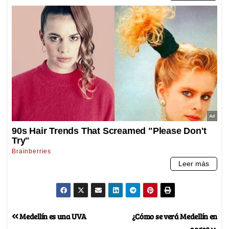
Medellín es una UVA
¿Cómo se verá Medellín en