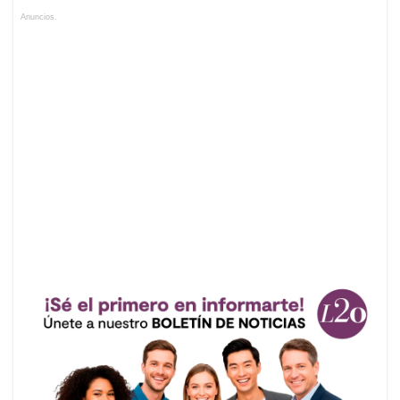
Anuncios.