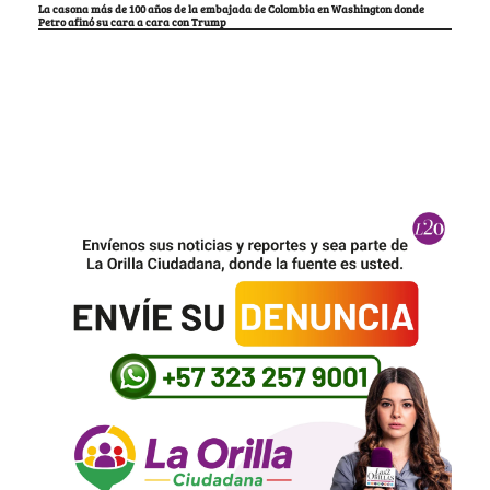
La casona más de 100 años de la embajada de Colombia en Washington donde
Petro afinó su cara a cara con Trump