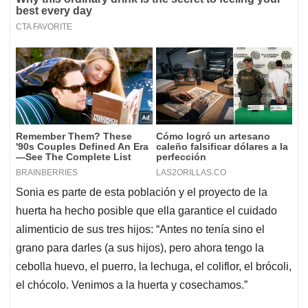
Sonia es parte de esta población y el proyecto de la
huerta ha hecho posible que ella garantice el cuidado
alimenticio de sus tres hijos: “Antes no tenía sino el
grano para darles (a sus hijos), pero ahora tengo la
cebolla huevo, el puerro, la lechuga, el coliflor, el brócoli,
el chócolo. Venimos a la huerta y cosechamos.”