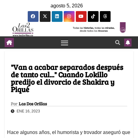
agosto 5, 2026
"Van a acabar separados después
de tanto cul..." Cuando Lokillo
predijo el divorcio de Shakira y
Piqué
Por
Las Dos Orillas
ENE 16, 2023
Hace algunos años, el humorista y trovador aseguró que