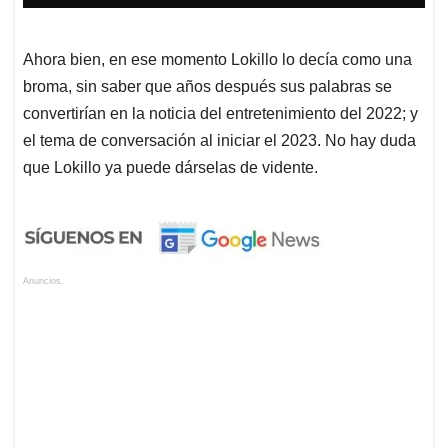
Ahora bien, en ese momento Lokillo lo decía como una
broma, sin saber que años después sus palabras se
convertirían en la noticia del entretenimiento del 2022; y
el tema de conversación al iniciar el 2023. No hay duda
que Lokillo ya puede dárselas de vidente.
Anuncios.