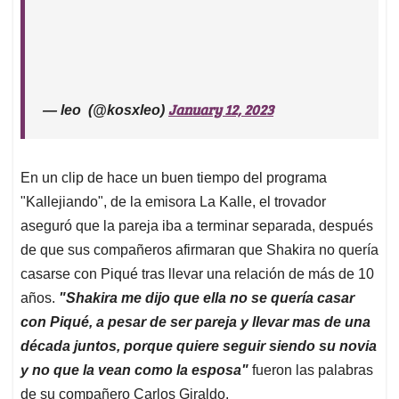
January 12, 2023
— leo ‎ (@kosxleo)
En un clip de hace un buen tiempo del programa
"Kallejiando", de la emisora La Kalle, el trovador
aseguró que la pareja iba a terminar separada, después
de que sus compañeros afirmaran que Shakira no quería
casarse con Piqué tras llevar una relación de más de 10
años.
"Shakira me dijo que ella no se quería casar
con Piqué, a pesar de ser pareja y llevar mas de una
década juntos, porque quiere seguir siendo su novia
y no que la vean como la esposa"
fueron las palabras
de su compañero Carlos Giraldo.