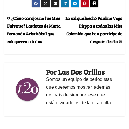
¿Cómo carajos no fue Miss
La sal que le echó Paulina Vega
Universo? Las fotos de María
Dieppa a todas las Miss
Fernanda Aristizábal que
Colombia que han participado
enloquecen a todos
después de ella
Por
Las Dos Orillas
Somos un equipo de periodistas
que queremos mostrar, además
del país de siempre, ese que
está olvidado, el de la otra orilla.