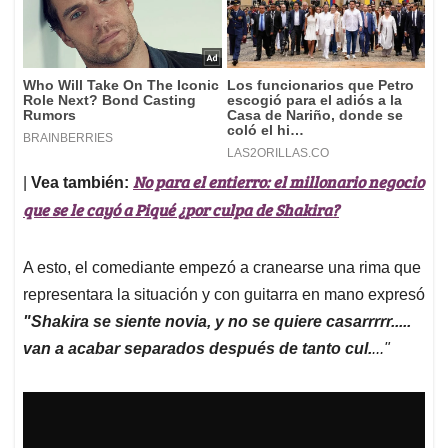
No para el entierro: el millonario negocio
|
Vea también:
que se le cayó a Piqué ¿por culpa de Shakira?
A esto, el comediante empezó a cranearse una rima que
representara la situación y con guitarra en mano expresó
"Shakira se siente novia, y no se quiere casarrrrr.....
van a acabar separados después de tanto cul.
..."