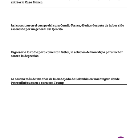
entró a la Casa Blanca
Así encontraron el cuerpo del cura Camilo Torres, 60 años después de haber sido
escondido por un general del Ejército
Regresar a la radio para comentar fútbol, la solución de Iván Mejía para luchar
contra la depresión
La casona más de 100 años de la embajada de Colombia en Washington donde
Petro afinó su cara a cara con Trump