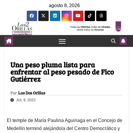
agosto 8, 2026
Una peso pluma lista para
enfrentar al peso pesado de Fico
Gutiérrez
Por
Las Dos Orillas
JUL 9, 2023
El temple de María Paulina Aguinaga en el Concejo de
Medellín terminó alejándola del Centro Democrático y