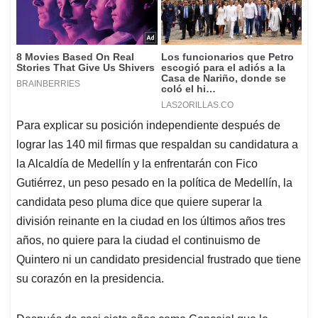
Para explicar su posición independiente después de
lograr las 140 mil firmas que respaldan su candidatura a
la Alcaldía de Medellín y la enfrentarán con Fico
Gutiérrez, un peso pesado en la política de Medellín, la
candidata peso pluma dice que quiere superar la
división reinante en la ciudad en los últimos años tres
años, no quiere para la ciudad el continuismo de
Quintero ni un candidato presidencial frustrado que tiene
su corazón en la presidencia.