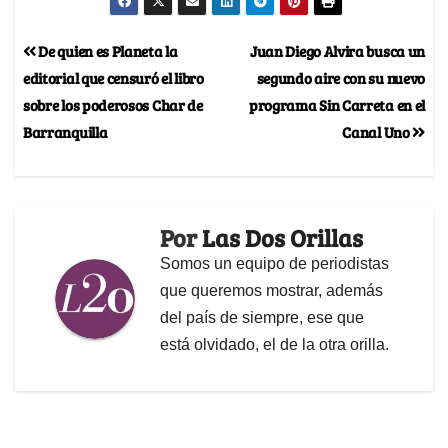
De quien es Planeta la
Juan Diego Alvira busca un
editorial que censuró el libro
segundo aire con su nuevo
sobre los poderosos Char de
programa Sin Carreta en el
Barranquilla
Canal Uno
Por
Las Dos Orillas
Somos un equipo de periodistas
que queremos mostrar, además
del país de siempre, ese que
está olvidado, el de la otra orilla.