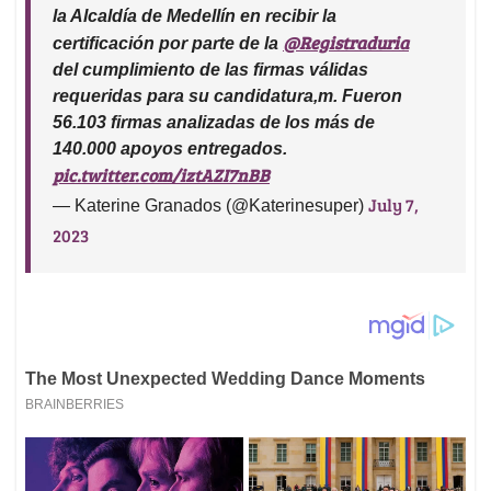
la Alcaldía de Medellín en recibir la
@Registraduria
certificación por parte de la
del cumplimiento de las firmas válidas
requeridas para su candidatura,m. Fueron
56.103 firmas analizadas de los más de
140.000 apoyos entregados.
pic.twitter.com/iztAZI7nBB
July 7,
— Katerine Granados (@Katerinesuper)
2023