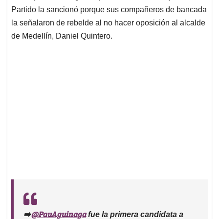
Partido la sancionó porque sus compañeros de bancada
la señalaron de rebelde al no hacer oposición al alcalde
de Medellín, Daniel Quintero.
@PauAguinaga
➡️
fue la primera candidata a