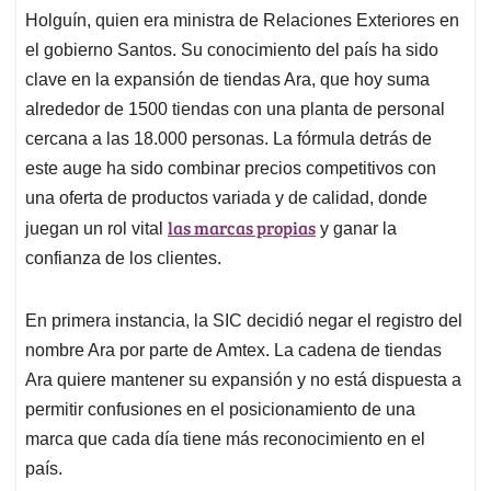
Holguín, quien era ministra de Relaciones Exteriores en
el gobierno Santos. Su conocimiento del país ha sido
clave en la expansión de tiendas Ara, que hoy suma
alrededor de 1500 tiendas con una planta de personal
cercana a las 18.000 personas. La fórmula detrás de
este auge ha sido combinar precios competitivos con
una oferta de productos variada y de calidad, donde
las marcas propias
juegan un rol vital
y ganar la
confianza de los clientes.
En primera instancia, la SIC decidió negar el registro del
nombre Ara por parte de Amtex. La cadena de tiendas
Ara quiere mantener su expansión y no está dispuesta a
permitir confusiones en el posicionamiento de una
marca que cada día tiene más reconocimiento en el
país.