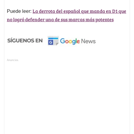
La derrota del español que manda en D1 que
Puede leer:
no logró defender una de sus marcas más potentes
Anuncios.