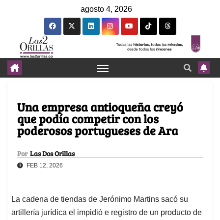
agosto 4, 2026
Una empresa antioqueña creyó
que podía competir con los
poderosos portugueses de Ara
Por
Las Dos Orillas
FEB 12, 2026
La cadena de tiendas de Jerónimo Martins sacó su
artillería jurídica el impidió e registro de un producto de