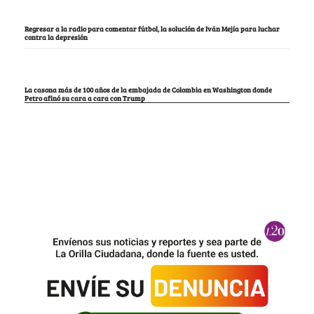
Regresar a la radio para comentar fútbol, la solución de Iván Mejía para luchar
contra la depresión
La casona más de 100 años de la embajada de Colombia en Washington donde
Petro afinó su cara a cara con Trump