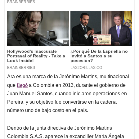
Ara es una marca de la Jerónimo Martins, multinacional
llegó
que
a Colombia en 2013, durante el gobierno de
Juan Manuel Santos, cuando iniciaron operaciones en
Pereira, y su objetivo fue convertirse en la cadena
número uno de bajo costo en el país.
Dentro de la junta directiva de Jerónimo Martins
Colombia S.A.S. aparece la excanciller María Ángela