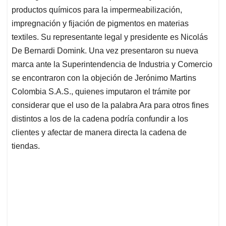
productos químicos para la impermeabilización,
impregnación y fijación de pigmentos en materias
textiles. Su representante legal y presidente es Nicolás
De Bernardi Domink. Una vez presentaron su nueva
marca ante la Superintendencia de Industria y Comercio
se encontraron con la objeción de Jerónimo Martins
Colombia S.A.S., quienes imputaron el trámite por
considerar que el uso de la palabra Ara para otros fines
distintos a los de la cadena podría confundir a los
clientes y afectar de manera directa la cadena de
tiendas.