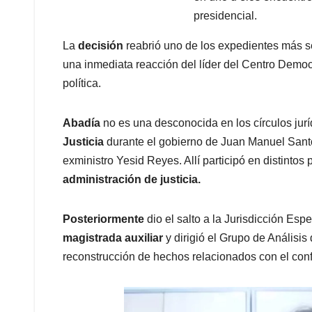
presidencial.
La
decisión
reabrió uno de los expedientes más se
una inmediata reacción del líder del Centro Democ
política.
Abadía
no es una desconocida en los círculos jur
Justicia
durante el gobierno de Juan Manuel Sant
exministro Yesid Reyes. Allí participó en distinto
administración de justicia.
Posteriormente
dio el salto a la Jurisdicción Espe
magistrada auxiliar
y dirigió el Grupo de Análisi
reconstrucción de hechos relacionados con el con