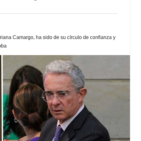
driana Camargo, ha sido de su círculo de confianza y
oba