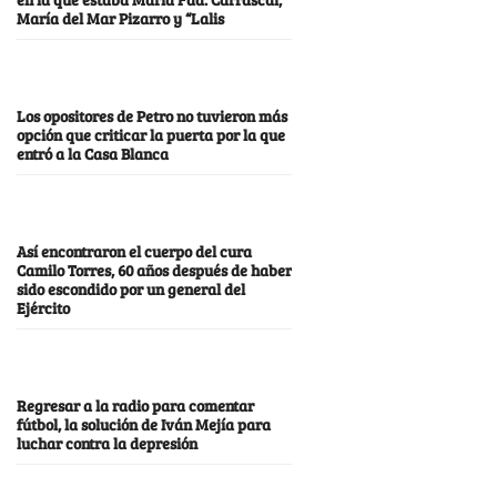
María del Mar Pizarro y “Lalis
Los opositores de Petro no tuvieron más
opción que criticar la puerta por la que
entró a la Casa Blanca
Así encontraron el cuerpo del cura
Camilo Torres, 60 años después de haber
sido escondido por un general del
Ejército
Regresar a la radio para comentar
fútbol, la solución de Iván Mejía para
luchar contra la depresión