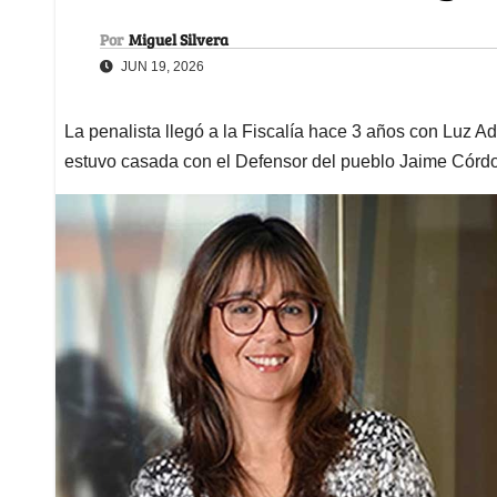
Por
Miguel Silvera
JUN 19, 2026
La penalista llegó a la Fiscalía hace 3 años con Luz A
estuvo casada con el Defensor del pueblo Jaime Córd