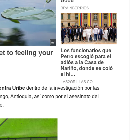
ontra Uribe
dentro de la investigación por las
ango, Antioquia, así como por el asesinato del
le.