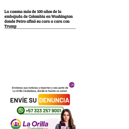
La casona más de 100 años de la
embajada de Colombia en Washington
donde Petro afinó su cara a cara con
Trump