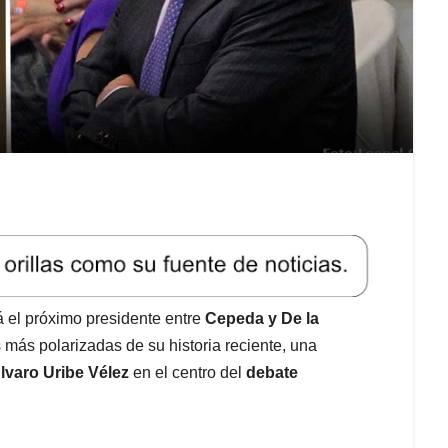
á el próximo presidente entre
Cepeda y De la
 más polarizadas de su historia reciente, una
lvaro Uribe Vélez
en el centro del
debate