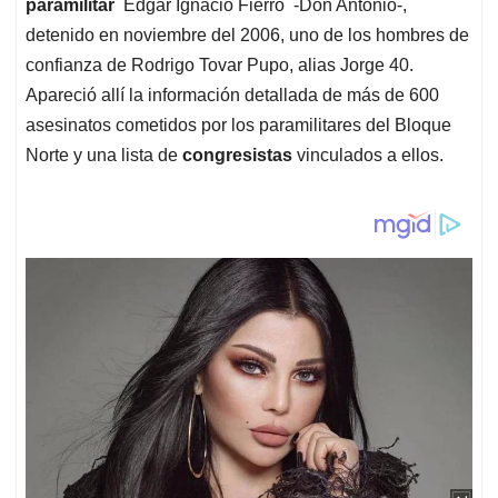
paramilitar
Edgar Ignacio Fierro -Don Antonio-,
detenido en noviembre del 2006, uno de los hombres de
confianza de Rodrigo Tovar Pupo, alias Jorge 40.
Apareció allí la información detallada de más de 600
asesinatos cometidos por los paramilitares del Bloque
Norte y una lista de
congresistas
vinculados a ellos.