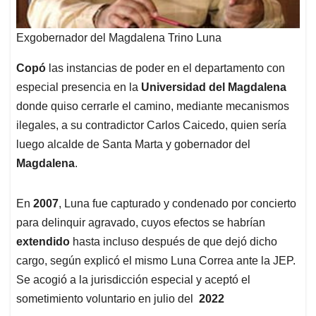
Exgobernador del Magdalena Trino Luna
Copó
las instancias de poder en el departamento con
especial presencia en la
Universidad del Magdalena
donde quiso cerrarle el camino, mediante mecanismos
ilegales, a su contradictor Carlos Caicedo, quien sería
luego alcalde de Santa Marta y gobernador del
Magdalena
.
En
2007
, Luna fue capturado y condenado por concierto
para delinquir agravado, cuyos efectos se habrían
extendido
hasta incluso después de que dejó dicho
cargo, según explicó el mismo Luna Correa ante la JEP.
Se acogió a la jurisdicción especial y aceptó el
sometimiento voluntario en julio del
2022