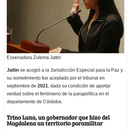
Exsenadora Zulema Jattin
Jattin
se acogió a la Jurisdicción Especial para la Paz y
su sometimiento fue aceptado por el tribunal en
septiembre de
2021
, dada su condición de aportar
verdad sobre el fenómeno de la parapolítica en el
departamento de Córdoba.
Trino Luna, un gobernador que hizo del
Magdalena un territorio paramilitar