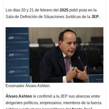
Los días 20 y 21 de febrero del
2025
pidió pista en la
Sala de Definición de Situaciones Jurídicas de la
JEP
.
Exsenador Álvaro Ashton.
Álvaro Ashton
le confirmó a la JEP sus alianzas entre
dirigentes políticos, empresarios, miembros de la fuerza