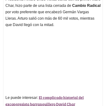
Char, hizo parte de una lista cerrada de
Cambio Radical
por voto preferente que encabezó Germán Vargas
Lleras. Arturo salió con más de 60 mil votos, mientras
que David llegó con la mitad.
El complicado historial del
Le puede interesar:
excongresista barranquillero David Char