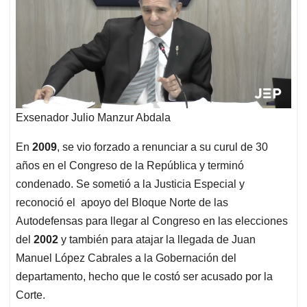
Exsenador Julio Manzur Abdala
En
2009
, se vio forzado a renunciar a su curul de 30
años en el Congreso de la República y terminó
condenado. Se sometió a la Justicia Especial y
reconoció el apoyo del Bloque Norte de las
Autodefensas para llegar al Congreso en las elecciones
del
2002
y también para atajar la llegada de Juan
Manuel López Cabrales a la Gobernación del
departamento, hecho que le costó ser acusado por la
Corte.