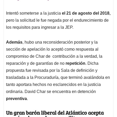
Intentó someterse a la justicia
el 21 de agosto del 2018,
pero la solicitud le fue negada por el endurecimiento de
los requisitos para ingresar a la JEP.
Además
, hubo una reconsideración posterior y la
sección de apelación lo aceptó como respuesta al
compromiso de Char de contribución a la verdad, la
reparación y de garantías de no
repetición
. Dicha
propuesta fue revisada por la Sala de definición y
trasladada a la Procuraduría, que terminó avalándola en
tanto aportara hechos no esclarecidos en la justicia
ordinaria. David Char se encuentra en detención
preventiva
.
Un gran barón liberal del Atlántico acepta