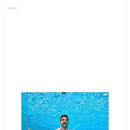
Anuncios.