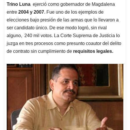
Trino Luna
ejerció como gobernador de Magdalena
entre
2004 y 2007
. Fue uno de los ejemplos de
elecciones bajo presión de las armas que lo llevaron a
ser candidato único. De ese modo logró, sin rival
alguno, 240 mil votos. La Corte Suprema de Justicia lo
juzga en tres procesos como presunto coautor del delito
de contrato sin cumplimiento de
requisitos legales.