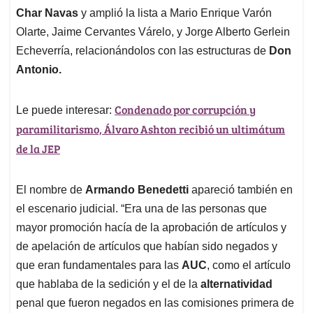
Char Navas
y amplió la lista a Mario Enrique Varón
Olarte, Jaime Cervantes Várelo, y Jorge Alberto Gerlein
Echeverría, relacionándolos con las estructuras de
Don
Antonio.
Condenado por corrupción y
Le puede interesar:
paramilitarismo, Álvaro Ashton recibió un ultimátum
de la JEP
El nombre de
Armando Benedetti
apareció también en
el escenario judicial. “Era una de las personas que
mayor promoción hacía de la aprobación de artículos y
de apelación de artículos que habían sido negados y
que eran fundamentales para las
AUC
, como el artículo
que hablaba de la sedición y el de la
alternatividad
penal que fueron negados en las comisiones primera de