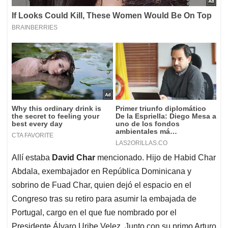
Allí estaba
David Char
mencionado. Hijo de Habid Char
Abdala, exembajador en República Dominicana y
sobrino de Fuad Char, quien dejó el espacio en el
Congreso tras su retiro para asumir la embajada de
Portugal, cargo en el que fue nombrado por el
Presidente Álvaro Uribe Velez. Junto con su primo Arturo