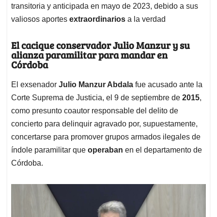
transitoria y anticipada en mayo de 2023, debido a sus
valiosos aportes
extraordinarios
a la verdad
El cacique conservador Julio Manzur y su
alianza paramilitar para mandar en
Córdoba
El exsenador
Julio Manzur Abdala
fue acusado ante la
Corte Suprema de Justicia, el 9 de septiembre de
2015
,
como presunto coautor responsable del delito de
concierto para delinquir agravado por, supuestamente,
concertarse para promover grupos armados ilegales de
índole paramilitar que
operaban
en el departamento de
Córdoba.