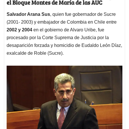
el
Bloque Montes de María de las AUC
Salvador Arana Sus
, quien fue gobernador de Sucre
(2001- 2003) y embajador de Colombia en Chile entre
2002 y 2004
en el gobierno de Alvaro Uribe, fue
procesado por la Corte Suprema de Justicia por la
desaparición forzada y homicidio de Eudaldo León Díaz,
exalcalde de Roble (Sucre).