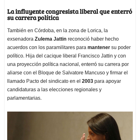
La influyente congresista liberal que enterró
su carrera política
También en Córdoba, en la zona de Lorica, la
exsenadora
Zulema Jattin
reconoció haber hecho
acuerdos con los paramilitares para
mantener
su poder
político. Hija del cacique liberal Francisco Jattin y con
una proyección política nacional, enterró su carrera por
aliarse con el Bloque de Salvatore Mancuso y firmar el
llamado Pacto del sindicato en el
2003
para apoyar
candidaturas a las elecciones regionales y
parlamentarias.