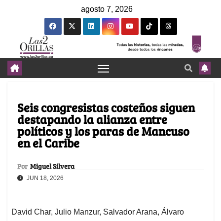
agosto 7, 2026
Seis congresistas costeños siguen
destapando la alianza entre
políticos y los paras de Mancuso
en el Caribe
Por
Miguel Silvera
JUN 18, 2026
David Char, Julio Manzur, Salvador Arana, Álvaro