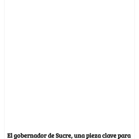
El gobernador de Sucre, una pieza clave para