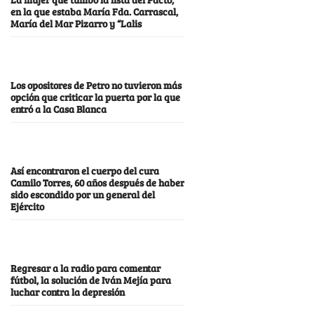
en la que estaba María Fda. Carrascal,
María del Mar Pizarro y “Lalis
Los opositores de Petro no tuvieron más
opción que criticar la puerta por la que
entró a la Casa Blanca
Así encontraron el cuerpo del cura
Camilo Torres, 60 años después de haber
sido escondido por un general del
Ejército
Regresar a la radio para comentar
fútbol, la solución de Iván Mejía para
luchar contra la depresión