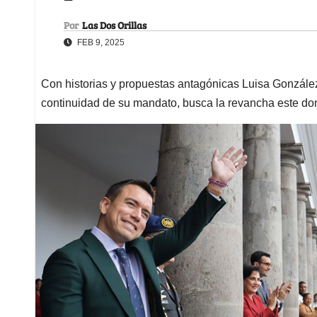
Por
Las Dos Orillas
FEB 9, 2025
Con historias y propuestas antagónicas Luisa Gonzále
continuidad de su mandato, busca la revancha este d