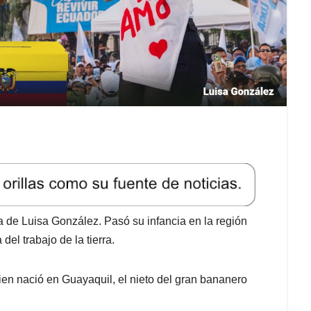
ra de Luisa González. Pasó su infancia en la región
el trabajo de la tierra.
uien nació en Guayaquil, el nieto del gran bananero