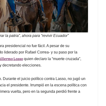
ar la patria”, ahora para “revivir Ecuador”
 presidencial no fue fácil. A pesar de su
 liderado por Rafael Correa- y su paso por la
illermo Lasso
quien declaro la “muerte cruzada”,
 y decretando elecciones.
Durante el juicio político contra Lasso, no jugó un
cia el presidente. Irrumpió en la escena política con
rimera vuelta, pero en la segunda perdió frente a