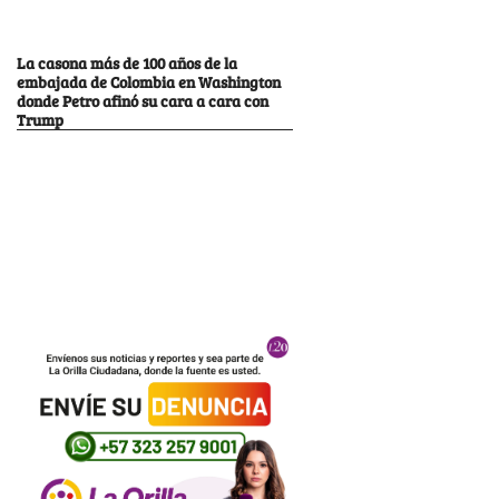
La casona más de 100 años de la
embajada de Colombia en Washington
donde Petro afinó su cara a cara con
Trump