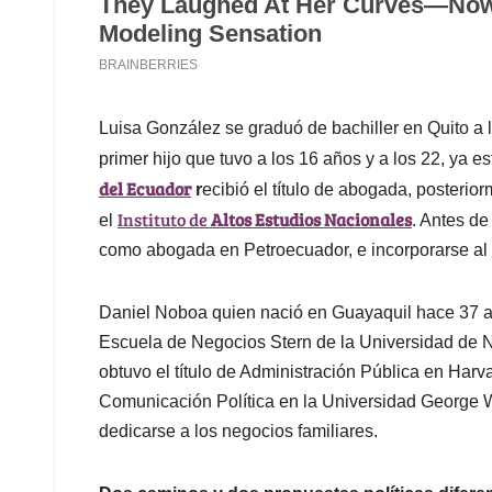
Luisa González se graduó de bachiller en Quito a
primer hijo que tuvo a los 16 años y a los 22, ya e
del Ecuador
r
ecibió el título de abogada, posteri
Instituto de
Altos Estudios Nacionales
el
. Antes de
como abogada en Petroecuador, e incorporarse al 
Daniel Noboa quien nació en Guayaquil hace 37 a
Escuela de Negocios Stern de la Universidad de 
obtuvo el título de Administración Pública en Ha
Comunicación Política en la Universidad George 
dedicarse a los negocios familiares.