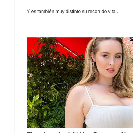
Y es también muy distinto su recorrido vital.