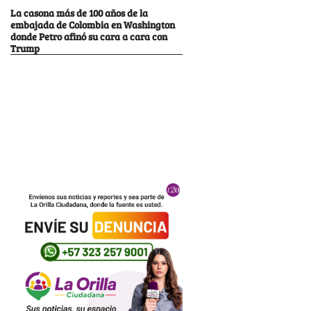
La casona más de 100 años de la
embajada de Colombia en Washington
donde Petro afinó su cara a cara con
Trump