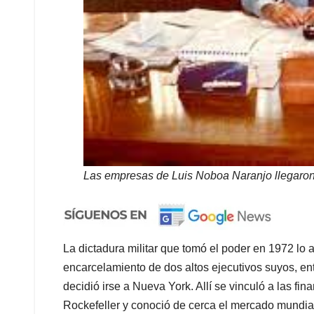
Las empresas de Luis Noboa Naranjo llegaron 
La dictadura militar que tomó el poder en 1972 lo
encarcelamiento de dos altos ejecutivos suyos, ent
decidió irse a Nueva York. Allí se vinculó a las f
Rockefeller y conoció de cerca el mercado mundia