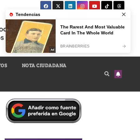
TOS
NOTA CIUDADANA