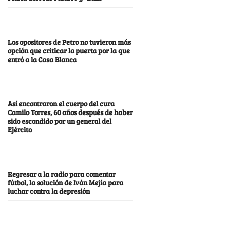
Los opositores de Petro no tuvieron más
opción que criticar la puerta por la que
entró a la Casa Blanca
Así encontraron el cuerpo del cura
Camilo Torres, 60 años después de haber
sido escondido por un general del
Ejército
Regresar a la radio para comentar
fútbol, la solución de Iván Mejía para
luchar contra la depresión