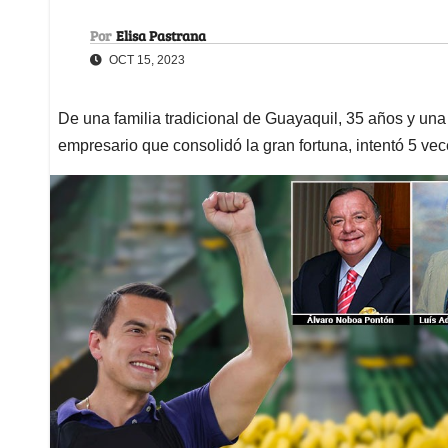
Por
Elisa Pastrana
OCT 15, 2023
De una familia tradicional de Guayaquil, 35 años y una
empresario que consolidó la gran fortuna, intentó 5 ve