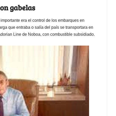
con gabelas
importante era el control de los embarques en
rga que entraba o salía del país se transportara en
adorian Line de Noboa, con combustible subsidiado.