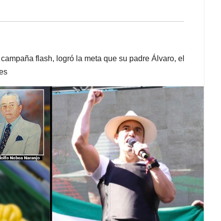
 campaña flash, logró la meta que su padre Álvaro, el
ces