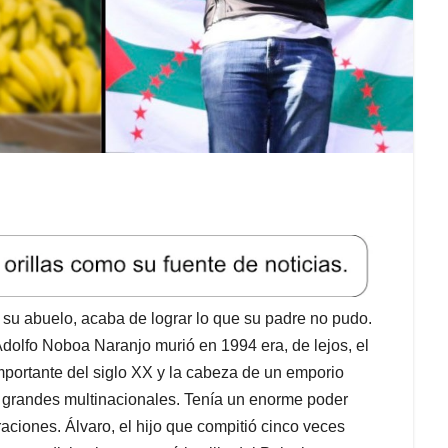
su abuelo, acaba de lograr lo que su padre no pudo.
dolfo Noboa Naranjo murió en 1994 era, de lejos, el
portante del siglo XX y la cabeza de un emporio
 grandes multinacionales. Tenía un enorme poder
eraciones. Álvaro, el hijo que compitió cinco veces