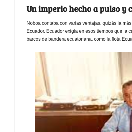
Un imperio hecho a pulso y 
Noboa contaba con varias ventajas, quizás la más 
Ecuador. Ecuador exigía en esos tiempos que la ca
barcos de bandera ecuatoriana, como la flota Ecu