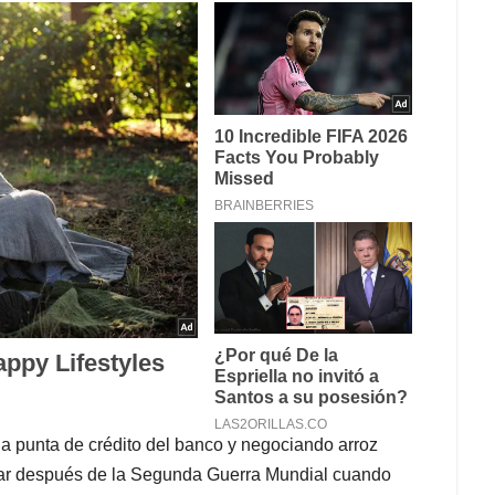
a punta de crédito del banco y negociando arroz
guar después de la Segunda Guerra Mundial cuando