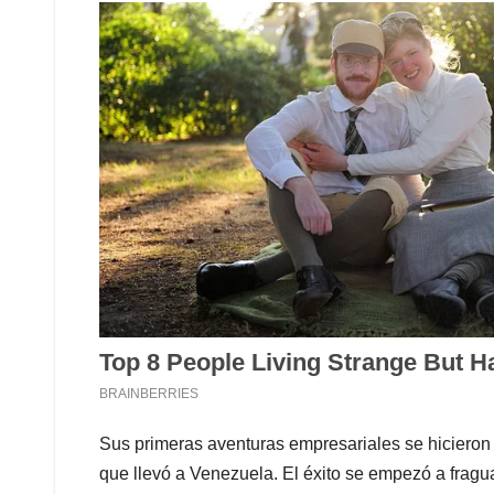
Sus primeras aventuras empresariales se hicieron 
que llevó a Venezuela. El éxito se empezó a fra