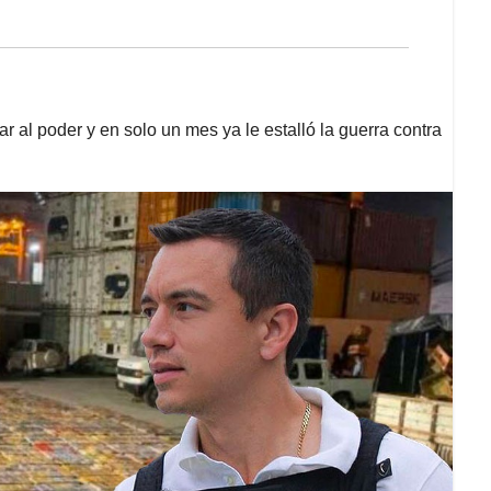
r al poder y en solo un mes ya le estalló la guerra contra