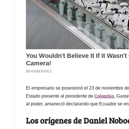
El empresario se posesionó el 23 de noviembre de
Colombia
Estado presente al presidente de
, Gusta
al poder, amaneció declarando que Ecuador se enc
Los orígenes de Daniel Nobo