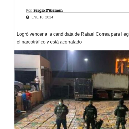
Por
Sergio D'Aleman
ENE 10, 2024
Logró vencer a la candidata de Rafael Correa para llega
el narcotráfico y está acorralado