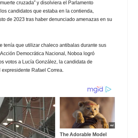
 “muerte cruzada” y disolviera el Parlamento
 los candidatos que estaba en la contienda,
osto de 2023 tras haber denunciado amenazas en su
 tenía que utilizar chaleco antibalas durante sus
o Acción Democrática Nacional, Noboa logró
s votos a Lucía González, la candidata de
 expresidente Rafael Correa.