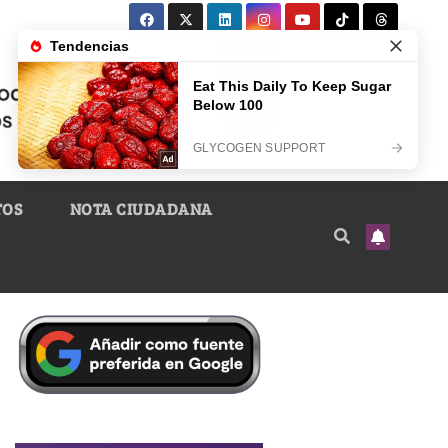
TOS
NOTA CIUDADANA