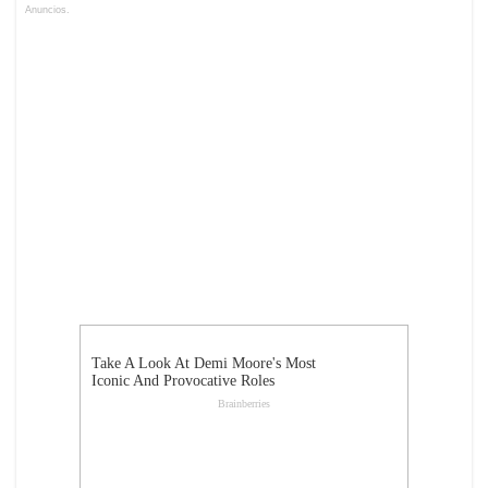
Anuncios.