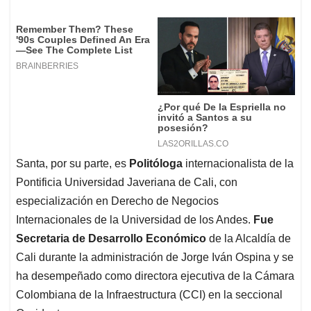
Santa, por su parte, es
Politóloga
internacionalista de la
Pontificia Universidad Javeriana de Cali, con
especialización en Derecho de Negocios
Internacionales de la Universidad de los Andes.
Fue
Secretaria de Desarrollo Económico
de la Alcaldía de
Cali durante la administración de Jorge Iván Ospina y se
ha desempeñado como directora ejecutiva de la Cámara
Colombiana de la Infraestructura (CCI) en la seccional