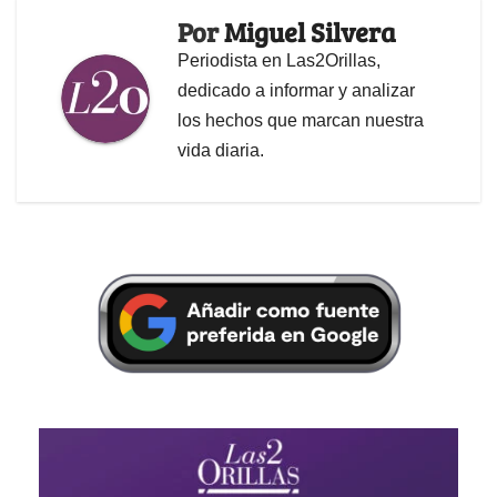
Por
Miguel Silvera
Periodista en Las2Orillas,
dedicado a informar y analizar
los hechos que marcan nuestra
vida diaria.