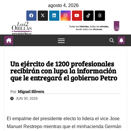
agosto 4, 2026
Un ejército de 1200 profesionales
recibirán con lupa la información
que le entregará el gobierno Petro
Por
Miguel Silvera
JUN 30, 2026
El empalme del presidente electo lo lidera el vice Jose
Manuel Restrepo mientras que el minhacienda Germán