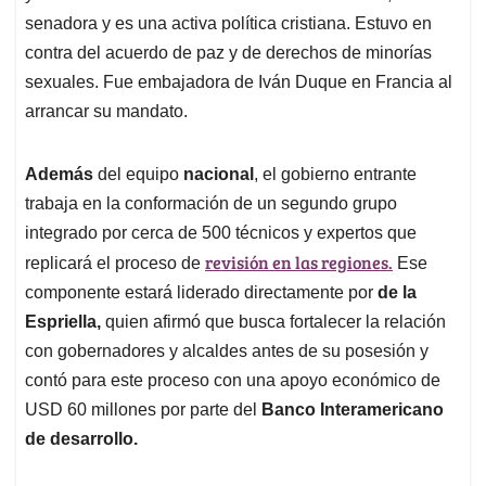
senadora y es una activa política cristiana. Estuvo en
contra del acuerdo de paz y de derechos de minorías
sexuales. Fue embajadora de Iván Duque en Francia al
arrancar su mandato.
Además
del equipo
nacional
, el gobierno entrante
trabaja en la conformación de un segundo grupo
integrado por cerca de 500 técnicos y expertos que
revisión en las regiones.
replicará el proceso de
Ese
componente estará liderado directamente por
de la
Espriella,
quien afirmó que busca fortalecer la relación
con gobernadores y alcaldes antes de su posesión y
contó para este proceso con una apoyo económico de
USD 60 millones por parte del
Banco Interamericano
de desarrollo.