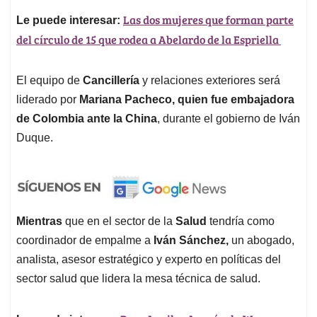
Las dos mujeres que forman parte
Le puede interesar:
del círculo de 15 que rodea a Abelardo de la Espriella
El equipo de
Cancillería
y relaciones exteriores será
liderado por
Mariana Pacheco, quien fue embajadora
de Colombia ante la China
, durante el gobierno de Iván
Duque.
Mientras
que en el sector de la
Salud
tendría como
coordinador de empalme a
Iván Sánchez,
un abogado,
analista, asesor estratégico y experto en políticas del
sector salud que lidera la mesa técnica de salud.