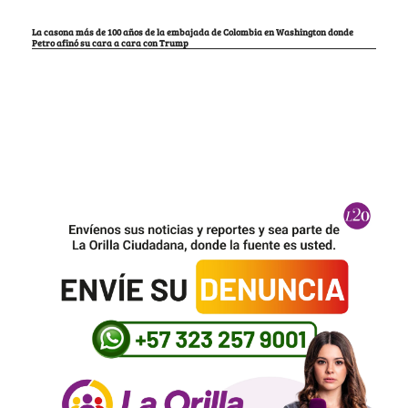
La casona más de 100 años de la embajada de Colombia en Washington donde
Petro afinó su cara a cara con Trump