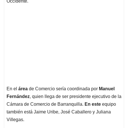
Occidente.
En el
área
de Comercio sería coordinada por
Manuel
Fernández
, quien llega de ser presidente ejecutivo de la
Cámara de Comercio de Barranquilla.
En este
equipo
también está Jaime Uribe, José Caballero y Juliana
Villegas.