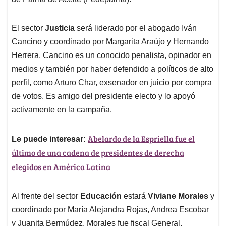
El sector
Justicia
será liderado por el abogado Iván
Cancino y coordinado por Margarita Araújo y Hernando
Herrera. Cancino es un conocido penalista, opinador en
medios y también por haber defendido a políticos de alto
perfil, como Arturo Char, exsenador en juicio por compra
de votos. Es amigo del presidente electo y lo apoyó
activamente en la campaña.
Abelardo de la Espriella fue el
Le puede interesar:
último de una cadena de presidentes de derecha
elegidos en América Latina
Al frente del sector
Educación
estará
Viviane Morales
y
coordinado por María Alejandra Rojas, Andrea Escobar
y Juanita Bermúdez. Morales fue fiscal General,