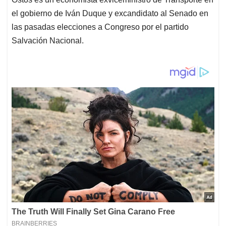
el gobierno de Iván Duque y excandidato al Senado en
las pasadas elecciones a Congreso por el partido
Salvación Nacional.