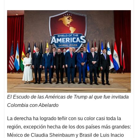
El Escudo de las Américas de Trump al que fue invitada
Colombia con Abelardo
La derecha ha logrado teñir con su color casi toda la
región, excepción hecha de los dos países más grandes:
México de Claudia Sheinbaum y Brasil de Luis Inacio