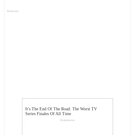
Anuncios.