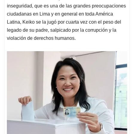
inseguridad, que es una de las grandes preocupaciones
ciudadanas en Lima y en general en toda América
Latina, Keiko se la jugó por cuarta vez con el peso del
legado de su padre, salpicado por la corrupción y la
violación de derechos humanos.