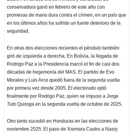
conservadora ganó en febrero de este año con
promesas de mano dura contra el crimen, en un país que
en los últimos años ha sufrido un fuerte deterioro de la
seguridad.
En otras dos elecciones recientes el péndulo también
giró de izquierda a derecha. En Bolivia, la llegada de
Rodrigo Paz a la Presidencia marcó el fin de casi dos
décadas de hegemonía del MAS. El partido de Evo
Morales y Luis Arce quedó fuera de la segunda vuelta
por primera vez desde 2005. El electorado optó
finalmente por Rodrigo Paz, quien se impuso a Jorge
Tuto
Quiroga en la segunda vuelta de octubre de 2025.
Otro tanto sucedió en Honduras en las elecciones de
noviembre 2025. El paso de Xiomara Castro a Nasry