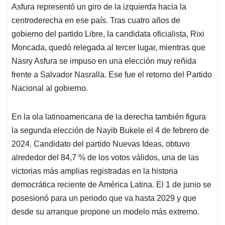
Asfura representó un giro de la izquierda hacia la
centroderecha en ese país. Tras cuatro años de
gobierno del partido Libre, la candidata oficialista, Rixi
Moncada, quedó relegada al tercer lugar, mientras que
Nasry Asfura se impuso en una elección muy reñida
frente a Salvador Nasralla. Ese fue el retorno del Partido
Nacional al gobierno.
En la ola latinoamericana de la derecha también figura
la segunda elección de Nayib Bukele el 4 de febrero de
2024. Candidato del partido Nuevas Ideas, obtuvo
alrededor del 84,7 % de los votos válidos, una de las
victorias más amplias registradas en la historia
democrática reciente de América Latina. El 1 de junio se
posesionó para un periodo que va hasta 2029 y que
desde su arranque propone un modelo más extremo.