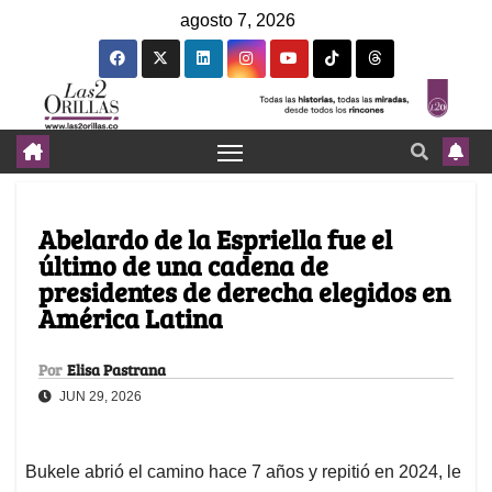
agosto 7, 2026
Abelardo de la Espriella fue el
último de una cadena de
presidentes de derecha elegidos en
América Latina
Por
Elisa Pastrana
JUN 29, 2026
Bukele abrió el camino hace 7 años y repitió en 2024, le