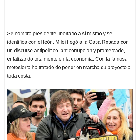
Se nombra presidente libertario a sí mismo y se
identifica con el león. Milei llegó a la Casa Rosada con
un discurso antipolítico, anticorrupción y promercado,
enfatizando totalmente en la economía. Con la famosa
motosierra ha tratado de poner en marcha su proyecto a
toda costa.