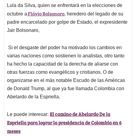
Lula da Silva, quien se enfrentará en la elecciones de
Flávio Bolsonaro
octubre a
, heredero del legado de su
padre encarcelado por golpe de Estado, el expresidente
Jair Bolsonaro,
Si el desgaste del poder ha motivado los cambios en
varias naciones como sostienen lo analistas, otro tanto
ha hecho la capacidad de la derecha de aliarse con
otras fuerzas como evangélicos y cristianos. O de
organizarse en el más notable Escudo de las Américas
de Donald Trump, al que ya fue llamada Colombia con
Abelardo de la Espriella.
El camino de Abelardo De la
Le puede interesar:
Espriella para lograr la presidencia de Colombia en 6
meses