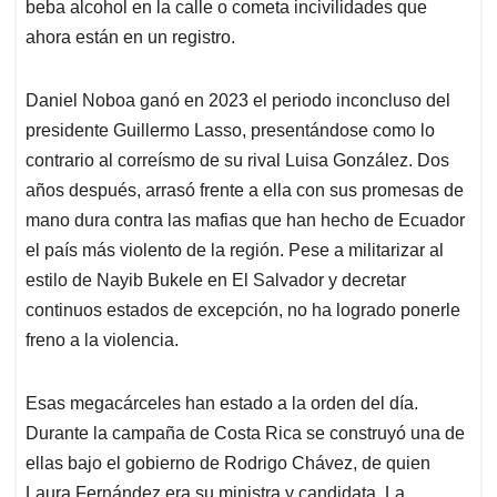
beba alcohol en la calle o cometa incivilidades que
ahora están en un registro.
Daniel Noboa ganó en 2023 el periodo inconcluso del
presidente Guillermo Lasso, presentándose como lo
contrario al correísmo de su rival Luisa González. Dos
años después, arrasó frente a ella con sus promesas de
mano dura contra las mafias que han hecho de Ecuador
el país más violento de la región. Pese a militarizar al
estilo de Nayib Bukele en El Salvador y decretar
continuos estados de excepción, no ha logrado ponerle
freno a la violencia.
Esas megacárceles han estado a la orden del día.
Durante la campaña de Costa Rica se construyó una de
ellas bajo el gobierno de Rodrigo Chávez, de quien
Laura Fernández era su ministra y candidata. La