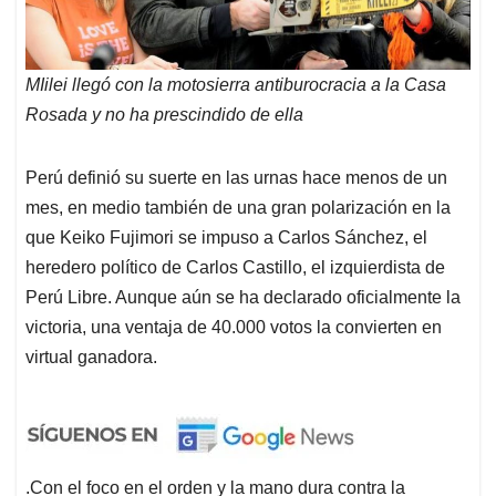
MIilei llegó con la motosierra antiburocracia a la Casa
Rosada y no ha prescindido de ella
Perú definió su suerte en las urnas hace menos de un
mes, en medio también de una gran polarización en la
que Keiko Fujimori se impuso a Carlos Sánchez, el
heredero político de Carlos Castillo, el izquierdista de
Perú Libre. Aunque aún se ha declarado oficialmente la
victoria, una ventaja de 40.000 votos la convierten en
virtual ganadora.
.Con el foco en el orden y la mano dura contra la