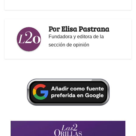
Por
Elisa Pastrana
Fundadora y editora de la
sección de opinión