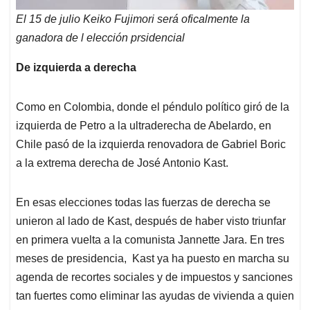
El 15 de julio Keiko Fujimori será oficalmente la
ganadora de l elección prsidencial
De izquierda a derecha
Como en Colombia, donde el péndulo político giró de la
izquierda de Petro a la ultraderecha de Abelardo, en
Chile pasó de la izquierda renovadora de Gabriel Boric
a la extrema derecha de José Antonio Kast.
En esas elecciones todas las fuerzas de derecha se
unieron al lado de Kast, después de haber visto triunfar
en primera vuelta a la comunista Jannette Jara. En tres
meses de presidencia, Kast ya ha puesto en marcha su
agenda de recortes sociales y de impuestos y sanciones
tan fuertes como eliminar las ayudas de vivienda a quien