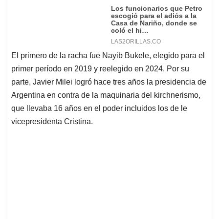
El primero de la racha fue Nayib Bukele, elegido para el
primer período en 2019 y reelegido en 2024. Por su
parte, Javier Milei logró hace tres años la presidencia de
Argentina en contra de la maquinaria del kirchnerismo,
que llevaba 16 años en el poder incluidos los de le
vicepresidenta Cristina.