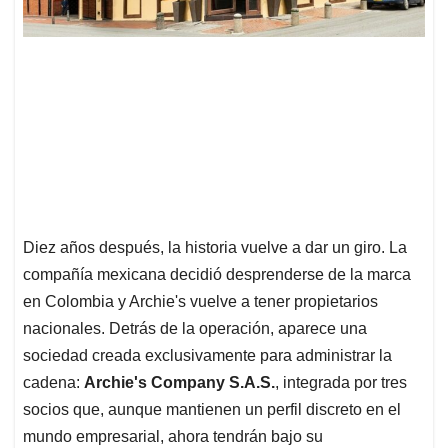
Diez años después, la historia vuelve a dar un giro. La
compañía mexicana decidió desprenderse de la marca
en Colombia y Archie's vuelve a tener propietarios
nacionales. Detrás de la operación, aparece una
sociedad creada exclusivamente para administrar la
cadena:
Archie's Company S.A.S.
, integrada por tres
socios que, aunque mantienen un perfil discreto en el
mundo empresarial, ahora tendrán bajo su