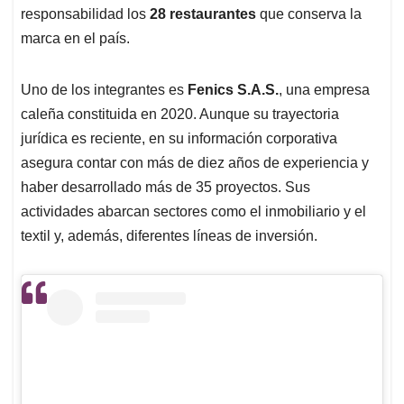
responsabilidad los
28 restaurantes
que conserva la
marca en el país.
Uno de los integrantes es
Fenics S.A.S.
, una empresa
caleña constituida en 2020. Aunque su trayectoria
jurídica es reciente, en su información corporativa
asegura contar con más de diez años de experiencia y
haber desarrollado más de 35 proyectos. Sus
actividades abarcan sectores como el inmobiliario y el
textil y, además, diferentes líneas de inversión.