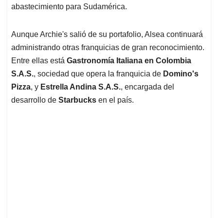
abastecimiento para Sudamérica.
Aunque Archie's salió de su portafolio, Alsea continuará
administrando otras franquicias de gran reconocimiento.
Entre ellas está
Gastronomía Italiana en Colombia
S.A.S.
, sociedad que opera la franquicia de
Domino's
Pizza
, y
Estrella Andina S.A.S.
, encargada del
desarrollo de
Starbucks
en el país.