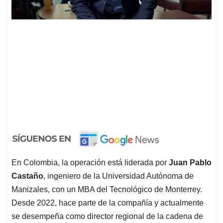
En Colombia, la operación está liderada por
Juan Pablo
Castaño
, ingeniero de la Universidad Autónoma de
Manizales, con un MBA del Tecnológico de Monterrey.
Desde 2022, hace parte de la compañía y actualmente
se desempeña como director regional de la cadena de