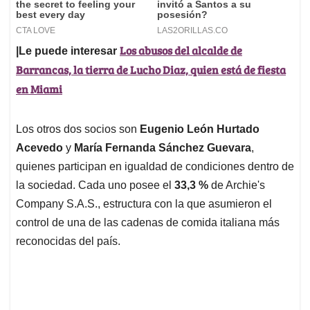
Los abusos del alcalde de
|Le puede interesar
Barrancas, la tierra de Lucho Diaz, quien está de fiesta
en Miami
Los otros dos socios son
Eugenio León Hurtado
Acevedo
y
María Fernanda Sánchez Guevara
,
quienes participan en igualdad de condiciones dentro de
la sociedad. Cada uno posee el
33,3 %
de Archie's
Company S.A.S., estructura con la que asumieron el
control de una de las cadenas de comida italiana más
reconocidas del país.