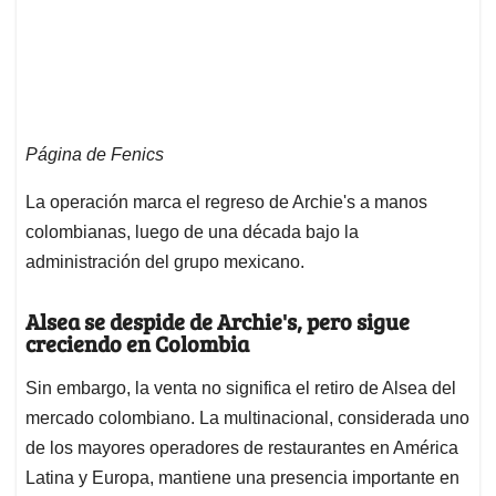
Página de Fenics
La operación marca el regreso de Archie's a manos
colombianas, luego de una década bajo la
administración del grupo mexicano.
Alsea se despide de Archie's, pero sigue
creciendo en Colombia
Sin embargo, la venta no significa el retiro de Alsea del
mercado colombiano. La multinacional, considerada uno
de los mayores operadores de restaurantes en América
Latina y Europa, mantiene una presencia importante en