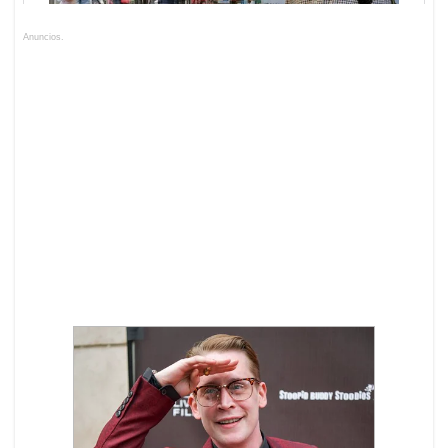
Anuncios.