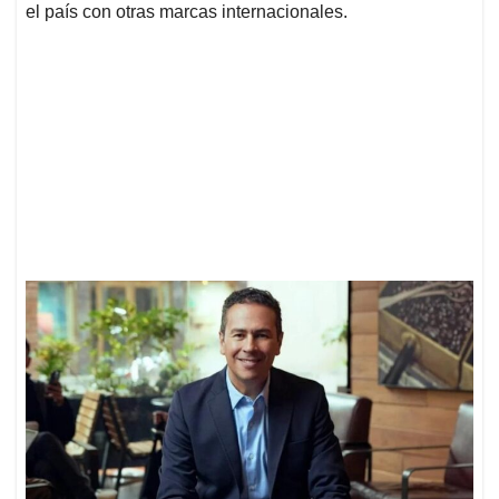
el país con otras marcas internacionales.