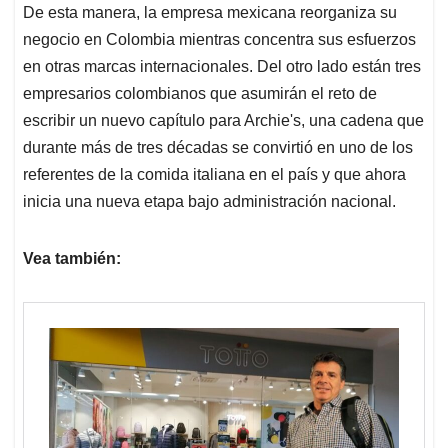
De esta manera, la empresa mexicana reorganiza su
negocio en Colombia mientras concentra sus esfuerzos
en otras marcas internacionales. Del otro lado están tres
empresarios colombianos que asumirán el reto de
escribir un nuevo capítulo para Archie's, una cadena que
durante más de tres décadas se convirtió en uno de los
referentes de la comida italiana en el país y que ahora
inicia una nueva etapa bajo administración nacional.
Vea también: