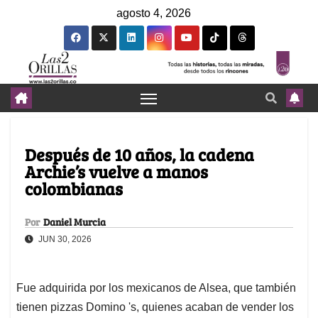
agosto 4, 2026
Después de 10 años, la cadena
Archie’s vuelve a manos
colombianas
Por
Daniel Murcia
JUN 30, 2026
Fue adquirida por los mexicanos de Alsea, que también
tienen pizzas Domino 's, quienes acaban de vender los