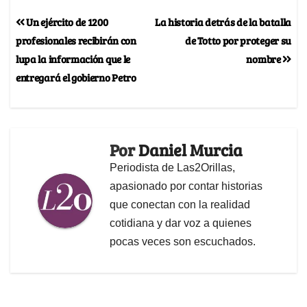
Un ejército de 1200
La historia detrás de la batalla
profesionales recibirán con
de Totto por proteger su
lupa la información que le
nombre
entregará el gobierno Petro
Por
Daniel Murcia
Periodista de Las2Orillas,
apasionado por contar historias
que conectan con la realidad
cotidiana y dar voz a quienes
pocas veces son escuchados.