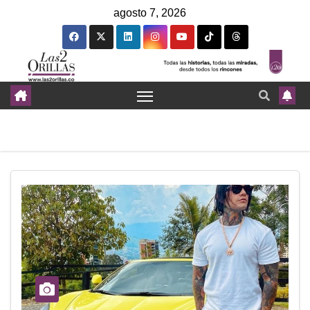
agosto 7, 2026