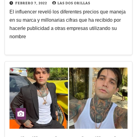
FEBRERO 7, 2022
LAS DOS ORILLAS
El influencer reveló los diferentes precios que maneja
en su marca y millonarias cifras que ha recibido por
hacerle publicidad a otras empresas utilizando su
nombre