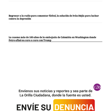
Regresar a la radio para comentar fútbol, la solución de Iván Mejía para luchar
contra la depresión
La casona más de 100 años de la embajada de Colombia en Washington donde
Petro afinó su cara a cara con Trump