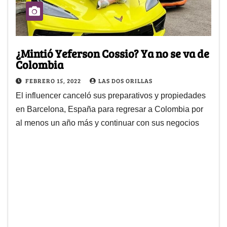
¿Mintió Yeferson Cossio? Ya no se va de
Colombia
FEBRERO 15, 2022
LAS DOS ORILLAS
El influencer canceló sus preparativos y propiedades
en Barcelona, España para regresar a Colombia por
al menos un año más y continuar con sus negocios