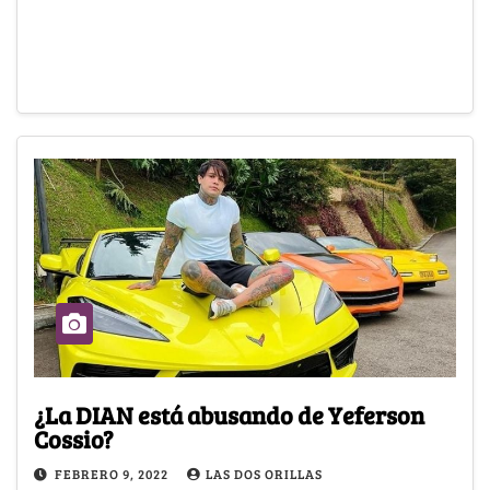
¿La DIAN está abusando de Yeferson
Cossio?
FEBRERO 9, 2022
LAS DOS ORILLAS