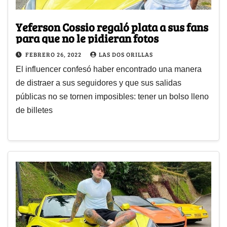
Yeferson Cossio regaló plata a sus fans
para que no le pidieran fotos
FEBRERO 26, 2022
LAS DOS ORILLAS
El influencer confesó haber encontrado una manera
de distraer a sus seguidores y que sus salidas
públicas no se tornen imposibles: tener un bolso lleno
de billetes