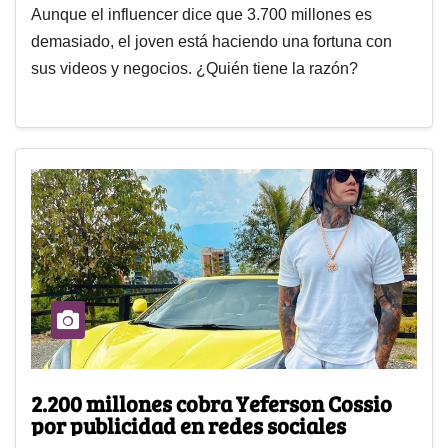
Aunque el influencer dice que 3.700 millones es
demasiado, el joven está haciendo una fortuna con
sus videos y negocios. ¿Quién tiene la razón?
2.200 millones cobra Yeferson Cossio
por publicidad en redes sociales