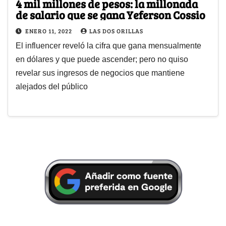
4 mil millones de pesos: la millonada
de salario que se gana Yeferson Cossio
ENERO 11, 2022
LAS DOS ORILLAS
El influencer reveló la cifra que gana mensualmente
en dólares y que puede ascender; pero no quiso
revelar sus ingresos de negocios que mantiene
alejados del público