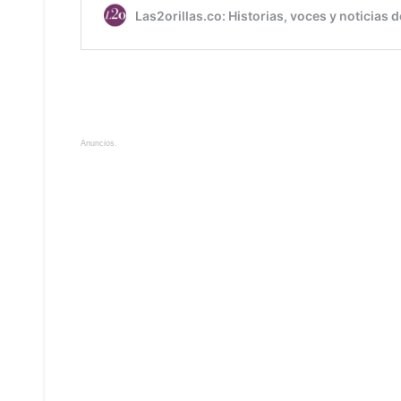
Anuncios.