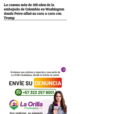
La casona más de 100 años de la
embajada de Colombia en Washington
donde Petro afinó su cara a cara con
Trump