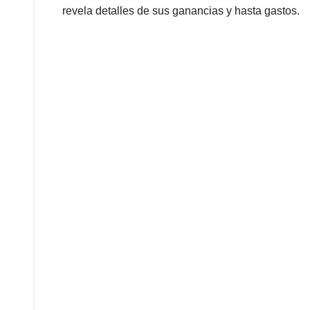
revela detalles de sus ganancias y hasta gastos.