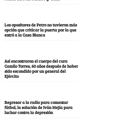
Los opositores de Petro no tuvieron más
opción que criticar la puerta por la que
entró a la Casa Blanca
Así encontraron el cuerpo del cura
Camilo Torres, 60 años después de haber
sido escondido por un general del
Ejército
Regresar a la radio para comentar
fútbol, la solución de Iván Mejía para
luchar contra la depresión