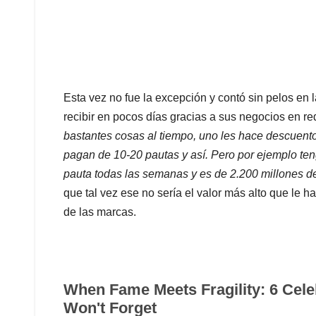
Esta vez no fue la excepción y contó sin pelos en l
recibir en pocos días gracias a sus negocios en re
bastantes cosas al tiempo, uno les hace descuen
pagan de 10-20 pautas y así. Pero por ejemplo te
pauta todas las semanas y es de 2.200 millones 
que tal vez ese no sería el valor más alto que le h
de las marcas.