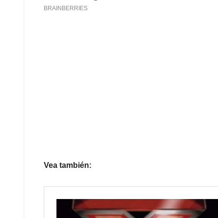
Vea también: