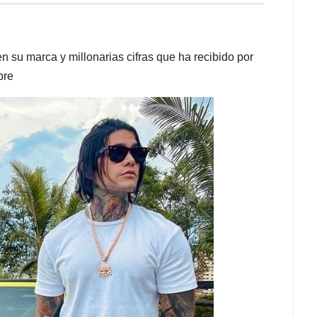
en su marca y millonarias cifras que ha recibido por
bre