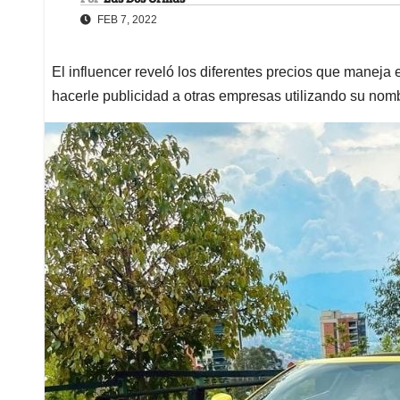
FEB 7, 2022
El influencer reveló los diferentes precios que maneja 
hacerle publicidad a otras empresas utilizando su nom