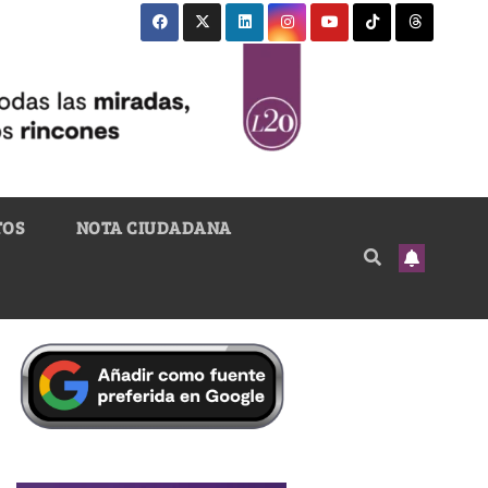
TOS
NOTA CIUDADANA