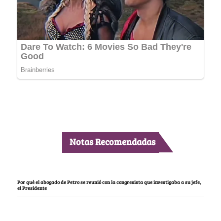
Notas Recomendadas
Por qué el abogado de Petro se reunió con la congresista que investigaba a su jefe,
el Presidente