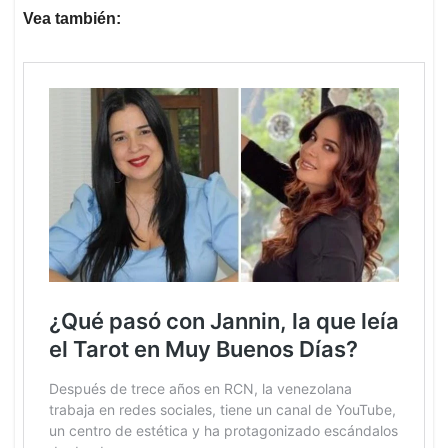
Vea también: