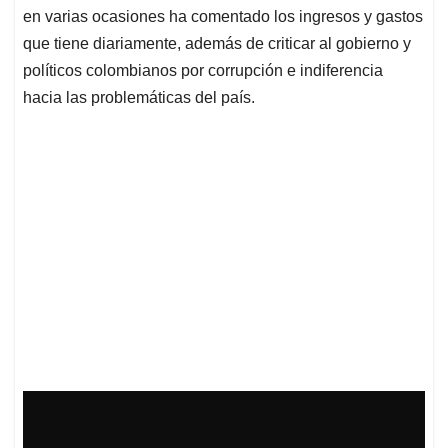
en varias ocasiones ha comentado los ingresos y gastos
que tiene diariamente, además de criticar al gobierno y
políticos colombianos por corrupción e indiferencia
hacia las problemáticas del país.