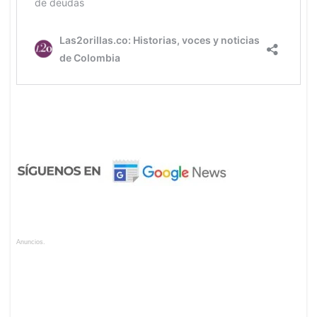
Anuncios.