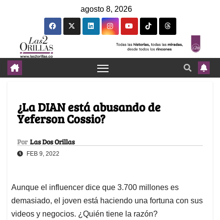
agosto 8, 2026
¿La DIAN está abusando de
Yeferson Cossio?
Por
Las Dos Orillas
FEB 9, 2022
Aunque el influencer dice que 3.700 millones es
demasiado, el joven está haciendo una fortuna con sus
videos y negocios. ¿Quién tiene la razón?