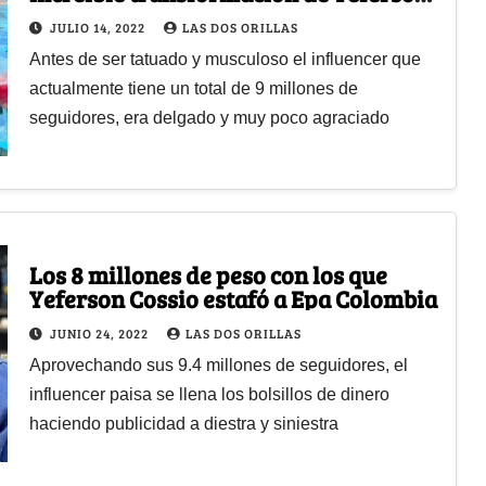
Cossio
JULIO 14, 2022
LAS DOS ORILLAS
Antes de ser tatuado y musculoso el influencer que
actualmente tiene un total de 9 millones de
seguidores, era delgado y muy poco agraciado
Los 8 millones de peso con los que
Yeferson Cossio estafó a Epa Colombia
JUNIO 24, 2022
LAS DOS ORILLAS
Aprovechando sus 9.4 millones de seguidores, el
influencer paisa se llena los bolsillos de dinero
haciendo publicidad a diestra y siniestra