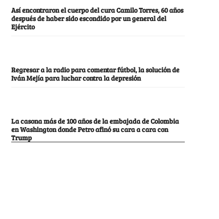
Así encontraron el cuerpo del cura Camilo Torres, 60 años
después de haber sido escondido por un general del
Ejército
Regresar a la radio para comentar fútbol, la solución de
Iván Mejía para luchar contra la depresión
La casona más de 100 años de la embajada de Colombia
en Washington donde Petro afinó su cara a cara con
Trump