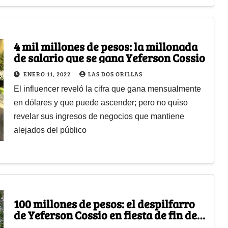
4 mil millones de pesos: la millonada
de salario que se gana Yeferson Cossio
ENERO 11, 2022
LAS DOS ORILLAS
El influencer reveló la cifra que gana mensualmente
en dólares y que puede ascender; pero no quiso
revelar sus ingresos de negocios que mantiene
alejados del público
100 millones de pesos: el despilfarro
de Yeferson Cossio en fiesta de fin de
año