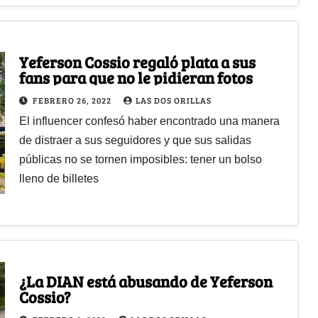
Yeferson Cossio regaló plata a sus
fans para que no le pidieran fotos
FEBRERO 26, 2022
LAS DOS ORILLAS
El influencer confesó haber encontrado una manera
de distraer a sus seguidores y que sus salidas
públicas no se tornen imposibles: tener un bolso
lleno de billetes
¿La DIAN está abusando de Yeferson
Cossio?