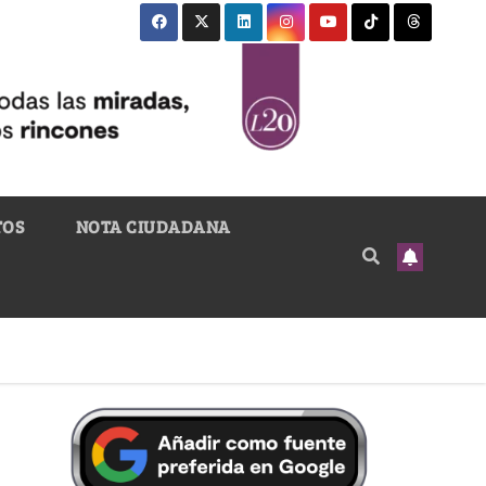
TOS
NOTA CIUDADANA