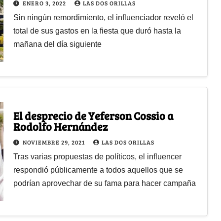
ENERO 3, 2022
LAS DOS ORILLAS
Sin ningún remordimiento, el influenciador reveló el
total de sus gastos en la fiesta que duró hasta la
mañana del día siguiente
El desprecio de Yeferson Cossio a
Rodolfo Hernández
NOVIEMBRE 29, 2021
LAS DOS ORILLAS
Tras varias propuestas de políticos, el influencer
respondió públicamente a todos aquellos que se
podrían aprovechar de su fama para hacer campaña