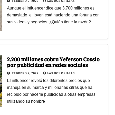
FEBRERO 9, 2022
LAS DOS ORILLAS
Aunque el influencer dice que 3.700 millones es
demasiado, el joven está haciendo una fortuna con
sus videos y negocios. ¿Quién tiene la razón?
2.200 millones cobra Yeferson Cossio
por publicidad en redes sociales
FEBRERO 7, 2022
LAS DOS ORILLAS
El influencer reveló los diferentes precios que
maneja en su marca y millonarias cifras que ha
recibido por hacerle publicidad a otras empresas
utilizando su nombre