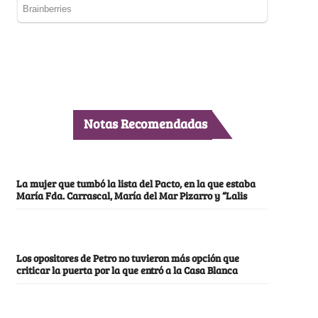
Notas Recomendadas
La mujer que tumbó la lista del Pacto, en la que estaba
María Fda. Carrascal, María del Mar Pizarro y “Lalis
Los opositores de Petro no tuvieron más opción que
criticar la puerta por la que entró a la Casa Blanca