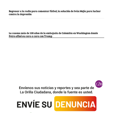
Regresar a la radio para comentar fútbol, la solución de Iván Mejía para luchar
contra la depresión
La casona más de 100 años de la embajada de Colombia en Washington donde
Petro afinó su cara a cara con Trump