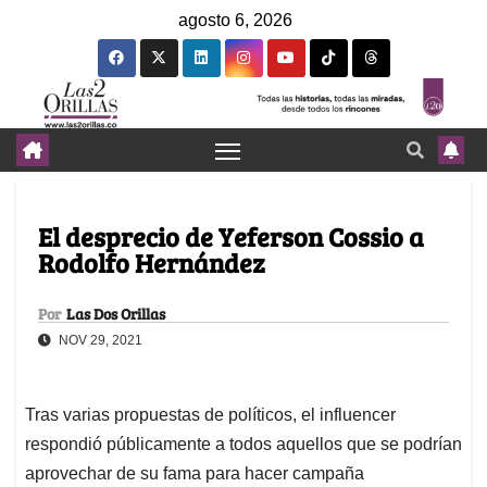
agosto 6, 2026
El desprecio de Yeferson Cossio a
Rodolfo Hernández
Por
Las Dos Orillas
NOV 29, 2021
Tras varias propuestas de políticos, el influencer
respondió públicamente a todos aquellos que se podrían
aprovechar de su fama para hacer campaña