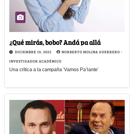
¿Qué mirás, bobo? Andá pa allá
DICIEMBRE 19, 2022
NORBERTO MOLINA GUERRERO -
INVESTIGADOR ACADÉMICO
Una crítica a la campaña 'Vamos Pa’lante'