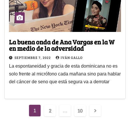
La buena onda de Ana Vargas en la W
en medio de la adversidad
SEPTIEMBRE 7, 2022
IVÁN GALLO
La espontaneidad y gracia de esta dominicana no es
solo frente al micrófono cada mañana sino para hablar
del cáncer de seno que está segura va a derrotar
2
10
1
…