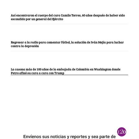
Así encontraron el cuerpo del cura Camilo Torres, 60 años después de haber sido
escondido por un general del Ejército
Regresar a la radio para comentar fútbol, la solución de Iván Mejía para luchar
contra la depresión
La casona más de 100 años de la embajada de Colombia en Washington donde
Petro afinó su cara a cara con Trump