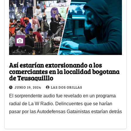
Así estarían extorsionando a los
comerciantes en la localidad bogotana
de Teusaquilllo
JUNIO 19, 2024
LAS DOS ORILLAS
El sorprendente audio fue revelado en un programa
radial de La W Radio. Delincuentes que se harían
pasar por las Autodefensas Gatainistas estarían detrás