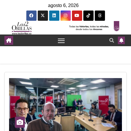
agosto 6, 2026