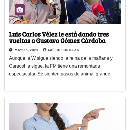
Luis Carlos Vélez le está dando tres
vueltas a Gustavo Gómez Córdoba
MAYO 5, 2023
LAS DOS ORILLAS
Aunque la W sigue siendo la reina de la mañana y
Caracol la sigue, la FM tiene una remontada
espectacular. Se sienten pasos de animal grande.