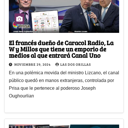
El francés dueño de Caracol Radio, La
W y Millos que tiene un emporio de
medios al que entrará Canal Uno
NOVIEMBRE 29, 2024
LAS DOS ORILLAS
En una polémica movida del ministro Lizcano, el canal
público quedó en manos extranjeras, controlada por
Prisa que le pertenece al poderoso Joseph
Oughourlian