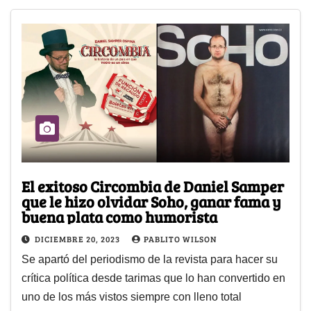
El exitoso Circombia de Daniel Samper
que le hizo olvidar Soho, ganar fama y
buena plata como humorista
DICIEMBRE 20, 2023
PABLITO WILSON
Se apartó del periodismo de la revista para hacer su
crítica política desde tarimas que lo han convertido en
uno de los más vistos siempre con lleno total