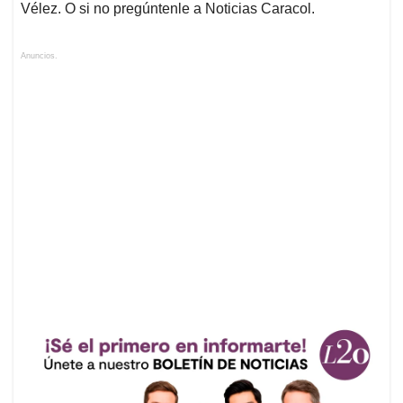
Vélez. O si no pregúntenle a Noticias Caracol.
Anuncios.