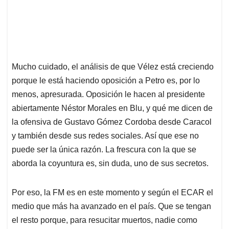
Mucho cuidado, el análisis de que Vélez está creciendo
porque le está haciendo oposición a Petro es, por lo
menos, apresurada. Oposición le hacen al presidente
abiertamente Néstor Morales en Blu, y qué me dicen de
la ofensiva de Gustavo Gómez Cordoba desde Caracol
y también desde sus redes sociales. Así que ese no
puede ser la única razón. La frescura con la que se
aborda la coyuntura es, sin duda, uno de sus secretos.
Por eso, la FM es en este momento y según el ECAR el
medio que más ha avanzado en el país. Que se tengan
el resto porque, para resucitar muertos, nadie como