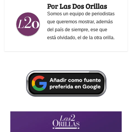
Por
Las Dos Orillas
Somos un equipo de periodistas
que queremos mostrar, además
del país de siempre, ese que
está olvidado, el de la otra orilla.