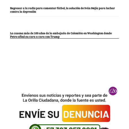
Regresar a la radio para comentar fútbol, la solución de Iván Mejía para luchar
contra la depresión
La casona más de 100 años de la embajada de Colombia en Washington donde
Petro afinó su cara a cara con Trump