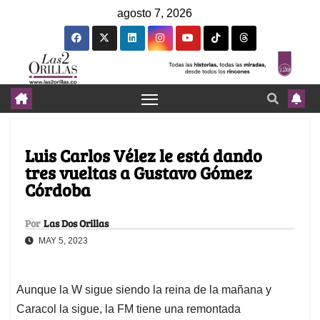
agosto 7, 2026
Luis Carlos Vélez le está dando
tres vueltas a Gustavo Gómez
Córdoba
Por
Las Dos Orillas
MAY 5, 2023
Aunque la W sigue siendo la reina de la mañana y
Caracol la sigue, la FM tiene una remontada