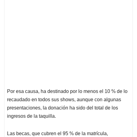
Por esa causa, ha destinado por lo menos el 10 % de lo
recaudado en todos sus shows, aunque con algunas
presentaciones, la donación ha sido del total de los
ingresos de la taquilla.
Las becas, que cubren el 95 % de la matrícula,