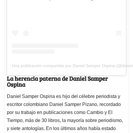
Una publicación compartida por Daniel Samper Ospina (@danie
La herencia paterna de Daniel Samper
Ospina
Daniel Samper Ospina es hijo del célebre periodista y
escritor colombiano Daniel Samper Pizano, recordado
por su trabajo en publicaciones como Cambio y El
Tiempo, más de 30 libros, la mayoría sobre periodismo,
y siete antologías. En los últimos años había estado