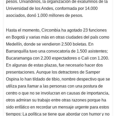
pesos. Uniandinos, la organización de exalumnos de la
Universidad de los Andes, conformada por 14.000
asociados, donó 1.000 millones de pesos.
Hasta el momento, Circombia ha agotado 23 funciones
en Bogotá y varias más en otras ciudades del país como
Medellín, donde se vendieron 2.500 boletas. En
Barranquilla tuvo una convocatoria de 1.500 asistentes;
Bucaramanga con 2.200 espectadores o Cali con 1.200.
En algunas de estas plazas, fue necesario hacer dos
presentaciones. Aunque los detractores de Samper
Ospina lo han tildado de tibio, nombre despectivo que se
utiliza para llamar a las personas con una postura de
centro o que no se involucran en causas de importancia,
otros admiran su trabajo entre otras razones porque ha
sido enfático en recordar un mensaje urgente para estos
tiempos: La política se tiene que abordar con humor y no