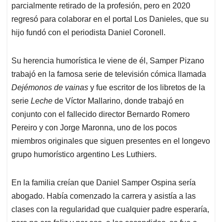
parcialmente retirado de la profesión, pero en 2020
regresó para colaborar en el portal Los Danieles, que su
hijo fundó con el periodista Daniel Coronell.
Su herencia humorística le viene de él, Samper Pizano
trabajó en la famosa serie de televisión cómica llamada
Dejémonos de vainas
y fue escritor de los libretos de la
serie
Leche
de Víctor Mallarino, donde trabajó en
conjunto con el fallecido director Bernardo Romero
Pereiro y con Jorge Maronna, uno de los pocos
miembros originales que siguen presentes en el longevo
grupo humorístico argentino Les Luthiers.
En la familia creían que Daniel Samper Ospina sería
abogado. Había comenzado la carrera y asistía a las
clases con la regularidad que cualquier padre esperaría,