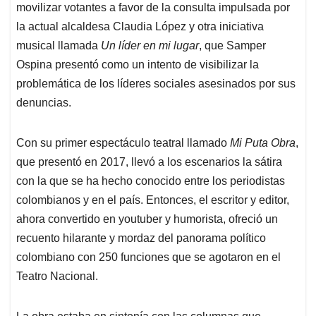
movilizar votantes a favor de la consulta impulsada por
la actual alcaldesa Claudia López y otra iniciativa
musical llamada
Un líder en mi lugar
, que Samper
Ospina presentó como un intento de visibilizar la
problemática de los líderes sociales asesinados por sus
denuncias.
Con su primer espectáculo teatral llamado
Mi Puta Obra
,
que presentó en 2017, llevó a los escenarios la sátira
con la que se ha hecho conocido entre los periodistas
colombianos y en el país. Entonces, el escritor y editor,
ahora convertido en youtuber y humorista, ofreció un
recuento hilarante y mordaz del panorama político
colombiano con 250 funciones que se agotaron en el
Teatro Nacional.