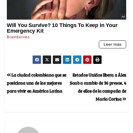
La ciudad colombiana que se
Estados Unidos libera a Álex
posiciona una de las mejores
Saab a cambio de 36 presos, 4
para vivir en América Latina
de ellos de la campaña de
María Corina