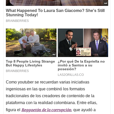
Como youtuber se recuerdan varias iniciativas
ingeniosas en las que combinó los formatos
tradicionales de los creadores de contenido de la
plataforma con la realidad colombiana. Entre ellas,
Reggaetón de la corrupción
figura el
,
que ayudó a