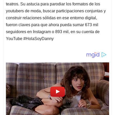
teatros. Su astucia para parodiar los formatos de los
youtubers de moda, buscar participaciones conjuntas y
construir relaciones sólidas en ese entorno digital,
fueron claves para que ahora pueda sumar 673 mil
seguidores en Instagram o 893 mil, en su cuenta de
YouTube #HolaSoyDanny