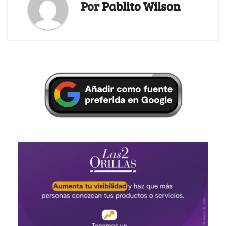
Por
Pablito Wilson