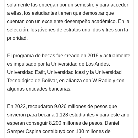
solamente las entregan por un semestre y para acceder
a ellas, los estudiantes tienen que demostrar que
cuentan con un excelente desempeño académico. En la
selección, los jóvenes de estratos uno, dos y tres son la
prioridad.
El programa de becas fue creado en 2018 y actualmente
es impulsado por la Universidad de Los Andes,
Universidad Eafit, Universidad Icesi y la Universidad
Tecnológica de Bolívar, en alianza con W Radio y con
algunas entidades bancarias.
En 2022, recaudaron 9.026 millones de pesos que
sirvieron para becar a 1.128 estudiantes y para este año
esperan conseguir 8.200 millones de pesos. Daniel
Samper Ospina contribuyó con 130 millones de