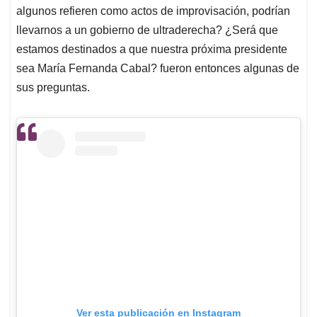
algunos refieren como actos de improvisación, podrían
llevarnos a un gobierno de ultraderecha? ¿Será que
estamos destinados a que nuestra próxima presidente
sea María Fernanda Cabal? fueron entonces algunas de
sus preguntas.
Ver esta publicación en Instagram