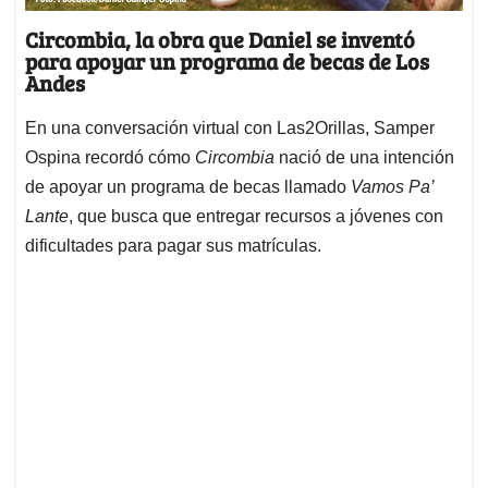
Circombia, la obra que Daniel se inventó
para apoyar un programa de becas de Los
Andes
En una conversación virtual con Las2Orillas, Samper
Ospina recordó cómo
Circombia
nació de una intención
de apoyar un programa de becas llamado
Vamos Pa’
Lante
, que busca que entregar recursos a jóvenes con
dificultades para pagar sus matrículas.