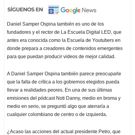
Daniel Samper Ospina también es uno de los
fundadores y el rector de La Escuela Digital LED, que
antes era conocida como la Escuela de Youtubers en
donde prepara a creadores de contenidos emergentes
para que puedan producir videos de mejor calidad.
A Daniel Samper Ospina también parece preocuparle
que la falta de crítica a los gobiernos elegidos pueda
llevar a realidades peores. En una de sus últimas
emisiones del pódcast Noti Danny, medio en broma y
medio en serio, se preguntó algo que aterraría a
cualquier colombiano de centro o de izquierda.
¿Acaso las acciones del actual presidente Petro, que