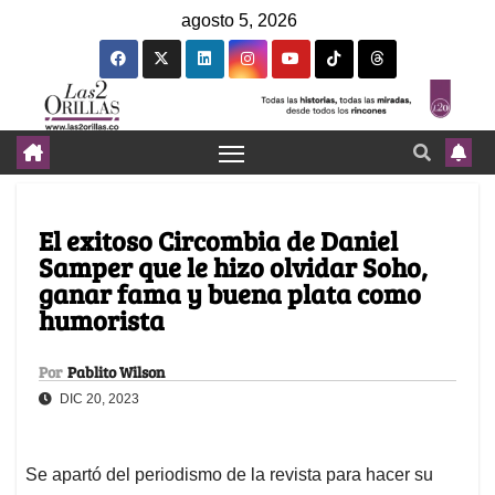
agosto 5, 2026
El exitoso Circombia de Daniel
Samper que le hizo olvidar Soho,
ganar fama y buena plata como
humorista
Por
Pablito Wilson
DIC 20, 2023
Se apartó del periodismo de la revista para hacer su