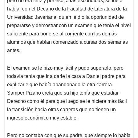
pero no era feliz y por eso, a las escondidas, se fue a
hablar con el Decano de la Facultad de Literatura de la
Universidad Javeriana, quien le dio la oportunidad de
prepararse y demostrar con un examen que tenía el nivel
suficiente para ponerse al corriente con los demás
alumnos que habían comenzado a cursar dos semanas
antes.
El examen se le hizo muy fácil y pudo superarlo, pero
todavía tenía que ir a darle la cara a Daniel padre para
explicarle que había abandonado la otra carrera.
Samper Pizano creía que su hijo tenía que estudiar
Derecho cómo él para que luego se le hiciera más fácil
la transición hacia otras carreras que no tienen un
ingreso económico muy estable.
Pero no contaba con que su padre, que siempre lo había