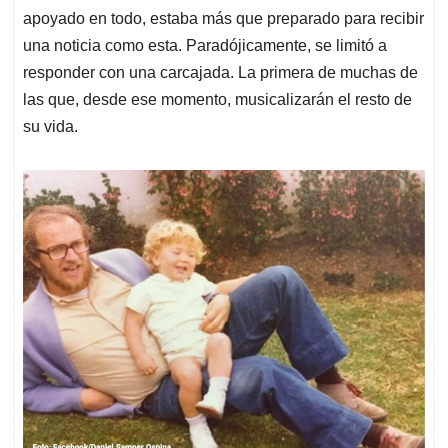
apoyado en todo, estaba más que preparado para recibir
una noticia como esta. Paradójicamente, se limitó a
responder con una carcajada. La primera de muchas de
las que, desde ese momento, musicalizarán el resto de
su vida.