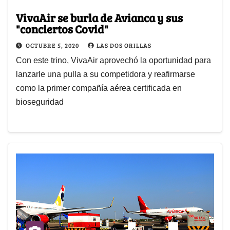
VivaAir se burla de Avianca y sus
"conciertos Covid"
OCTUBRE 5, 2020
LAS DOS ORILLAS
Con este trino, VivaAir aprovechó la oportunidad para
lanzarle una pulla a su competidora y reafirmarse
como la primer compañía aérea certificada en
bioseguridad