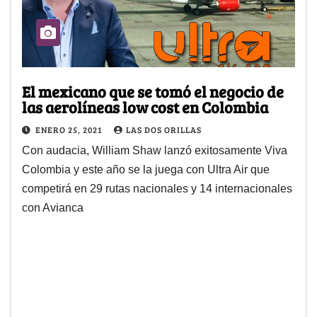
El mexicano que se tomó el negocio de
las aerolíneas low cost en Colombia
ENERO 25, 2021
LAS DOS ORILLAS
Con audacia, William Shaw lanzó exitosamente Viva
Colombia y este año se la juega con Ultra Air que
competirá en 29 rutas nacionales y 14 internacionales
con Avianca