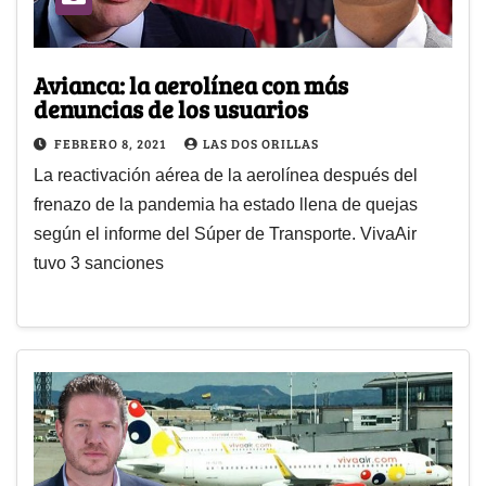
Avianca: la aerolínea con más
denuncias de los usuarios
FEBRERO 8, 2021
LAS DOS ORILLAS
La reactivación aérea de la aerolínea después del
frenazo de la pandemia ha estado llena de quejas
según el informe del Súper de Transporte. VivaAir
tuvo 3 sanciones