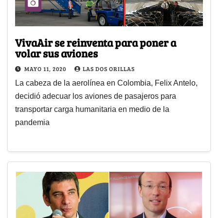
VivaAir se reinventa para poner a
volar sus aviones
MAYO 11, 2020
LAS DOS ORILLAS
La cabeza de la aerolínea en Colombia, Felix Antelo,
decidió adecuar los aviones de pasajeros para
transportar carga humanitaria en medio de la
pandemia