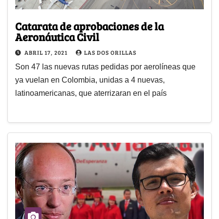
Catarata de aprobaciones de la
Aeronáutica Civil
ABRIL 17, 2021
LAS DOS ORILLAS
Son 47 las nuevas rutas pedidas por aerolíneas que
ya vuelan en Colombia, unidas a 4 nuevas,
latinoamericanas, que aterrizaran en el país