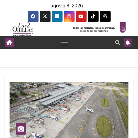
agosto 8, 2026