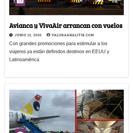
Avianca y VivaAir arrancan con vuelos
JUNIO 12, 2020
VALORAANALITIK.COM
Con grandes promociones para estimular a los
viajeros ya están definidos destinos en EEUU y
Latinoamérica