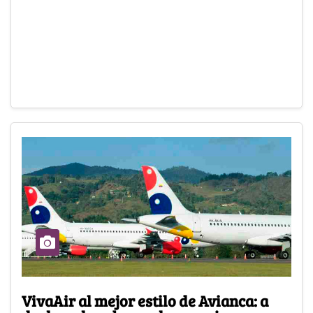
VivaAir al mejor estilo de Avianca: a