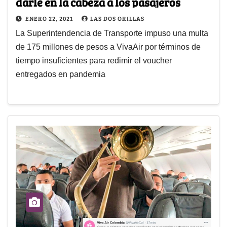
darle en la cabeza a los pasajeros
ENERO 22, 2021
LAS DOS ORILLAS
La Superintendencia de Transporte impuso una multa
de 175 millones de pesos a VivaAir por términos de
tiempo insuficientes para redimir el voucher
entregados en pandemia