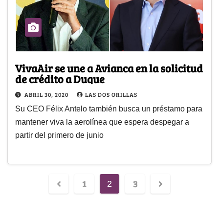
VivaAir se une a Avianca en la solicitud
de crédito a Duque
ABRIL 30, 2020
LAS DOS ORILLAS
Su CEO Félix Antelo también busca un préstamo para
mantener viva la aerolínea que espera despegar a
partir del primero de junio
1
3
2