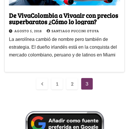
De VivaColombia a Vivaair con precios
superbaratos ¿Cómo lo logran?
AGOSTO 5, 2018
SANTIAGO PUCCINI OTOYA
La aerolínea cambió de nombre pero también de
estrategia. El dueño irlandés está en la conquista del
mercado colombiano, peruano y de latinos en Miami
1
2
3