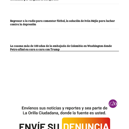
Regresar a la radio para comentar fútbol, la solución de Iván Mejía para luchar
contra la depresión
La casona más de 100 años de la embajada de Colombia en Washington donde
Petro afinó su cara a cara con Trump