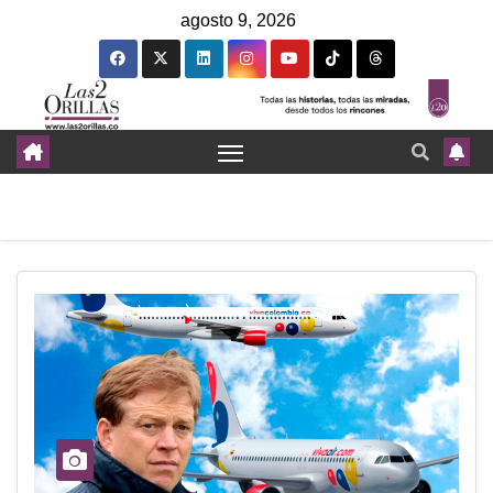
agosto 9, 2026