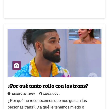
¿Por qué tanto rollo con los trans?
ENERO 23, 2019
LAURA OVI
¿Por qué no reconocemos que nos gustan las
personas trans?, ¿a qué le tenemos miedo o