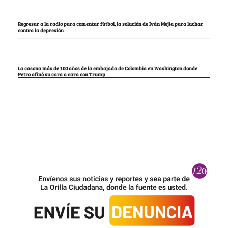
Regresar a la radio para comentar fútbol, la solución de Iván Mejía para luchar
contra la depresión
La casona más de 100 años de la embajada de Colombia en Washington donde
Petro afinó su cara a cara con Trump