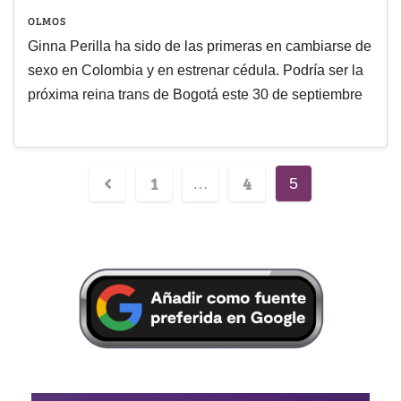
OLMOS
Ginna Perilla ha sido de las primeras en cambiarse de
sexo en Colombia y en estrenar cédula. Podría ser la
próxima reina trans de Bogotá este 30 de septiembre
1
4
…
5