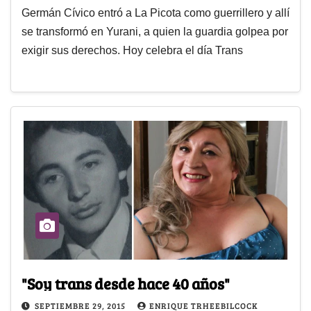
Germán Cívico entró a La Picota como guerrillero y allí
se transformó en Yurani, a quien la guardia golpea por
exigir sus derechos. Hoy celebra el día Trans
"Soy trans desde hace 40 años"
SEPTIEMBRE 29, 2015
ENRIQUE TRHEEBILCOCK