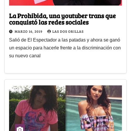
La Prohibida, una youtuber trans que
conquistó las redes sociales
MARZO 16, 2019
LAS DOS ORILLAS
Salió de El Espectador a las patadas y ahora se ganó
un espacio para hacerle frente a la discriminación con
su nuevo canal