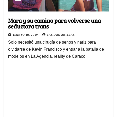
Mara y su camino para volverse una
seductora trans
MARZO 10, 2019
LAS DOS ORILLAS
Solo necesitó una cirugía de senos y nariz para
olvidarse de Kevin Francisco y entrar a la batalla de
modelos en La Agencia, reality de Caracol