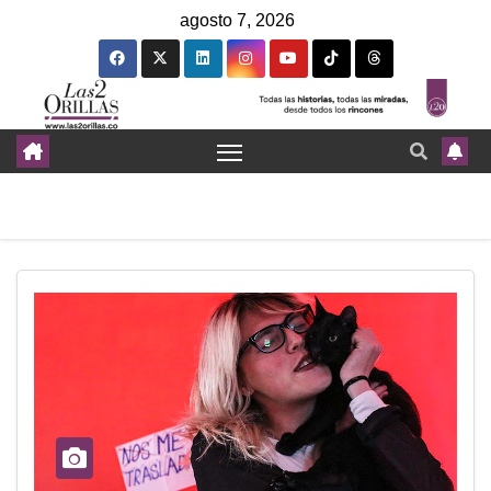
agosto 7, 2026