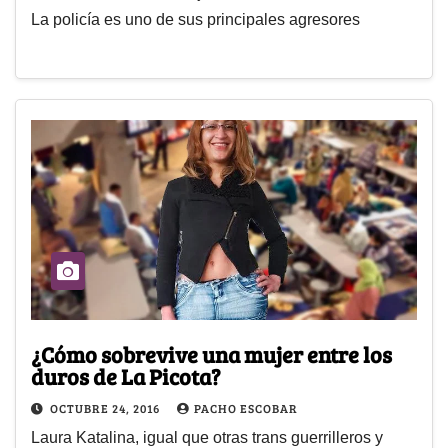
La policía es uno de sus principales agresores
¿Cómo sobrevive una mujer entre los
duros de La Picota?
OCTUBRE 24, 2016
PACHO ESCOBAR
Laura Katalina, igual que otras trans guerrilleros y