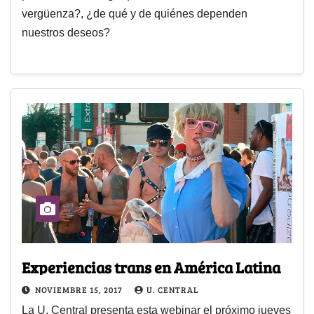
vergüenza?, ¿de qué y de quiénes dependen
nuestros deseos?
Experiencias trans en América Latina
NOVIEMBRE 15, 2017
U. CENTRAL
La U. Central presenta esta webinar el próximo jueves