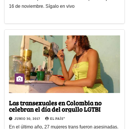
16 de noviembre. Sígalo en vivo
Las transexuales en Colombia no
celebran el día del orgullo LGTBI
JUNIO 30, 2017
EL PAÍS*
En el último año, 27 mujeres trans fueron asesinadas.