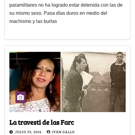
paramilitares no ha logrado estar detenida con las de
su mismo sexo. Pasa días duros en medio del
machismo y las burlas
La travesti de las Farc
JULIO 29, 2016
IVÁN GALLO