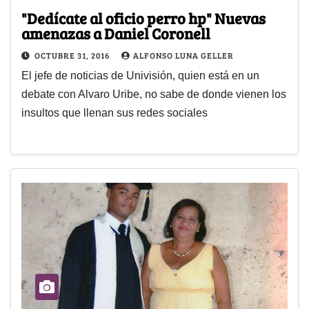
"Dedícate al oficio perro hp" Nuevas
amenazas a Daniel Coronell
OCTUBRE 31, 2016
ALFONSO LUNA GELLER
El jefe de noticias de Univisión, quien está en un
debate con Alvaro Uribe, no sabe de donde vienen los
insultos que llenan sus redes sociales