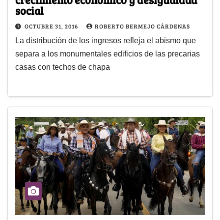
social
OCTUBRE 31, 2016
ROBERTO BERMEJO CÁRDENAS
La distribución de los ingresos refleja el abismo que
separa a los monumentales edificios de las precarias
casas con techos de chapa