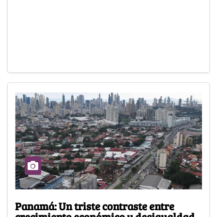
Panamá: Un triste contraste entre
crecimiento económico y desigualdad