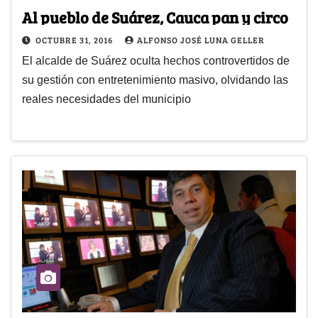
Al pueblo de Suárez, Cauca pan y circo
OCTUBRE 31, 2016
ALFONSO JOSÉ LUNA GELLER
El alcalde de Suárez oculta hechos controvertidos de
su gestión con entretenimiento masivo, olvidando las
reales necesidades del municipio