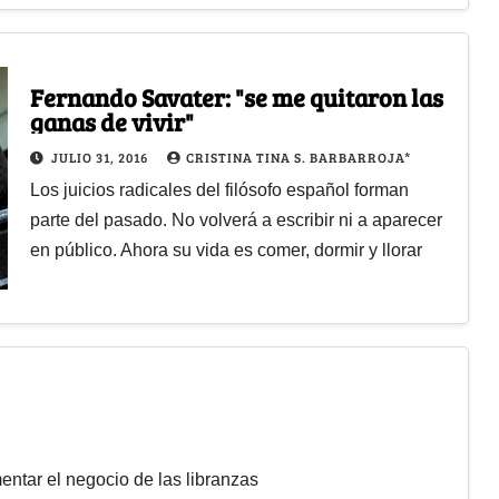
Fernando Savater: "se me quitaron las
ganas de vivir"
JULIO 31, 2016
CRISTINA TINA S. BARBARROJA*
Los juicios radicales del filósofo español forman
parte del pasado. No volverá a escribir ni a aparecer
en público. Ahora su vida es comer, dormir y llorar
ntar el negocio de las libranzas