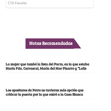
Notas Recomendadas
La mujer que tumbó la lista del Pacto, en la que estaba
María Fda. Carrascal, María del Mar Pizarro y “Lalis
Los opositores de Petro no tuvieron más opción que
criticar la puerta por la que entró a la Casa Blanca