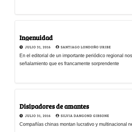
Ingenuidad
JULIO 31, 2016
SANTIAGO LONDOÑO URIBE
En el editorial de un importante periódico regional nos
señalamiento que es francamente sorprendente
Disipadores de amantes
JULIO 31, 2016
SILVIA DANGOND GIBSONE
Compañías chinas montan lucrativo y multinacional n