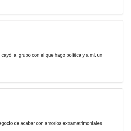
 cayó, al grupo con el que hago política y a mí, un
egocio de acabar con amoríos extramatrimoniales