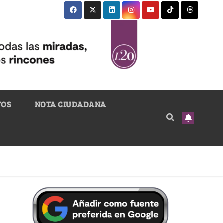
TOS
NOTA CIUDADANA