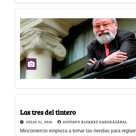
Las tres del tintero
JULIO 31, 2016
GUSTAVO ÁLVAREZ GARDEAZÁBAL
Mincomercio empieza a tomar las riendas para reglame