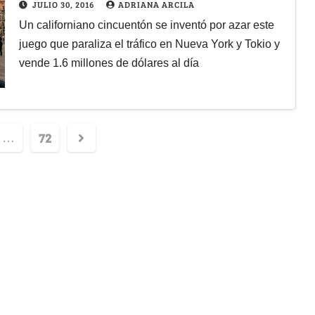
JULIO 30, 2016
ADRIANA ARCILA
Un californiano cincuentón se inventó por azar este
juego que paraliza el tráfico en Nueva York y Tokio y
vende 1.6 millones de dólares al día
72
…