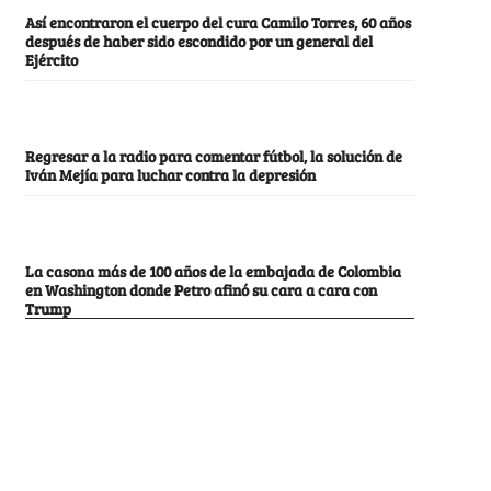
Así encontraron el cuerpo del cura Camilo Torres, 60 años
después de haber sido escondido por un general del
Ejército
Regresar a la radio para comentar fútbol, la solución de
Iván Mejía para luchar contra la depresión
La casona más de 100 años de la embajada de Colombia
en Washington donde Petro afinó su cara a cara con
Trump