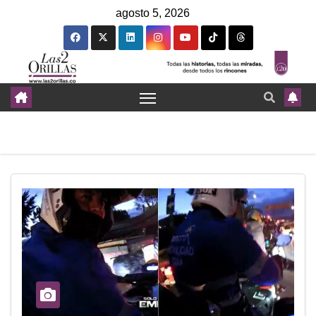
agosto 5, 2026