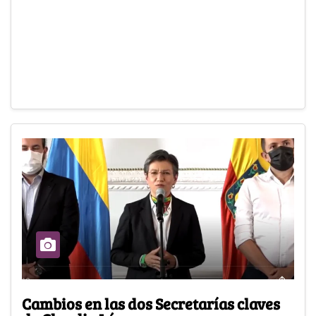
Cambios en las dos Secretarías claves