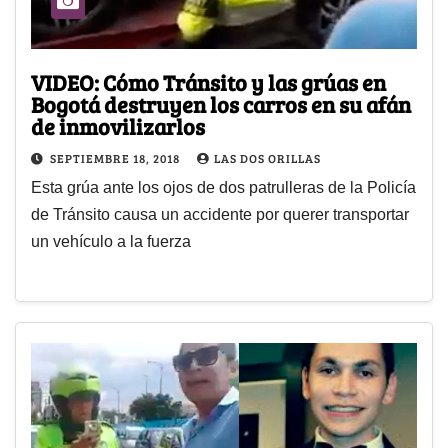
VIDEO: Cómo Tránsito y las grúas en
Bogotá destruyen los carros en su afán
de inmovilizarlos
SEPTIEMBRE 18, 2018
LAS DOS ORILLAS
Esta grúa ante los ojos de dos patrulleras de la Policía
de Tránsito causa un accidente por querer transportar
un vehículo a la fuerza