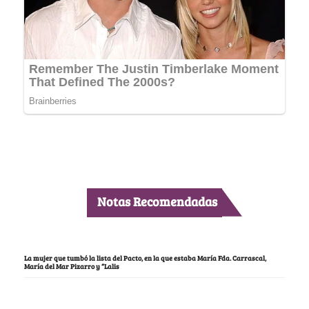
Notas Recomendadas
La mujer que tumbó la lista del Pacto, en la que estaba María Fda. Carrascal,
María del Mar Pizarro y “Lalis