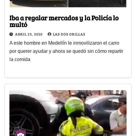
Iba a regalar mercados y la Policía lo
multó
ABRIL 23, 2020
LAS DOS ORILLAS
A este hombre en Medellín le inmovilizaron el carro
por querer ayudar y ahora se quedó sin cómo repartir
la comida