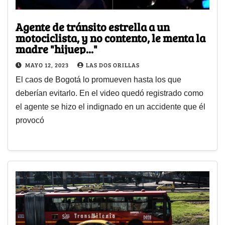
Agente de tránsito estrella a un
motociclista, y no contento, le menta la
madre "hijuep..."
MAYO 12, 2023
LAS DOS ORILLAS
El caos de Bogotá lo promueven hasta los que
deberían evitarlo. En el video quedó registrado como
el agente se hizo el indignado en un accidente que él
provocó