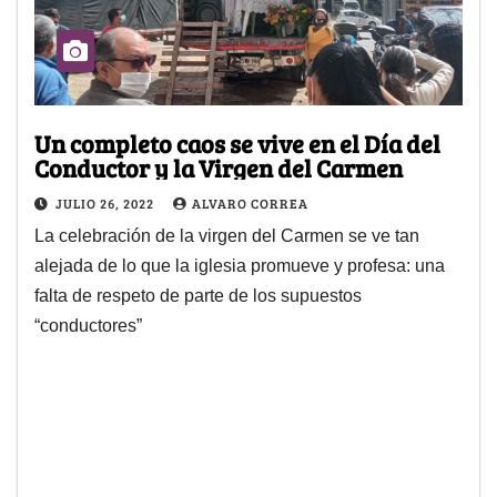
Un completo caos se vive en el Día del
Conductor y la Virgen del Carmen
JULIO 26, 2022
ALVARO CORREA
La celebración de la virgen del Carmen se ve tan
alejada de lo que la iglesia promueve y profesa: una
falta de respeto de parte de los supuestos
“conductores”