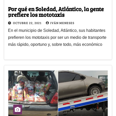
Por qué en Soledad, Atlántico, la gente
prefiere los mototaxis
OCTUBRE 22, 2021
IVÁN MENESES
En el municipio de Soledad, Atlántico, sus habitantes
prefieren los mototaxis por ser un medio de transporte
más rápido, oportuno y, sobre todo, más económico