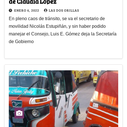
de Claudia López
ENERO 6, 2022
LAS DOS ORILLAS
En pleno caos de tránsito, se va el secretario de
movilidad Nicolás Estupiñán, y sin haber podido
manejar el Consejo, Luis E. Gómez deja la Secretaría
de Gobierno