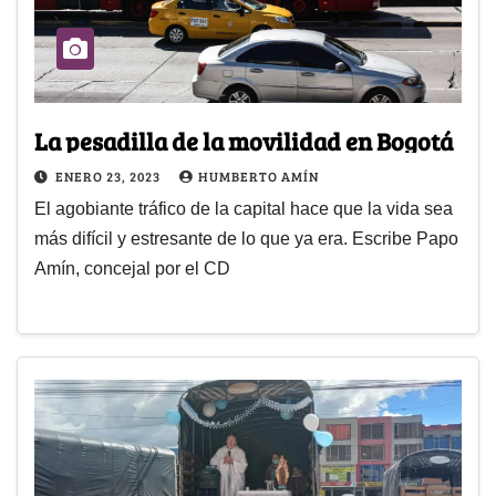
La pesadilla de la movilidad en Bogotá
ENERO 23, 2023
HUMBERTO AMÍN
El agobiante tráfico de la capital hace que la vida sea
más difícil y estresante de lo que ya era. Escribe Papo
Amín, concejal por el CD