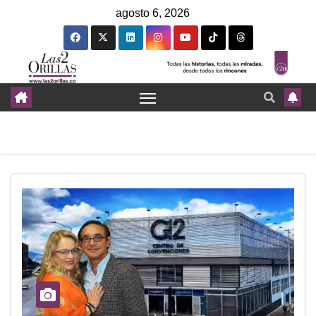
agosto 6, 2026