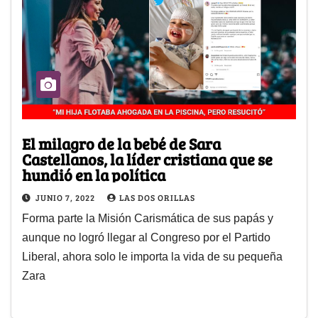
El milagro de la bebé de Sara
Castellanos, la líder cristiana que se
hundió en la política
JUNIO 7, 2022
LAS DOS ORILLAS
Forma parte la Misión Carismática de sus papás y
aunque no logró llegar al Congreso por el Partido
Liberal, ahora solo le importa la vida de su pequeña
Zara