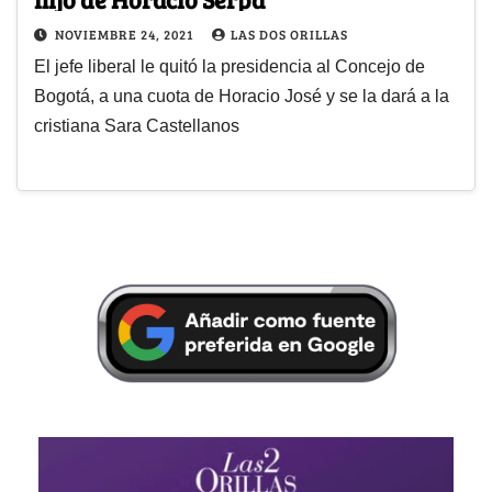
NOVIEMBRE 24, 2021
LAS DOS ORILLAS
El jefe liberal le quitó la presidencia al Concejo de
Bogotá, a una cuota de Horacio José y se la dará a la
cristiana Sara Castellanos