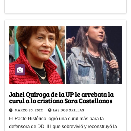
Jahel Quiroga de la UP le arrebata la
curul a la cristiana Sara Castellanos
MARZO 30, 2022
LAS DOS ORILLAS
El Pacto Histórico logró una curul más para la
defensora de DDHH que sobrevivió y reconstruyó la