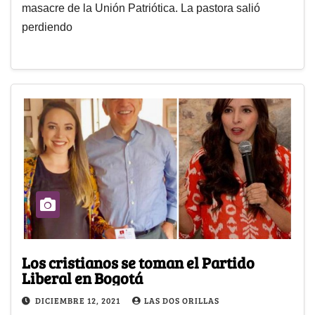
masacre de la Unión Patriótica. La pastora salió
perdiendo
Los cristianos se toman el Partido
Liberal en Bogotá
DICIEMBRE 12, 2021
LAS DOS ORILLAS