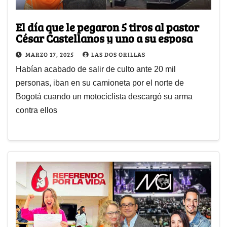
El día que le pegaron 5 tiros al pastor
César Castellanos y uno a su esposa
MARZO 17, 2025
LAS DOS ORILLAS
Habían acabado de salir de culto ante 20 mil
personas, iban en su camioneta por el norte de
Bogotá cuando un motociclista descargó su arma
contra ellos