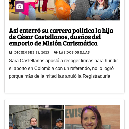
Así enterró su carrera política la hija
de César Castellanos, dueños del
emporio de Misión Carismática
DICIEMBRE 11, 2023
LAS DOS ORILLAS
Sara Castellanos apostó a recoger firmas para hundir
el aborto en Colombia con un referendo, no lo logró
porque más de la mitad las anuló la Registraduría