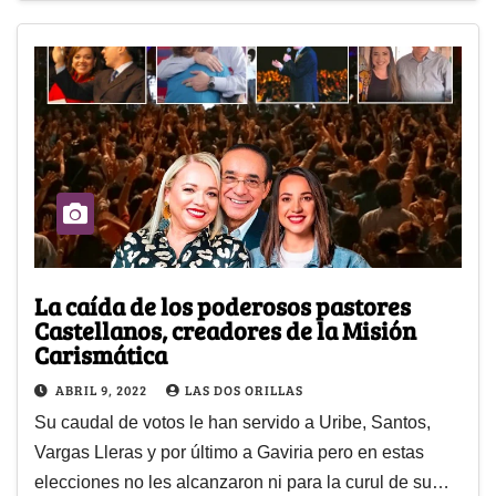
La caída de los poderosos pastores
Castellanos, creadores de la Misión
Carismática
ABRIL 9, 2022
LAS DOS ORILLAS
Su caudal de votos le han servido a Uribe, Santos,
Vargas Lleras y por último a Gaviria pero en estas
elecciones no les alcanzaron ni para la curul de su…