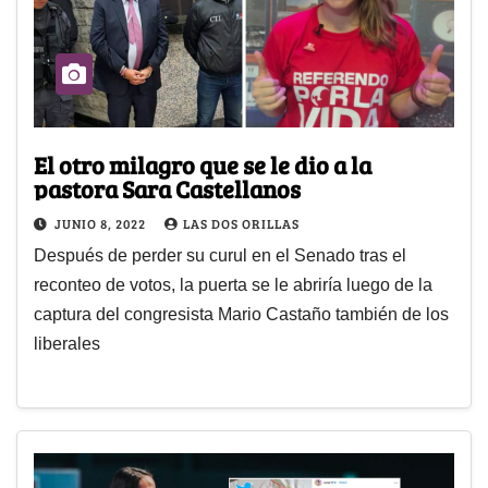
El otro milagro que se le dio a la
pastora Sara Castellanos
JUNIO 8, 2022
LAS DOS ORILLAS
Después de perder su curul en el Senado tras el
reconteo de votos, la puerta se le abriría luego de la
captura del congresista Mario Castaño también de los
liberales