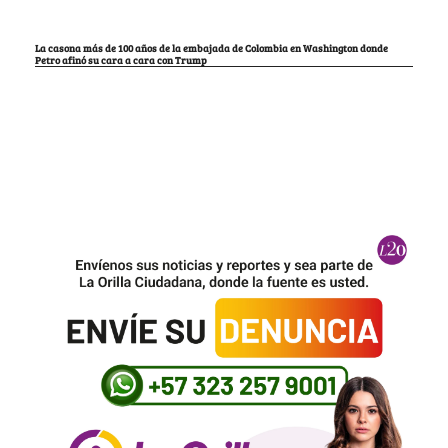
La casona más de 100 años de la embajada de Colombia en Washington donde
Petro afinó su cara a cara con Trump