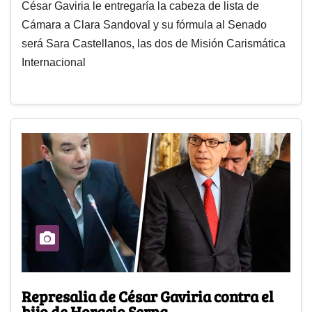
César Gaviria le entregaría la cabeza de lista de
Cámara a Clara Sandoval y su fórmula al Senado
será Sara Castellanos, las dos de Misión Carismática
Internacional
Represalia de César Gaviria contra el
hijo de Horacio Serpa