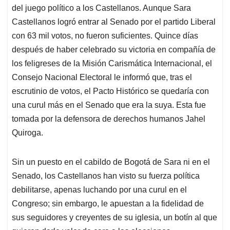
del juego político a los Castellanos. Aunque Sara
Castellanos logró entrar al Senado por el partido Liberal
con 63 mil votos, no fueron suficientes. Quince días
después de haber celebrado su victoria en compañía de
los feligreses de la Misión Carismática Internacional, el
Consejo Nacional Electoral le informó que, tras el
escrutinio de votos, el Pacto Histórico se quedaría con
una curul más en el Senado que era la suya. Esta fue
tomada por la defensora de derechos humanos Jahel
Quiroga.
Sin un puesto en el cabildo de Bogotá de Sara ni en el
Senado, los Castellanos han visto su fuerza política
debilitarse, apenas luchando por una curul en el
Congreso; sin embargo, le apuestan a la fidelidad de
sus seguidores y creyentes de su iglesia, un botín al que