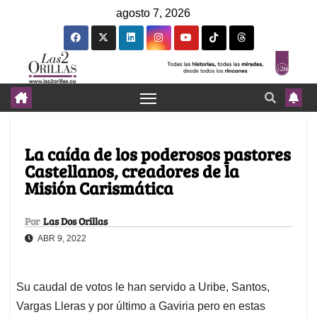
agosto 7, 2026
La caída de los poderosos pastores
Castellanos, creadores de la
Misión Carismática
Por
Las Dos Orillas
ABR 9, 2022
Su caudal de votos le han servido a Uribe, Santos,
Vargas Lleras y por último a Gaviria pero en estas