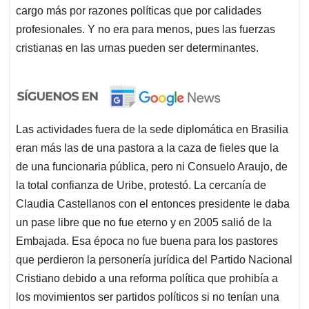
cargo más por razones políticas que por calidades
profesionales. Y no era para menos, pues las fuerzas
cristianas en las urnas pueden ser determinantes.
Las actividades fuera de la sede diplomática en Brasilia
eran más las de una pastora a la caza de fieles que la
de una funcionaria pública, pero ni Consuelo Araujo, de
la total confianza de Uribe, protestó. La cercanía de
Claudia Castellanos con el entonces presidente le daba
un pase libre que no fue eterno y en 2005 salió de la
Embajada. Esa época no fue buena para los pastores
que perdieron la personería jurídica del Partido Nacional
Cristiano debido a una reforma política que prohibía a
los movimientos ser partidos políticos si no tenían una