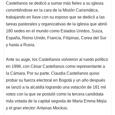
Castellanos se dedicó a sumar más fieles a su iglesia
convirtiéndose en la cara de la Misión Carismática,
trabajando en llave con su esposo que se dedicó a las
tareas pastorales y organizativas de la iglesia que abrió
180 sedes en el mundo como Estados Unidos, Suiza,
España, Reino Unido, Francia, Filipinas, Corea del Sur
y hasta a Rusia.
Ante su auge, los Castellanos volvieron al ruedo político
en 1998, con César Castellanos como representante a
la Cámara. Por su parte, Claudia Castellanos quiso
probar su fuerza electoral en Bogotá y un año después
se lanzó a la alcaldía logrando una votación de 181 mil
votos con la que se postuló como la tercera candidata
más votada de la capital seguida de María Emma Mejía
y el gran elector: Antanas Mockus.