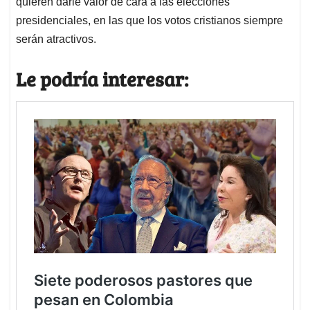
quieren darle valor de cara a las elecciones
presidenciales, en las que los votos cristianos siempre
serán atractivos.
Le podría interesar: