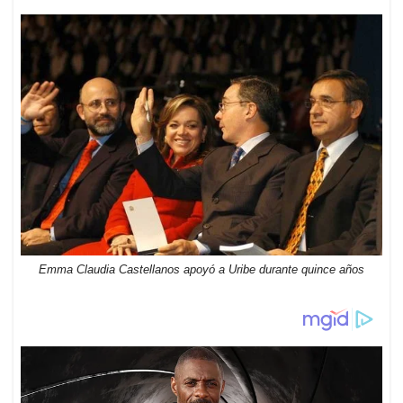
Emma Claudia Castellanos apoyó a Uribe durante quince años