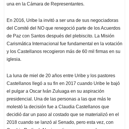
una en la Cámara de Representantes.
En 2016, Uribe la invitó a ser una de sus negociadoras
del Comité del NO que renegoció parte de los Acuerdos
de Paz con Santos después del plebiscito. La Misión
Carismática Internacional fue fundamental en la votación
y los Castellanos recogieron más de 60 mil firmas en su
iglesia.
La luna de miel de 20 años entre Uribe y los pastores
Castellanos llegó a su fin en 2017 cuando Uribe le bajó
el pulgar a Oscar Iván Zuluaga en su aspiración
presidencial. Una de las personas a las que más le
molestó la decisión fue a Claudia Castellanos que
decidió dar un paso al costado que se materializó en el
2018 cuando se lanzó al Senado, pero esta vez, con