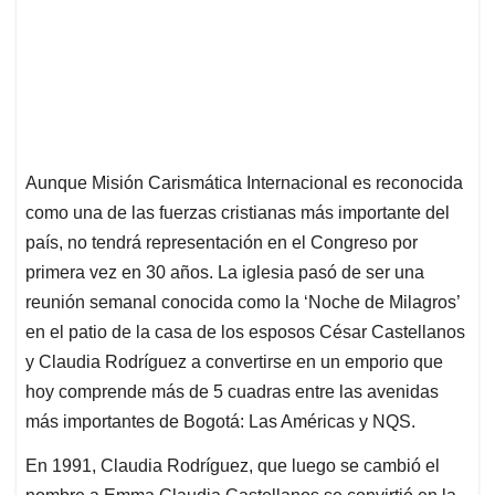
Aunque Misión Carismática Internacional es reconocida
como una de las fuerzas cristianas más importante del
país, no tendrá representación en el Congreso por
primera vez en 30 años. La iglesia pasó de ser una
reunión semanal conocida como la ‘Noche de Milagros’
en el patio de la casa de los esposos César Castellanos
y Claudia Rodríguez a convertirse en un emporio que
hoy comprende más de 5 cuadras entre las avenidas
más importantes de Bogotá: Las Américas y NQS.
En 1991, Claudia Rodríguez, que luego se cambió el