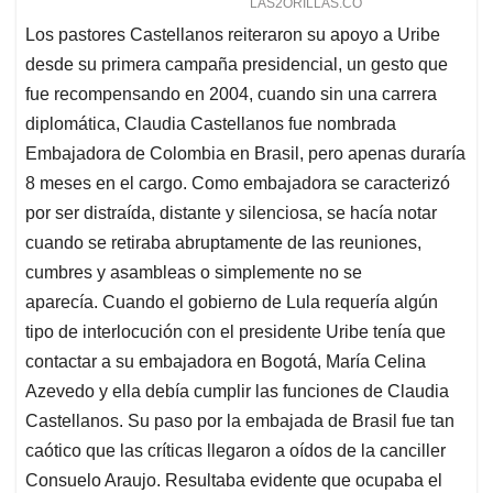
Los pastores Castellanos reiteraron su apoyo a Uribe
desde su primera campaña presidencial, un gesto que
fue recompensando en 2004, cuando sin una carrera
diplomática, Claudia Castellanos fue nombrada
Embajadora de Colombia en Brasil, pero apenas duraría
8 meses en el cargo. Como embajadora se caracterizó
por ser distraída, distante y silenciosa, se hacía notar
cuando se retiraba abruptamente de las reuniones,
cumbres y asambleas o simplemente no se
aparecía. Cuando el gobierno de Lula requería algún
tipo de interlocución con el presidente Uribe tenía que
contactar a su embajadora en Bogotá, María Celina
Azevedo y ella debía cumplir las funciones de Claudia
Castellanos. Su paso por la embajada de Brasil fue tan
caótico que las críticas llegaron a oídos de la canciller
Consuelo Araujo. Resultaba evidente que ocupaba el