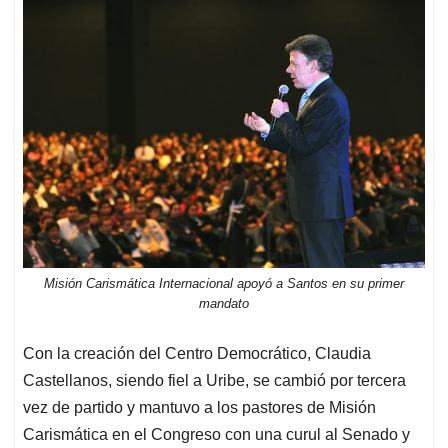
Misión Carismática Internacional apoyó a Santos en su primer
mandato
Con la creación del Centro Democrático, Claudia
Castellanos, siendo fiel a Uribe, se cambió por tercera
vez de partido y mantuvo a los pastores de Misión
Carismática en el Congreso con una curul al Senado y