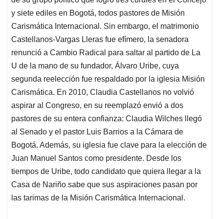
y siete ediles en Bogotá, todos pastores de Misión
Carismática Internacional. Sin embargo, el matrimonio
Castellanos-Vargas Lleras fue efímero, la senadora
renunció a Cambio Radical para saltar al partido de La
U de la mano de su fundador, Álvaro Uribe, cuya
segunda reelección fue respaldado por la iglesia Misión
Carismática. En 2010, Claudia Castellanos no volvió
aspirar al Congreso, en su reemplazó envió a dos
pastores de su entera confianza: Claudia Wilches llegó
al Senado y el pastor Luis Barrios a la Cámara de
Bogotá. Además, su iglesia fue clave para la elección de
Juan Manuel Santos como presidente. Desde los
tiempos de Uribe, todo candidato que quiera llegar a la
Casa de Nariño sabe que sus aspiraciones pasan por
las tarimas de la Misión Carismática Internacional.