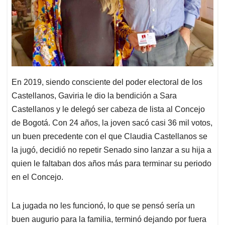
En 2019, siendo consciente del poder electoral de los
Castellanos, Gaviria le dio la bendición a Sara
Castellanos y le delegó ser cabeza de lista al Concejo
de Bogotá. Con 24 años, la joven sacó casi 36 mil votos,
un buen precedente con el que Claudia Castellanos se
la jugó, decidió no repetir Senado sino lanzar a su hija a
quien le faltaban dos años más para terminar su periodo
en el Concejo.
La jugada no les funcionó, lo que se pensó sería un
buen augurio para la familia, terminó dejando por fuera