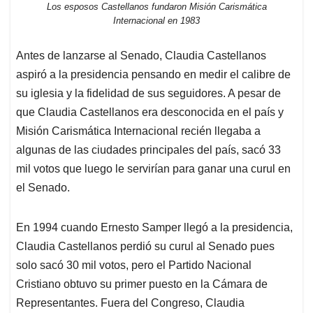
Los esposos Castellanos fundaron Misión Carismática
Internacional en 1983
Antes de lanzarse al Senado, Claudia Castellanos
aspiró a la presidencia pensando en medir el calibre de
su iglesia y la fidelidad de sus seguidores. A pesar de
que Claudia Castellanos era desconocida en el país y
Misión Carismática Internacional recién llegaba a
algunas de las ciudades principales del país, sacó 33
mil votos que luego le servirían para ganar una curul en
el Senado.
En 1994 cuando Ernesto Samper llegó a la presidencia,
Claudia Castellanos perdió su curul al Senado pues
solo sacó 30 mil votos, pero el Partido Nacional
Cristiano obtuvo su primer puesto en la Cámara de
Representantes. Fuera del Congreso, Claudia