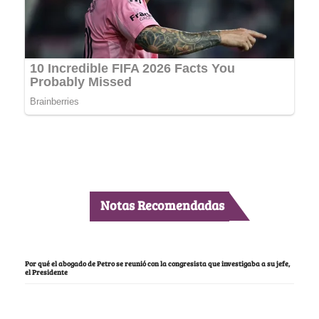
Notas Recomendadas
Por qué el abogado de Petro se reunió con la congresista que investigaba a su jefe,
el Presidente