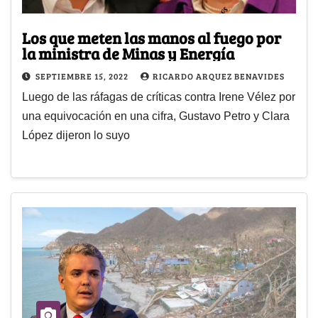
Los que meten las manos al fuego por
la ministra de Minas y Energía
SEPTIEMBRE 15, 2022
RICARDO ARQUEZ BENAVIDES
Luego de las ráfagas de críticas contra Irene Vélez por
una equivocación en una cifra, Gustavo Petro y Clara
López dijeron lo suyo