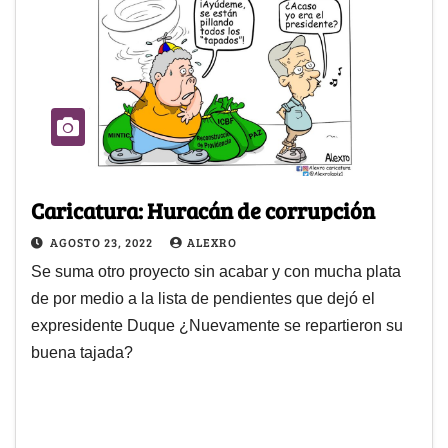
Caricatura: Huracán de corrupción
AGOSTO 23, 2022
ALEXRO
Se suma otro proyecto sin acabar y con mucha plata
de por medio a la lista de pendientes que dejó el
expresidente Duque ¿Nuevamente se repartieron su
buena tajada?