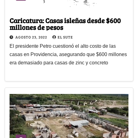
Caricatura: Casas isleñas desde $600
millones de pesos
AGOSTO 23, 2022
EL SUTE
El presidente Petro cuestionó el alto costo de las
casas en Providencia, asegurando que $600 millones
era demasiado para casas de zinc y concreto