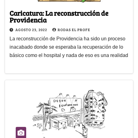
Caricatura: La reconstrucción de
Providencia
AGOSTO 23, 2022
RODAS EL PROFE
La reconstrucción de Providencia ha sido un proceso
inacabado donde se esperaba la recuperación de lo
básico como el hospital y nada de eso es una realidad