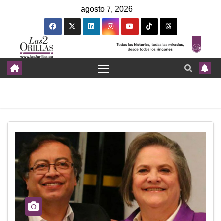
agosto 7, 2026