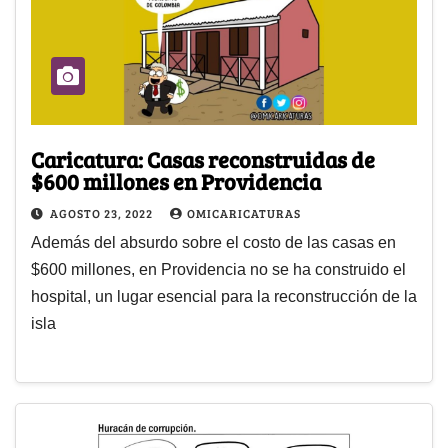
Caricatura: Casas reconstruidas de
$600 millones en Providencia
AGOSTO 23, 2022
OMICARICATURAS
Además del absurdo sobre el costo de las casas en
$600 millones, en Providencia no se ha construido el
hospital, un lugar esencial para la reconstrucción de la
isla