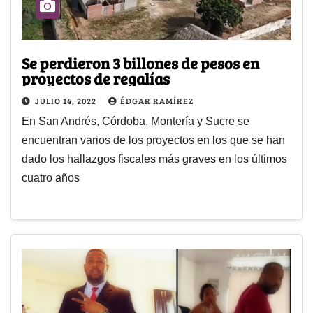
Se perdieron 3 billones de pesos en
proyectos de regalías
JULIO 14, 2022
ÉDGAR RAMÍREZ
En San Andrés, Córdoba, Montería y Sucre se
encuentran varios de los proyectos en los que se han
dado los hallazgos fiscales más graves en los últimos
cuatro años