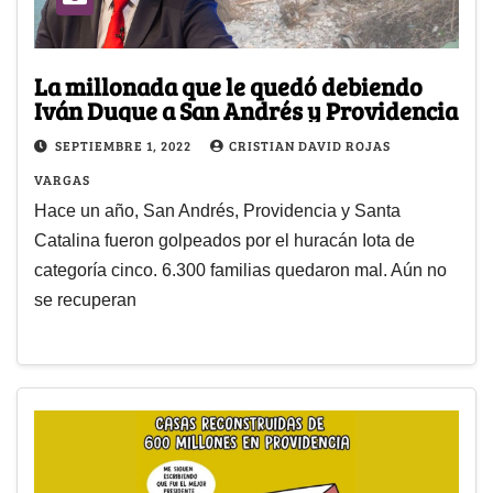
La millonada que le quedó debiendo
Iván Duque a San Andrés y Providencia
SEPTIEMBRE 1, 2022
CRISTIAN DAVID ROJAS
VARGAS
Hace un año, San Andrés, Providencia y Santa
Catalina fueron golpeados por el huracán Iota de
categoría cinco. 6.300 familias quedaron mal. Aún no
se recuperan