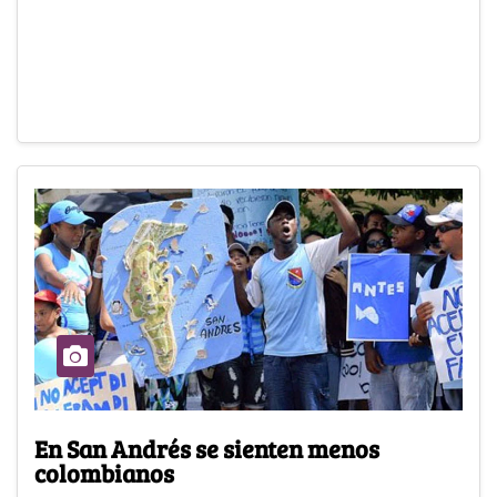
En San Andrés se sienten menos
colombianos