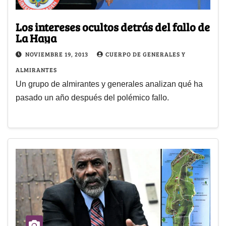
Los intereses ocultos detrás del fallo de
La Haya
NOVIEMBRE 19, 2013
CUERPO DE GENERALES Y
ALMIRANTES
Un grupo de almirantes y generales analizan qué ha
pasado un año después del polémico fallo.