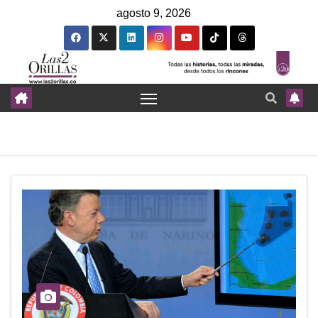
agosto 9, 2026