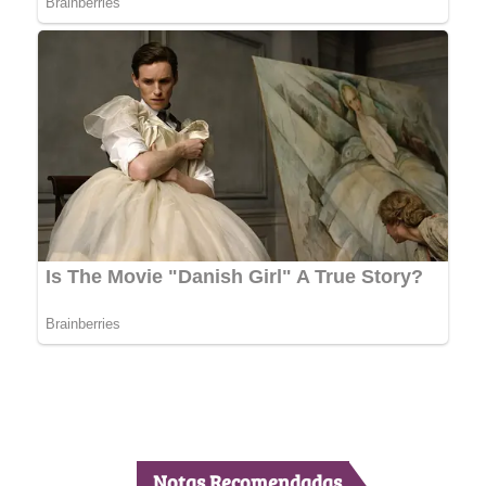
Notas Recomendadas