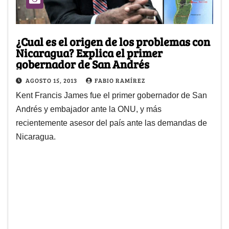
¿Cual es el origen de los problemas con
Nicaragua? Explica el primer
gobernador de San Andrés
AGOSTO 15, 2013
FABIO RAMÍREZ
Kent Francis James fue el primer gobernador de San
Andrés y embajador ante la ONU, y más
recientemente asesor del país ante las demandas de
Nicaragua.