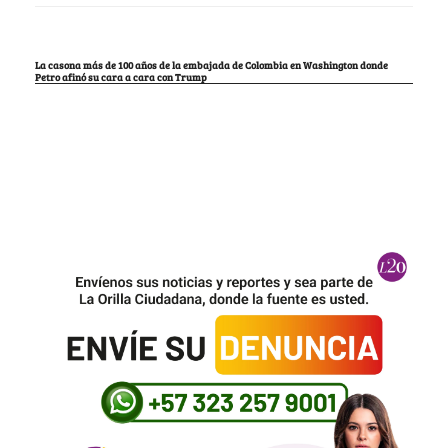
La casona más de 100 años de la embajada de Colombia en Washington donde
Petro afinó su cara a cara con Trump