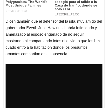
Dicen también que el defensor del la isla, muy amigo del
gobernador Everth Julio Hawkins, habría intimidado y
amenazado al esposo engañado de no seguir
mostrando ni compartiendo fotos ni el video que les hizo
cuado entró a la habitación donde los presuntos
amantes compartían en su ausencia.