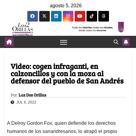
agosto 5, 2026
Video: cogen infraganti, en
calzoncillos y con la moza al
defensor del pueblo de San Andrés
Por
Las Dos Orillas
JUL 6, 2022
A Delroy Gordon Fox, quien defiende los derechos
humanos de los sanandresanos, lo atrapó el propio