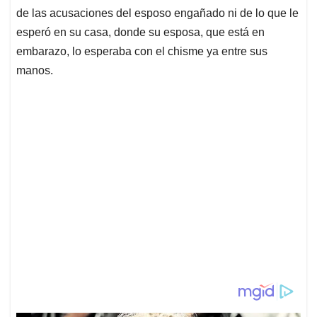
de las acusaciones del esposo engañado ni de lo que le
esperó en su casa, donde su esposa, que está en
embarazo, lo esperaba con el chisme ya entre sus
manos.