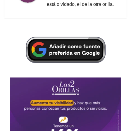
está olvidado, el de la otra orilla.