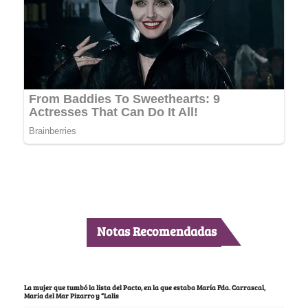
Notas Recomendadas
La mujer que tumbó la lista del Pacto, en la que estaba María Fda. Carrascal,
María del Mar Pizarro y “Lalis