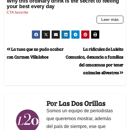
La tusa que no pudo acabar
La ridiculez de Luisito
con Carmen Villalobos
Comunica, denuncia a familias
del amazonas por tener
animales silvestres
Por
Las Dos Orillas
Somos un equipo de periodistas
que queremos mostrar, además
del país de siempre, ese que