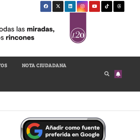
TOS
NOTA CIUDADANA