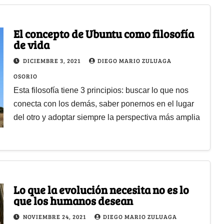
El concepto de Ubuntu como filosofía
de vida
DICIEMBRE 3, 2021
DIEGO MARIO ZULUAGA
OSORIO
Esta filosofía tiene 3 principios: buscar lo que nos
conecta con los demás, saber ponernos en el lugar
del otro y adoptar siempre la perspectiva más amplia
Lo que la evolución necesita no es lo
que los humanos desean
NOVIEMBRE 24, 2021
DIEGO MARIO ZULUAGA