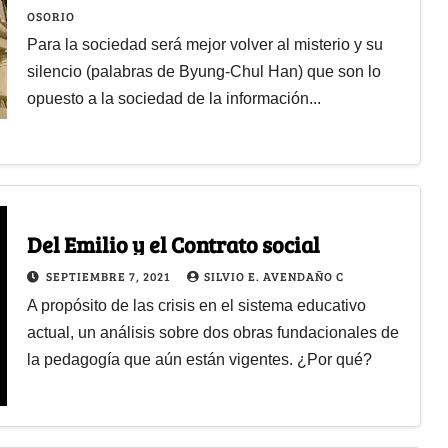
OSORIO
Para la sociedad será mejor volver al misterio y su
silencio (palabras de Byung-Chul Han) que son lo
opuesto a la sociedad de la información...
Del Emilio y el Contrato social
SEPTIEMBRE 7, 2021
SILVIO E. AVENDAÑO C
A propósito de las crisis en el sistema educativo
actual, un análisis sobre dos obras fundacionales de
la pedagogía que aún están vigentes. ¿Por qué?