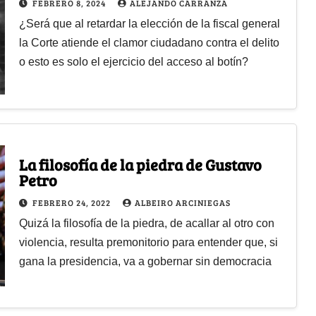
FEBRERO 8, 2024
ALEJANDO CARRANZA
¿Será que al retardar la elección de la fiscal general
la Corte atiende el clamor ciudadano contra el delito
o esto es solo el ejercicio del acceso al botín?
La filosofía de la piedra de Gustavo
Petro
FEBRERO 24, 2022
ALBEIRO ARCINIEGAS
Quizá la filosofía de la piedra, de acallar al otro con
violencia, resulta premonitorio para entender que, si
gana la presidencia, va a gobernar sin democracia