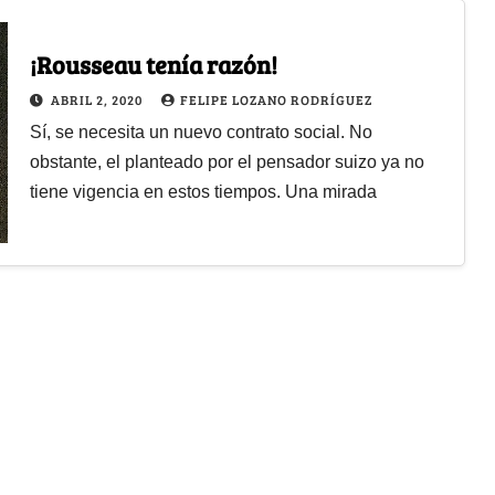
¡Rousseau tenía razón!
ABRIL 2, 2020
FELIPE LOZANO RODRÍGUEZ
Sí, se necesita un nuevo contrato social. No
obstante, el planteado por el pensador suizo ya no
tiene vigencia en estos tiempos. Una mirada