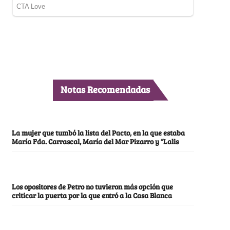
Notas Recomendadas
La mujer que tumbó la lista del Pacto, en la que estaba
María Fda. Carrascal, María del Mar Pizarro y “Lalis
Los opositores de Petro no tuvieron más opción que
criticar la puerta por la que entró a la Casa Blanca