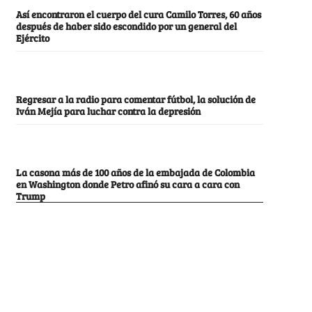
Así encontraron el cuerpo del cura Camilo Torres, 60 años
después de haber sido escondido por un general del
Ejército
Regresar a la radio para comentar fútbol, la solución de
Iván Mejía para luchar contra la depresión
La casona más de 100 años de la embajada de Colombia
en Washington donde Petro afinó su cara a cara con
Trump