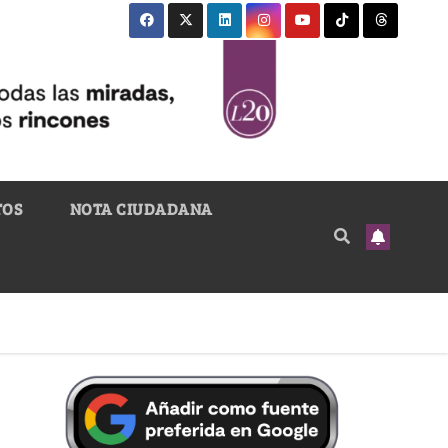
TOS
NOTA CIUDADANA