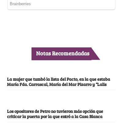
Notas Recomendadas
La mujer que tumbó la lista del Pacto, en la que estaba
María Fda. Carrascal, María del Mar Pizarro y “Lalis
Los opositores de Petro no tuvieron más opción que
criticar la puerta por la que entró a la Casa Blanca