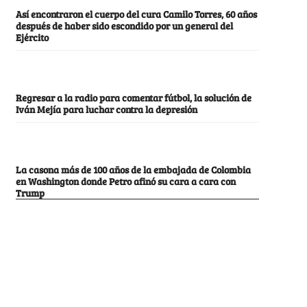
Así encontraron el cuerpo del cura Camilo Torres, 60 años
después de haber sido escondido por un general del
Ejército
Regresar a la radio para comentar fútbol, la solución de
Iván Mejía para luchar contra la depresión
La casona más de 100 años de la embajada de Colombia
en Washington donde Petro afinó su cara a cara con
Trump