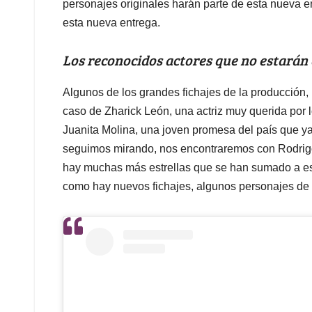
personajes originales harán parte de esta nueva e
esta nueva entrega.
Los reconocidos actores que no estarán e
Algunos de los grandes fichajes de la producción, 
caso de Zharick León, una actriz muy querida por 
Juanita Molina, una joven promesa del país que ya
seguimos mirando, nos encontraremos con Rodrigo
hay muchas más estrellas que se han sumado a e
como hay nuevos fichajes, algunos personajes de 