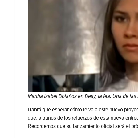
Martha Isabel Bolaños en Betty, la fea. Una de las 
Habrá que esperar cómo le va a este nuevo proyect
que, algunos de los refuerzos de esta nueva entreg
Recordemos que su lanzamiento oficial será el pró