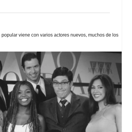
 popular viene con varios actores nuevos, muchos de los