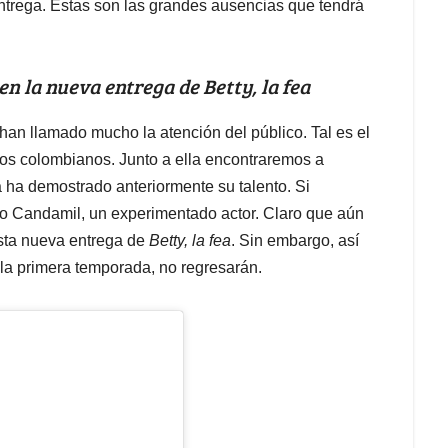
ntrega. Estas son las grandes ausencias que tendrá
n la nueva entrega de Betty, la fea
han llamado mucho la atención del público. Tal es el
los colombianos. Junto a ella encontraremos a
 ha demostrado anteriormente su talento. Si
 Candamil, un experimentado actor. Claro que aún
sta nueva entrega de
Betty, la fea
. Sin embargo, así
la primera temporada, no regresarán.