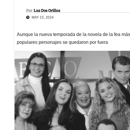
Por
Las Dos Orillas
MAY 15, 2024
Aunque la nueva temporada de la novela de la fea más
populares personajes se quedaron por fuera