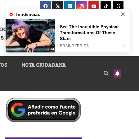
TOS
NOTA CIUDADANA