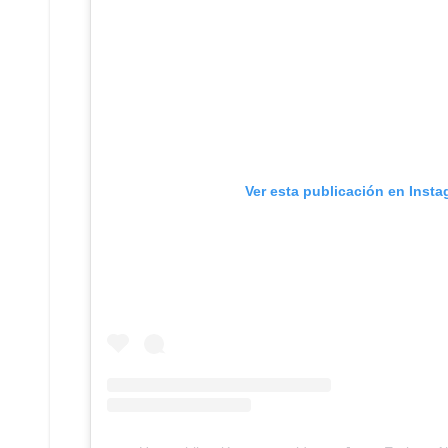
Ver esta publicación en Inst