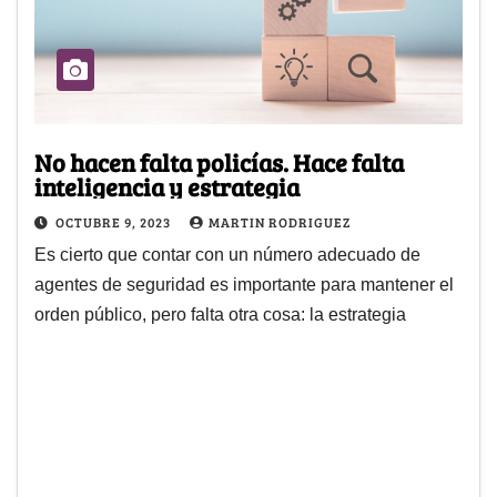
No hacen falta policías. Hace falta
inteligencia y estrategia
OCTUBRE 9, 2023
MARTIN RODRIGUEZ
Es cierto que contar con un número adecuado de
agentes de seguridad es importante para mantener el
orden público, pero falta otra cosa: la estrategia