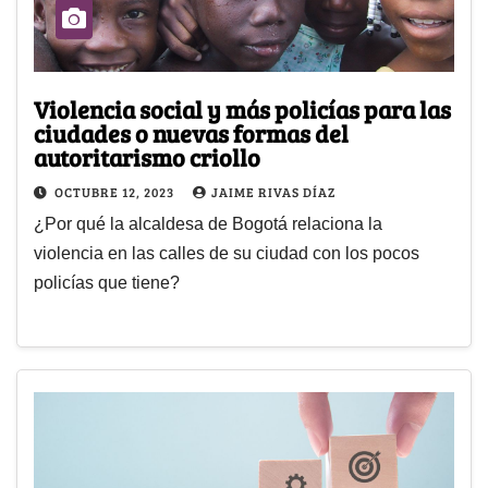
Violencia social y más policías para las
ciudades o nuevas formas del
autoritarismo criollo
OCTUBRE 12, 2023
JAIME RIVAS DÍAZ
¿Por qué la alcaldesa de Bogotá relaciona la
violencia en las calles de su ciudad con los pocos
policías que tiene?