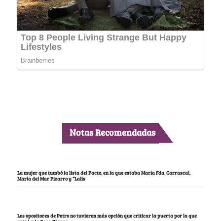
Notas Recomendadas
La mujer que tumbó la lista del Pacto, en la que estaba María Fda. Carrascal,
María del Mar Pizarro y “Lalis
Los opositores de Petro no tuvieron más opción que criticar la puerta por la que