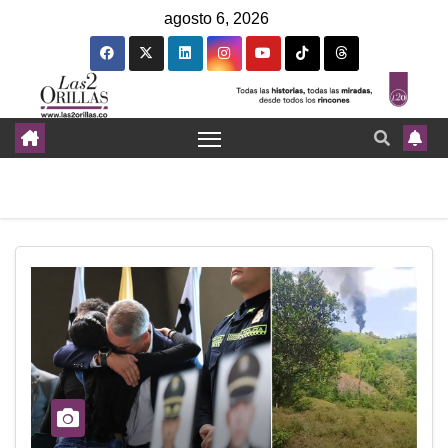
agosto 6, 2026