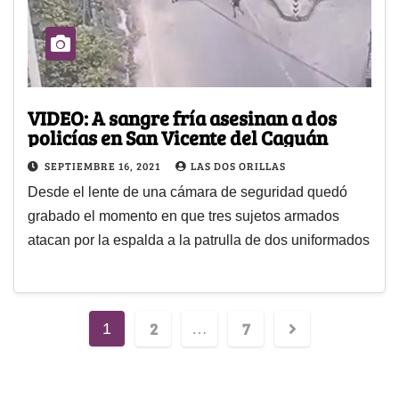
VIDEO: A sangre fría asesinan a dos
policías en San Vicente del Caguán
SEPTIEMBRE 16, 2021
LAS DOS ORILLAS
Desde el lente de una cámara de seguridad quedó
grabado el momento en que tres sujetos armados
atacan por la espalda a la patrulla de dos uniformados
2
7
1
…