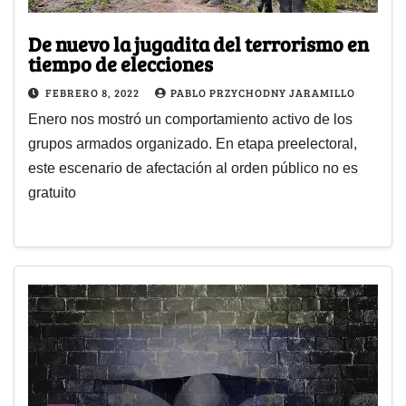
De nuevo la jugadita del terrorismo en
tiempo de elecciones
FEBRERO 8, 2022
PABLO PRZYCHODNY JARAMILLO
Enero nos mostró un comportamiento activo de los
grupos armados organizado. En etapa preelectoral,
este escenario de afectación al orden público no es
gratuito