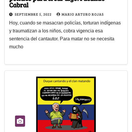
Cabral
SEPTIEMBRE 5, 2022
MARIO ARTURO ROJAS
Hoy, cuando se masacran policías, torturan indígenas
y traumatizan a los niños, cobra vigencia esa
sentencia del cantautor. Para matar no se necesita
mucho