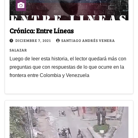
Crónica: Entre Líneas
DICIEMBRE 7, 2021
SANTIAGO ANDRÉS VENERA
SALAZAR
Luego de leer esta historia, el lector quedará más con
preguntas que con respuestas de lo que ocurre en la
frontera entre Colombia y Venezuela