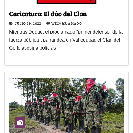
Caricatura: El dúo del Clan
JULIO 29, 2022
WILMAR AMADO
Mientras Duque, el proclamado "primer defensor de la
fuerza pública", parrandea en Valledupar, el Clan del
Golfo asesina policías