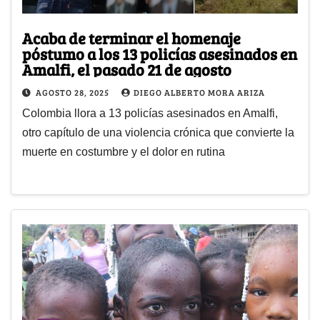
Acaba de terminar el homenaje
póstumo a los 13 policías asesinados en
Amalfi, el pasado 21 de agosto
AGOSTO 28, 2025
DIEGO ALBERTO MORA ARIZA
Colombia llora a 13 policías asesinados en Amalfi,
otro capítulo de una violencia crónica que convierte la
muerte en costumbre y el dolor en rutina