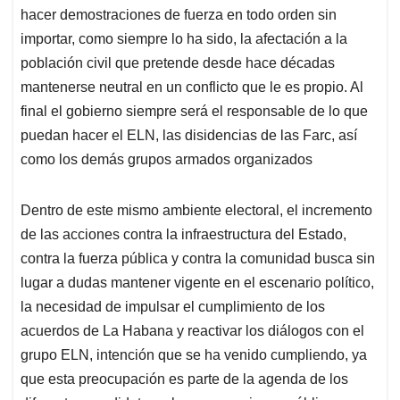
hacer demostraciones de fuerza en todo orden sin
importar, como siempre lo ha sido, la afectación a la
población civil que pretende desde hace décadas
mantenerse neutral en un conflicto que le es propio. Al
final el gobierno siempre será el responsable de lo que
puedan hacer el ELN, las disidencias de las Farc, así
como los demás grupos armados organizados
Dentro de este mismo ambiente electoral, el incremento
de las acciones contra la infraestructura del Estado,
contra la fuerza pública y contra la comunidad busca sin
lugar a dudas mantener vigente en el escenario político,
la necesidad de impulsar el cumplimiento de los
acuerdos de La Habana y reactivar los diálogos con el
grupo ELN, intención que se ha venido cumpliendo, ya
que esta preocupación es parte de la agenda de los