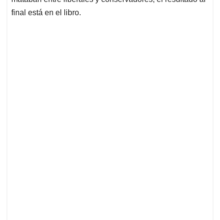
final está en el libro.