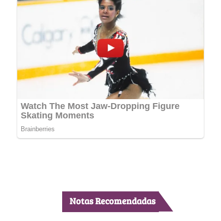
Notas Recomendadas