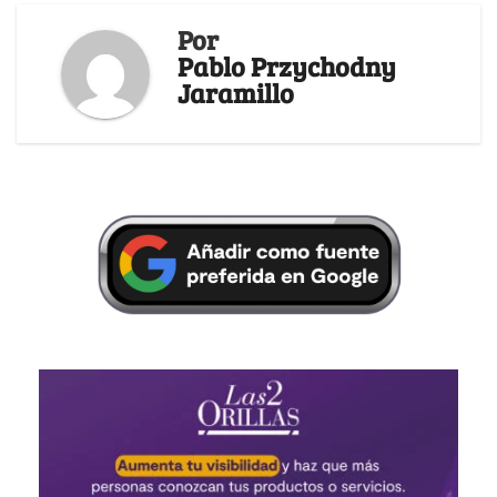
Por
Pablo Przychodny
Jaramillo