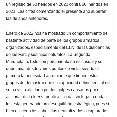
un registro de 60 heridos en 2020 contra 50 heridos en
2021. Las cifras comenzando el presente año superan
las de años anteriores.
Enero de 2022 nos ha mostrado un comportamiento de
bastante actividad de parte de los grupos armados
organizados, especialmente del ELN, de las disidencias
de las Farc y sus hijos naturales, La Segunda
Marquetalia. Este comportamiento no es casual y se
debe mirar desde varios puntos de vista, siendo el
primero la necesidad apremiante que tienen estos
grupos de demostrar que su capacidad delincuencial no
se ha visto afectada por los golpes causados por el
accionar de la fuerza pública, la cual sin lugar a dudas
les está generando un desequilibrio estratégico, pues si
bien es cierto los cabecillas neutralizados o capturados