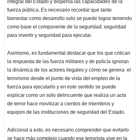
integral del Estado y dispersa las capacidades de la
fuerza pública. Es necesario recordar que tanto
bienestar como desarrollo solo se puede lograr teniendo
como base el componente de la seguridad; seguridad
para invertir y seguridad para ejecutar.
Asimismo, es fundamental destacar que los que critican
la respuesta de las fuerza militares y de policía ignoran
la dinámica de los actores ilegales y cómo se genera el
terrorismo desde el punto de vista del empleo de la
fuerza para ejecutarlo y en este sentido se puede
explicar como un solo delincuente que realiza un acto
de terror hace movilizar a cientos de miembros y
equipos de las instituciones de seguridad del Estado.
Adicional a esto, es necesario comprender que evitarlo
se hace más complejo cuando ese terrorista vive en la