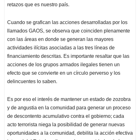
retazos que es nuestro país.
Cuando se grafican las acciones desarrolladas por los
llamados GAOS, se observa que coinciden plenamente
con las áreas en donde se generan las mayores
actividades ilícitas asociadas a las tres líneas de
financiamiento descritas. Es importante resaltar que las
acciones de los grupos armados ilegales tienen un
efecto que se convierte en un círculo perverso y los
delincuentes lo saben.
Es por eso el interés de mantener un estado de zozobra
y de angustia en la comunidad para generar un proceso
de descontento acumulativo contra el gobierno; cada
acto terrorista niega la posibilidad de generar nuevas
oportunidades a la comunidad, debilita la acción efectiva