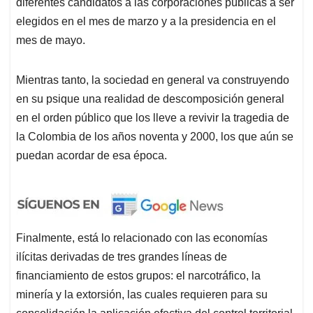
diferentes candidatos a las corporaciones públicas a ser
elegidos en el mes de marzo y a la presidencia en el
mes de mayo.
Mientras tanto, la sociedad en general va construyendo
en su psique una realidad de descomposición general
en el orden público que los lleve a revivir la tragedia de
la Colombia de los años noventa y 2000, los que aún se
puedan acordar de esa época.
Finalmente, está lo relacionado con las economías
ilícitas derivadas de tres grandes líneas de
financiamiento de estos grupos: el narcotráfico, la
minería y la extorsión, las cuales requieren para su