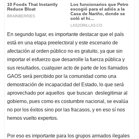
En segundo lugar, es importante destacar que el país
está en una etapa preelectoral y este escenario de
afectación al orden público no es gratuito, ya que sin
importar el esfuerzo que desarrolle la fuerza pública y
sus resultados, cualquier acto de parte de los llamados
GAOS será percibido por la comunidad como una
demostración de incapacidad del Estado, lo que será
aprovechado por aquellos que buscan deslegitimar al
gobierno, pues como es costumbre nacional, se evalúa
no por los éxitos sino por las fracasos, y en eso sí nos
hemos vuelto expertos.
Por eso es importante para los grupos armados ilegales