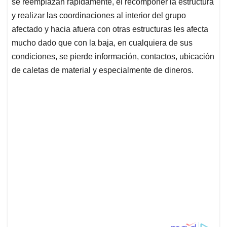
se reemplazan rápidamente, el recomponer la estructura
y realizar las coordinaciones al interior del grupo
afectado y hacia afuera con otras estructuras les afecta
mucho dado que con la baja, en cualquiera de sus
condiciones, se pierde información, contactos, ubicación
de caletas de material y especialmente de dineros.