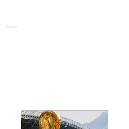
Anuncios.