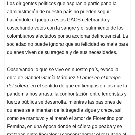
Los dirigentes políticos que aspiran a participar a la
administración de nuestro país no pueden seguir
haciéndole el juego a estos GAOS celebrando y
cosechando votos con la sangre y el sufrimiento de los
colombianos afectados por su accionar delincuencial. La
sociedad no puede ignorar que su felicidad es mala para
quienes viven de su tragedia y de sus necesidades.
Observando lo que se vive en nuestro país, evoco la
obra de Gabriel García Márquez
El amor en el tiempo
del cólera
, en el sentido de que en tiempos en los que la
pandemia nos arrasa, la confrontación entre terroristas y
fuerza pública se desarrolla, mientras las pasiones de
quienes se alimentan de la tragedia sigue y crece, así
como se mantuvo y alimentó el amor de Florentino por
Fermina, en una época donde el cólera golpeaba y se
mataban entre liberales y conservadores; el resultado al