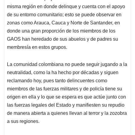
misma región en donde delinque y cuenta con el apoyo
de su entorno comunitario; esto se puede observar en
zonas como Arauca, Cauca y Norte de Santander, en
donde una gran proporción de los miembros de los
GAOS han heredado de sus abuelos y de padres su
membresía en estos grupos.
La comunidad colombiana no puede seguir jugando a la
neutralidad, como la ha hecho por décadas y siguen
reclamando hoy, pues tanto delincuentes como
miembros de las fuerzas militares y de policía tiene su
origen en ella y lo que se espera es que actúe junto con
las fuerzas legales del Estado y manifiesten su repudio
de manera abierta a quienes llevan al terror y la zozobra
a sus regiones.