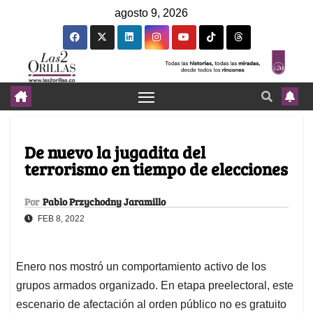
agosto 9, 2026
De nuevo la jugadita del
terrorismo en tiempo de elecciones
Por
Pablo Przychodny Jaramillo
FEB 8, 2022
Enero nos mostró un comportamiento activo de los
grupos armados organizado. En etapa preelectoral, este
escenario de afectación al orden público no es gratuito