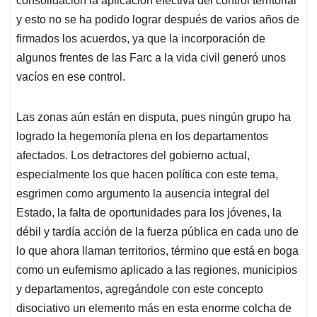
consolidación la aplicación efectiva del control territorial
y esto no se ha podido lograr después de varios años de
firmados los acuerdos, ya que la incorporación de
algunos frentes de las Farc a la vida civil generó unos
vacíos en ese control.
Las zonas aún están en disputa, pues ningún grupo ha
logrado la hegemonía plena en los departamentos
afectados. Los detractores del gobierno actual,
especialmente los que hacen política con este tema,
esgrimen como argumento la ausencia integral del
Estado, la falta de oportunidades para los jóvenes, la
débil y tardía acción de la fuerza pública en cada uno de
lo que ahora llaman territorios, término que está en boga
como un eufemismo aplicado a las regiones, municipios
y departamentos, agregándole con este concepto
disociativo un elemento más en esta enorme colcha de