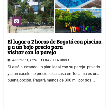
El lugar a 2 horas de Bogotá con piscina
y a un bajo precio para
visitar con la pareja
AGOSTO 11, 2024
DANIEL MURCIA
Si está buscando un plan ideal con su pareja, privado
y a un excelente precio, esta casa en Tocaima es una
buena opción. Pagará menos de 300 mil por dos…