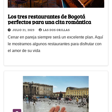
Los tres restaurantes de Bogotá
perfectos para una cita romántica
JULIO 21, 2023
LAS DOS ORILLAS
Cenar en pareja siempre será un excelente plan. Aquí
le mostramos algunos restaurantes para disfrutar con
el amor de su vida