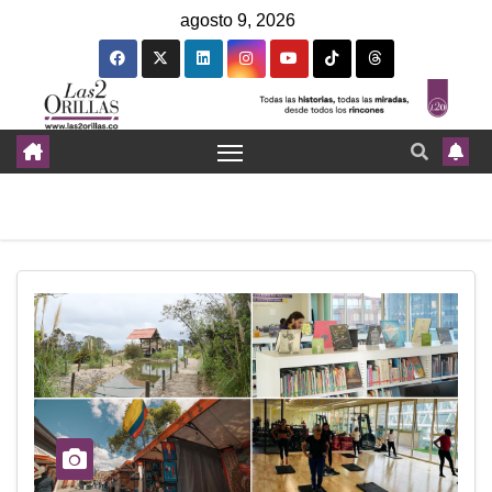
agosto 9, 2026