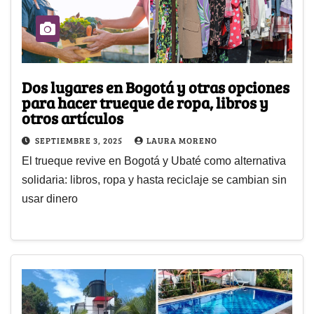
Dos lugares en Bogotá y otras opciones
para hacer trueque de ropa, libros y
otros artículos
SEPTIEMBRE 3, 2025
LAURA MORENO
El trueque revive en Bogotá y Ubaté como alternativa
solidaria: libros, ropa y hasta reciclaje se cambian sin
usar dinero