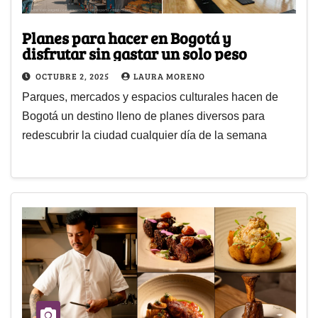
Planes para hacer en Bogotá y
disfrutar sin gastar un solo peso
OCTUBRE 2, 2025
LAURA MORENO
Parques, mercados y espacios culturales hacen de
Bogotá un destino lleno de planes diversos para
redescubrir la ciudad cualquier día de la semana