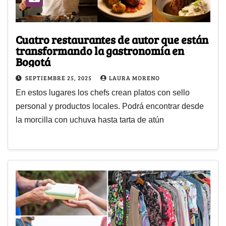
Cuatro restaurantes de autor que están
transformando la gastronomía en
Bogotá
SEPTIEMBRE 25, 2025
LAURA MORENO
En estos lugares los chefs crean platos con sello
personal y productos locales. Podrá encontrar desde
la morcilla con uchuva hasta tarta de atún