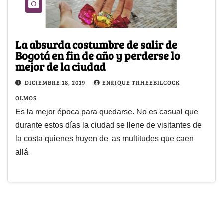
La absurda costumbre de salir de
Bogotá en fin de año y perderse lo
mejor de la ciudad
DICIEMBRE 18, 2019
ENRIQUE TRHEEBILCOCK
OLMOS
Es la mejor época para quedarse. No es casual que
durante estos días la ciudad se llene de visitantes de
la costa quienes huyen de las multitudes que caen
allá