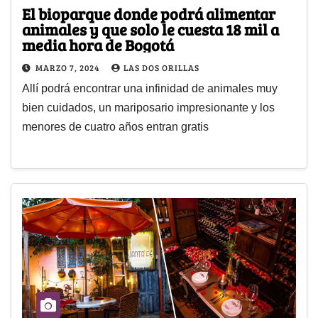
El bioparque donde podrá alimentar
animales y que solo le cuesta 18 mil a
media hora de Bogotá
MARZO 7, 2024
LAS DOS ORILLAS
Allí podrá encontrar una infinidad de animales muy
bien cuidados, un mariposario impresionante y los
menores de cuatro años entran gratis