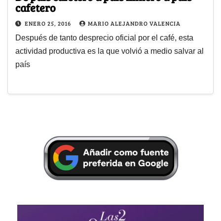
cafetero
ENERO 25, 2016
MARIO ALEJANDRO VALENCIA
Después de tanto desprecio oficial por el café, esta
actividad productiva es la que volvió a medio salvar al
país