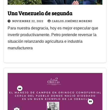
Una Venezuela de segunda
NOVIEMBRE 22, 2022
CARLOS JIMÉNEZ MORENO
Para nuestra desgracia, hoy es mejor especular que
invertir productivamente. Petro pretende reversar la
situación relanzando agricultura e industria
manufacturera