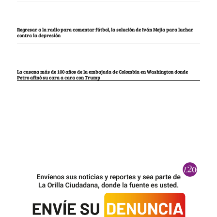
Regresar a la radio para comentar fútbol, la solución de Iván Mejía para luchar
contra la depresión
La casona más de 100 años de la embajada de Colombia en Washington donde
Petro afinó su cara a cara con Trump