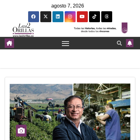
agosto 7, 2026