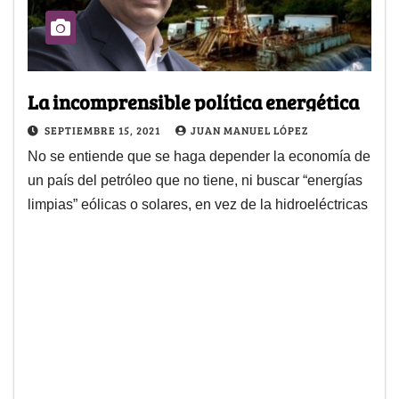
La incomprensible política energética
SEPTIEMBRE 15, 2021
JUAN MANUEL LÓPEZ
No se entiende que se haga depender la economía de
un país del petróleo que no tiene, ni buscar “energías
limpias” eólicas o solares, en vez de la hidroeléctricas