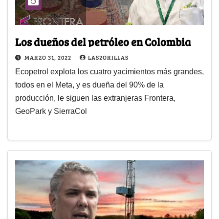
Los dueños del petróleo en Colombia
MARZO 31, 2022
LAS2ORILLAS
Ecopetrol explota los cuatro yacimientos más grandes,
todos en el Meta, y es dueña del 90% de la
producción, le siguen las extranjeras Frontera,
GeoPark y SierraCol