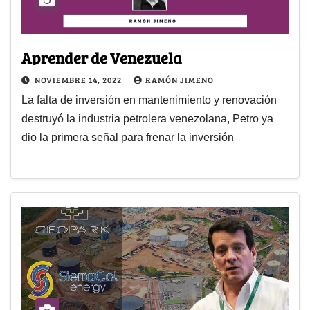
Aprender de Venezuela
NOVIEMBRE 14, 2022
RAMÓN JIMENO
La falta de inversión en mantenimiento y renovación
destruyó la industria petrolera venezolana, Petro ya
dio la primera señal para frenar la inversión