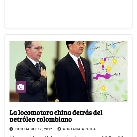
La locomotora china detrás del
petróleo colombiano
DICIEMBRE 17, 2017
ADRIANA ARCILA