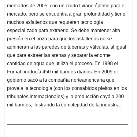
mediados de 2005, con un crudo liviano óptimo para el
mercado, pero se encuentra a gran profundidad y tiene
muchos asfaltenos que requieren tecnología
especializada para extraerlo. Se debe mantener alta
presión en el pozo para que los asfaltenos no se
adhirieran a las paredes de tuberías y válvulas, al igual
que para extraer las arenas y separar la enorme
cantidad de agua que utiliza el proceso. En 1998 el
Furrial producía 450 mil barriles diarios. En 2009 el
gobierno sacó a la compañía norteamericana que
proveía la tecnología (con los consabidos pleitos en los
tribunales internacionales) y la producción cayó a 200
mil barriles, ilustrando la complejidad de la industria.
____________________________________________
____________________________________