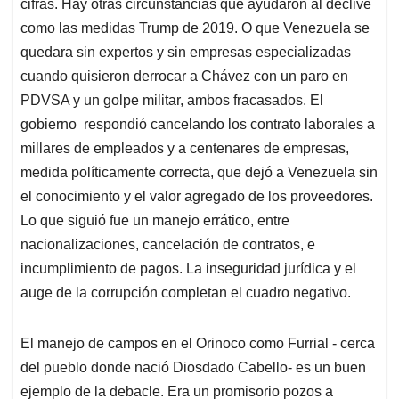
cifras. Hay otras circunstancias que ayudaron al declive
como las medidas Trump de 2019. O que Venezuela se
quedara sin expertos y sin empresas especializadas
cuando quisieron derrocar a Chávez con un paro en
PDVSA y un golpe militar, ambos fracasados. El
gobierno respondió cancelando los contrato laborales a
millares de empleados y a centenares de empresas,
medida políticamente correcta, que dejó a Venezuela sin
el conocimiento y el valor agregado de los proveedores.
Lo que siguió fue un manejo errático, entre
nacionalizaciones, cancelación de contratos, e
incumplimiento de pagos. La inseguridad jurídica y el
auge de la corrupción completan el cuadro negativo.
El manejo de campos en el Orinoco como Furrial - cerca
del pueblo donde nació Diosdado Cabello- es un buen
ejemplo de la debacle. Era un promisorio pozos a