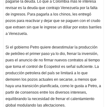
pagarse la deuda. Lo que a Colombia más le interesa
revisar es la deuda que contrajo Venezuela por la falta
de ingresos. Para pagarla a los chinos, les entregó
pozos para reactivar y dejar que se paguen con el crudo
que extraen sin que le ingrese un dólar por estos barriles
a Venezuela.
Si el gobierno Petro quiere desestimular la producción
de petróleo el primer paso ya lo dio, frenar la inversión,
pues el anuncio de no firmar nuevos contratos al tiempo
que toma el control de Ecopetrol es señal suficiente. La
producción petrolera del país se limitará a lo que
demoren los pozos actuales en secarse, a menos que
haya una transición planificada, como le gusta a Petro, a
partir de consensos entre los diversos intereses,
equilibrando la necesidad de frenar el calentamiento
global modulando las afectaciones.