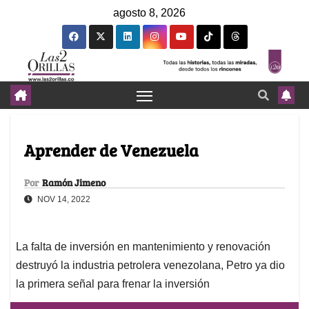
agosto 8, 2026
Aprender de Venezuela
Por
Ramón Jimeno
NOV 14, 2022
La falta de inversión en mantenimiento y renovación
destruyó la industria petrolera venezolana, Petro ya dio
la primera señal para frenar la inversión