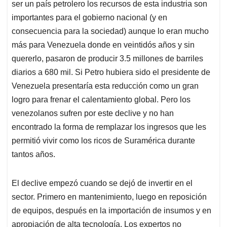
ser un país petrolero los recursos de esta industria son
importantes para el gobierno nacional (y en
consecuencia para la sociedad) aunque lo eran mucho
más para Venezuela donde en veintidós años y sin
quererlo, pasaron de producir 3.5 millones de barriles
diarios a 680 mil. Si Petro hubiera sido el presidente de
Venezuela presentaría esta reducción como un gran
logro para frenar el calentamiento global. Pero los
venezolanos sufren por este declive y no han
encontrado la forma de remplazar los ingresos que les
permitió vivir como los ricos de Suramérica durante
tantos años.
El declive empezó cuando se dejó de invertir en el
sector. Primero en mantenimiento, luego en reposición
de equipos, después en la importación de insumos y en
apropiación de alta tecnología. Los expertos no