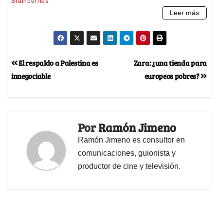
El respaldo a Palestina es
Zara: ¿una tienda para
innegociable
europeos pobres?
Por
Ramón Jimeno
Ramón Jimeno es consultor en
comunicaciones, guionista y
productor de cine y televisión.