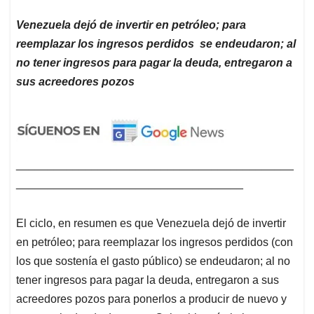
Venezuela dejó de invertir en petróleo; para
reemplazar los ingresos perdidos se endeudaron; al
no tener ingresos para pagar la deuda, entregaron a
sus acreedores pozos
____________________________________________
____________________________________
El ciclo, en resumen es que Venezuela dejó de invertir
en petróleo; para reemplazar los ingresos perdidos (con
los que sostenía el gasto público) se endeudaron; al no
tener ingresos para pagar la deuda, entregaron a sus
acreedores pozos para ponerlos a producir de nuevo y