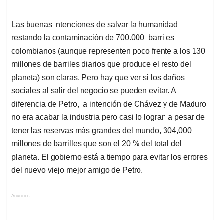
Las buenas intenciones de salvar la humanidad
restando la contaminación de 700.000 barriles
colombianos (aunque representen poco frente a los 130
millones de barriles diarios que produce el resto del
planeta) son claras. Pero hay que ver si los daños
sociales al salir del negocio se pueden evitar. A
diferencia de Petro, la intención de Chávez y de Maduro
no era acabar la industria pero casi lo logran a pesar de
tener las reservas más grandes del mundo, 304,000
millones de barrilles que son el 20 % del total del
planeta. El gobierno está a tiempo para evitar los errores
del nuevo viejo mejor amigo de Petro.
Anuncios.