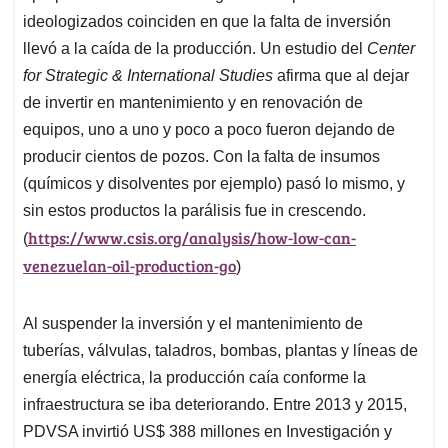
ideologizados coinciden en que la falta de inversión
llevó a la caída de la producción. Un estudio del
Center
for Strategic & International Studies
afirma que al dejar
de invertir en mantenimiento y en renovación de
equipos, uno a uno y poco a poco fueron dejando de
producir cientos de pozos. Con la falta de insumos
(químicos y disolventes por ejemplo) pasó lo mismo, y
sin estos productos la parálisis fue in crescendo.
https://www.csis.org/analysis/how-low-can-
(
venezuelan-oil-production-go
)
Al suspender la inversión y el mantenimiento de
tuberías, válvulas, taladros, bombas, plantas y líneas de
energía eléctrica, la producción caía conforme la
infraestructura se iba deteriorando. Entre 2013 y 2015,
PDVSA invirtió US$ 388 millones en Investigación y