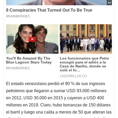
El estado venezolano perdió el 90 % de sus ingresos
petroleros que llegaron a sumar USD 93.000 millones
en 2012, USD 30.000 en 2015 y cayeron a USD 400
millones en 2019. Claro, hubo bonanzas de 150 dólares
el barril y luego una caída a menos de 50 que alteran las