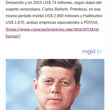
Desarrollo y en 2015 US$ 74 millones, según datos del
experto venezolano, Carlos Bellorín. Petrobras, en ese
mismo período invirtió US$ 2.800 millones y Halliburton
US$ 1.670, ambas empresas equivalentes a PDVSA.
https://www.caracaschronicles.com/2016/07/28/el-
(
furrial/
)