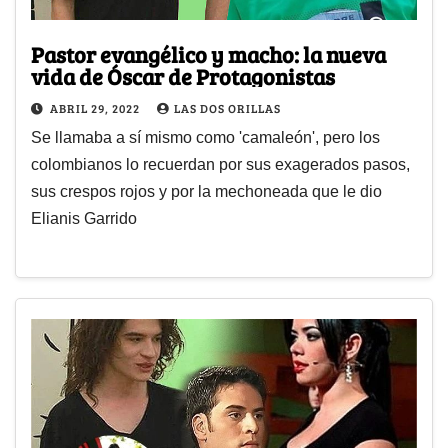
Pastor evangélico y macho: la nueva
vida de Óscar de Protagonistas
ABRIL 29, 2022
LAS DOS ORILLAS
Se llamaba a sí mismo como 'camaleón', pero los
colombianos lo recuerdan por sus exagerados pasos,
sus crespos rojos y por la mechoneada que le dio
Elianis Garrido