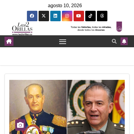
agosto 10, 2026