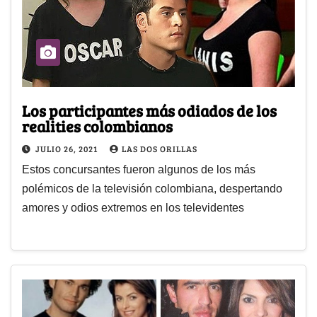
Los participantes más odiados de los
realities colombianos
JULIO 26, 2021
LAS DOS ORILLAS
Estos concursantes fueron algunos de los más
polémicos de la televisión colombiana, despertando
amores y odios extremos en los televidentes