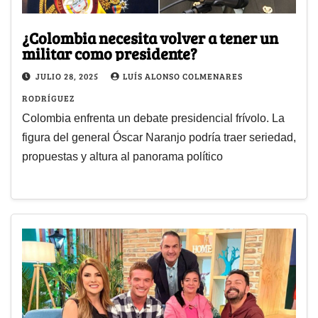
¿Colombia necesita volver a tener un
militar como presidente?
JULIO 28, 2025
LUÍS ALONSO COLMENARES
RODRÍGUEZ
Colombia enfrenta un debate presidencial frívolo. La
figura del general Óscar Naranjo podría traer seriedad,
propuestas y altura al panorama político