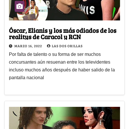
Óscar, Elianis y los más odiados de los
realitys de Caracol y RCN
MARZO 16, 2022
LAS DOS ORILLAS
Por falta de talento o su forma de ser muchos
concursantes aún resuenan entre los televidentes
incluso muchos años después de haber salido de la
pantalla nacional