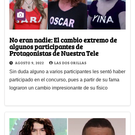
No eran nadie: El cambio extremo de
algunos participantes de
Protagonistas de Nuestra Tele
AGOSTO 9, 2022
LAS DOS ORILLAS
Sin duda alguno a varios participantes les sentó haber
participado en el concurso, pues a partir de su fama
lograron un cambio impresionante de su físico