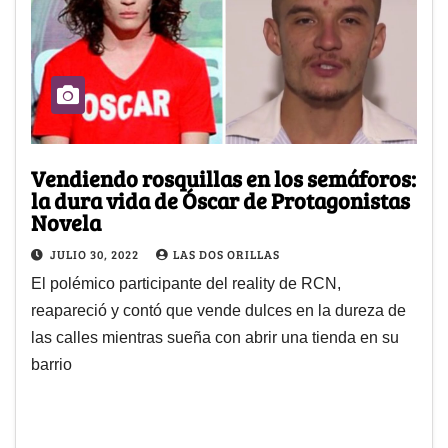
Vendiendo rosquillas en los semáforos:
la dura vida de Óscar de Protagonistas
Novela
JULIO 30, 2022
LAS DOS ORILLAS
El polémico participante del reality de RCN,
reapareció y contó que vende dulces en la dureza de
las calles mientras sueña con abrir una tienda en su
barrio