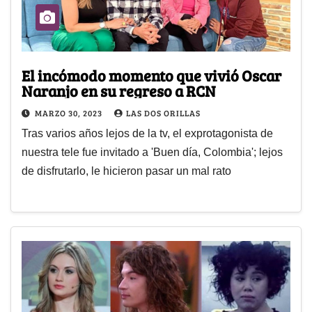
El incómodo momento que vivió Oscar
Naranjo en su regreso a RCN
MARZO 30, 2023
LAS DOS ORILLAS
Tras varios años lejos de la tv, el exprotagonista de
nuestra tele fue invitado a 'Buen día, Colombia'; lejos
de disfrutarlo, le hicieron pasar un mal rato