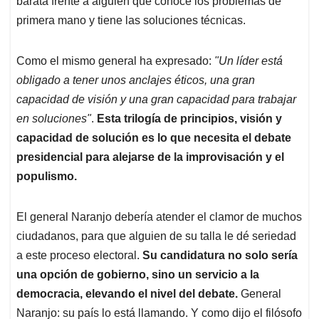
barata frente a alguien que conoce los problemas de
primera mano y tiene las soluciones técnicas.
Como el mismo general ha expresado:
"Un líder está
obligado a tener unos anclajes éticos, una gran
capacidad de visión y una gran capacidad para trabajar
en soluciones"
.
Esta trilogía de principios, visión y
capacidad de solución es lo que necesita el debate
presidencial para alejarse de la improvisación y el
populismo.
El general Naranjo debería atender el clamor de muchos
ciudadanos, para que alguien de su talla le dé seriedad
a este proceso electoral.
Su candidatura no solo sería
una opción de gobierno, sino un servicio a la
democracia, elevando el nivel del debate.
General
Naranjo: su país lo está llamando. Y como dijo el filósofo