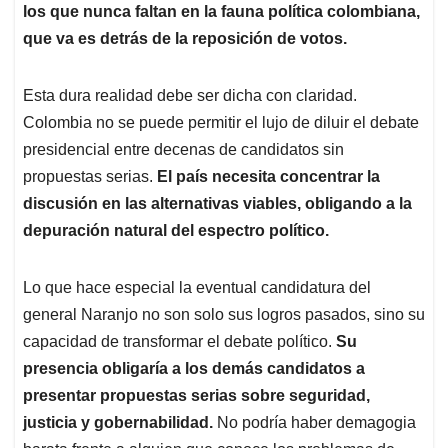
los que nunca faltan en la fauna política colombiana,
que va es detrás de la reposición de votos.
Esta dura realidad debe ser dicha con claridad.
Colombia no se puede permitir el lujo de diluir el debate
presidencial entre decenas de candidatos sin
propuestas serias.
El país necesita concentrar la
discusión en las alternativas viables, obligando a la
depuración natural del espectro político.
Lo que hace especial la eventual candidatura del
general Naranjo no son solo sus logros pasados, sino su
capacidad de transformar el debate político.
Su
presencia obligaría a los demás candidatos a
presentar propuestas serias sobre seguridad,
justicia y gobernabilidad.
No podría haber demagogia