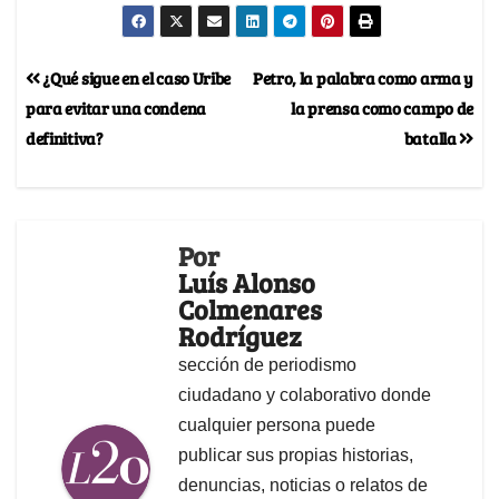
¿Qué sigue en el caso Uribe
Petro, la palabra como arma y
para evitar una condena
la prensa como campo de
definitiva?
batalla
Por
Luís Alonso
Colmenares
Rodríguez
sección de periodismo
ciudadano y colaborativo donde
cualquier persona puede
publicar sus propias historias,
denuncias, noticias o relatos de