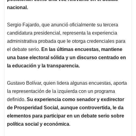
nacional.
Sergio Fajardo, que anunció oficialmente su tercera
candidatura presidencial, representa la experiencia
administrativa probada que le otorga credenciales para
el debate serio.
En las últimas encuestas, mantiene
una base electoral sólida y un discurso centrado en
la educación y la transparencia.
Gustavo Bolívar, quien lidera algunas encuestas, aporta
la representación de la izquierda con un programa
definido.
Su experiencia como senador y exdirector
de Prosperidad Social, aunque controvertida, le da
elementos para participar en un debate serio sobre
política social y económica
.