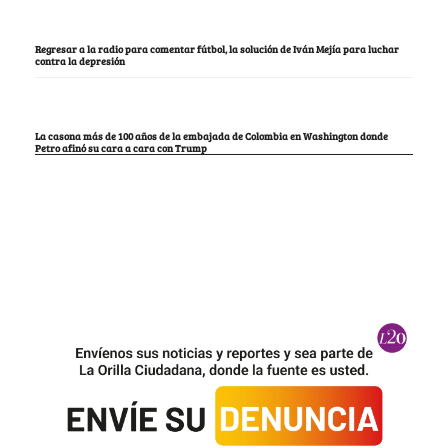
Regresar a la radio para comentar fútbol, la solución de Iván Mejía para luchar
contra la depresión
La casona más de 100 años de la embajada de Colombia en Washington donde
Petro afinó su cara a cara con Trump