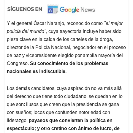
Y el general Óscar Naranjo, reconocido como
"el mejor
policía del mundo"
, cuya trayectoria incluye haber sido
pieza clave en la caída de los carteles de la droga,
director de la Policía Nacional, negociador en el proceso
de paz y vicepresidente elegido por amplia mayoría del
Congreso.
Su conocimiento de los problemas
nacionales es indiscutible.
Los demás candidatos, cuya aspiración no va más allá
del derecho que tiene todo ciudadano, se quedan en lo
que son: ilusos que creen que la presidencia se gana
con sueños; locos que confunden notoriedad con
liderazgo;
payasos que convierten la política en
espectáculo; y otro cretino con ánimo de lucro, de