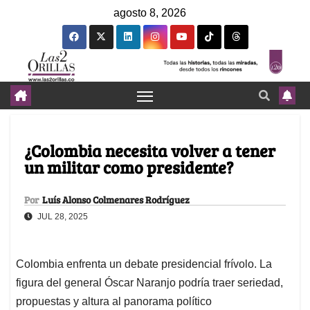
agosto 8, 2026
¿Colombia necesita volver a tener
un militar como presidente?
Por
Luís Alonso Colmenares Rodríguez
JUL 28, 2025
Colombia enfrenta un debate presidencial frívolo. La
figura del general Óscar Naranjo podría traer seriedad,
propuestas y altura al panorama político