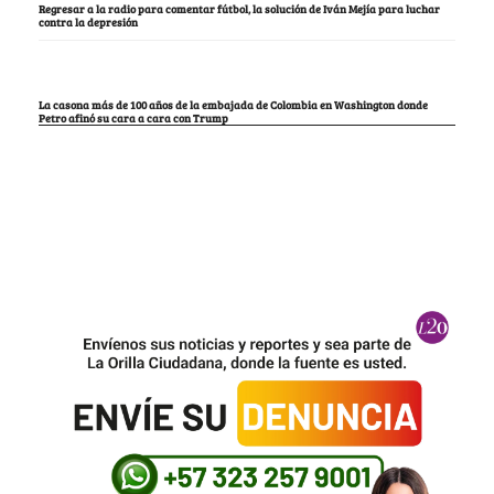
Regresar a la radio para comentar fútbol, la solución de Iván Mejía para luchar
contra la depresión
La casona más de 100 años de la embajada de Colombia en Washington donde
Petro afinó su cara a cara con Trump