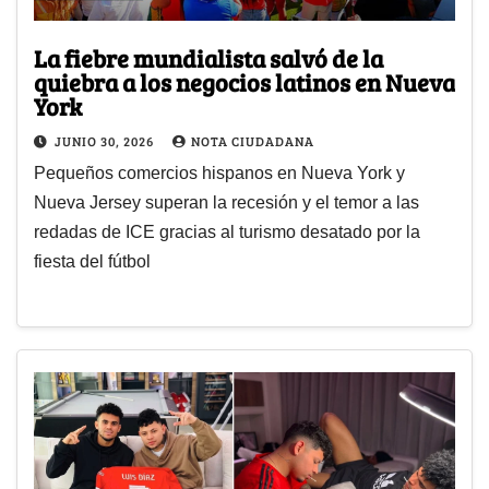
La fiebre mundialista salvó de la
quiebra a los negocios latinos en Nueva
York
JUNIO 30, 2026
NOTA CIUDADANA
Pequeños comercios hispanos en Nueva York y
Nueva Jersey superan la recesión y el temor a las
redadas de ICE gracias al turismo desatado por la
fiesta del fútbol