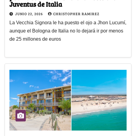
Juventus de Italia
JUNIO 22, 2026
CHRISTOPHER RAMIREZ
La Vecchia Signora le ha puesto el ojo a Jhon Lucumí,
aunque el Bologna de Italia no lo dejará ir por menos
de 25 millones de euros