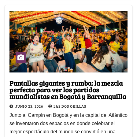
Pantallas gigantes y rumba: la mezcla
perfecta para ver los partidos
mundialistas en Bogotá y Barranquilla
JUNIO 23, 2026
LAS DOS ORILLAS
Junto al Campín en Bogotá y en la capital del Atlántico
se inventaron dos espacios en donde celebrar el
mejor espectáculo del mundo se convirtió en una