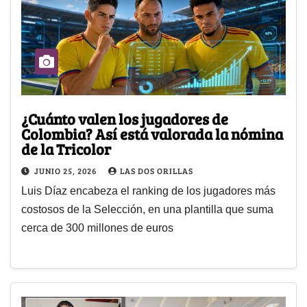
¿Cuánto valen los jugadores de
Colombia? Así está valorada la nómina
de la Tricolor
JUNIO 25, 2026
LAS DOS ORILLAS
Luis Díaz encabeza el ranking de los jugadores más
costosos de la Selección, en una plantilla que suma
cerca de 300 millones de euros