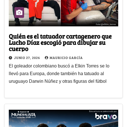
Quién es el tatuador cartagenero que
Lucho Díaz escogió para dibujar su
cuerpo
JUNIO 27, 2026
MAURICIO GARCÍA
El goleador colombiano buscó a Elkin Torres se lo
llevó para Europa, donde también ha tatuado al
uruguayo Darwin Núñez y otras figuras del fútbol