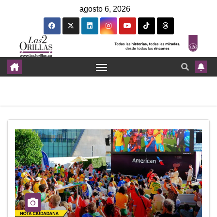
agosto 6, 2026