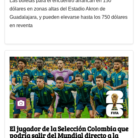
Las boletas para el encuentro arrancan en 150
dólares en zonas altas del Estadio Akron de
Guadalajara, y pueden elevarse hasta los 750 dólares
en reventa
El jugador de la Selección Colombia que
podría salir del Mundial directo a la