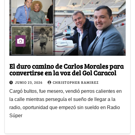
El duro camino de Carlos Morales para
convertirse en la voz del Gol Caracol
JUNIO 23, 2026
CHRISTOPHER RAMIREZ
Cargó bultos, fue mesero, vendió perros calientes en
la calle mientras perseguía el sueño de llegar a la
radio, oportunidad que empezó sin sueldo en Radio
Súper