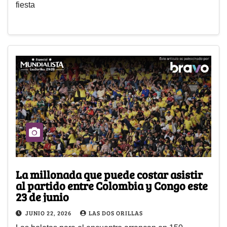
fiesta
La millonada que puede costar asistir
al partido entre Colombia y Congo este
23 de junio
JUNIO 22, 2026
LAS DOS ORILLAS