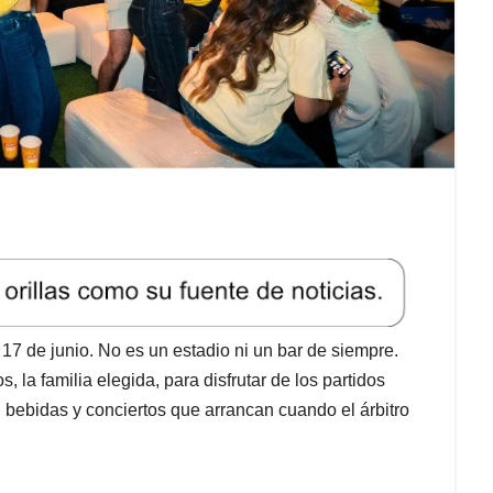
17 de junio. No es un estadio ni un bar de siempre.
 la familia elegida, para disfrutar de los partidos
 bebidas y conciertos que arrancan cuando el árbitro