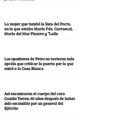
La mujer que tumbó la lista del Pacto,
en la que estaba María Fda. Carrascal,
María del Mar Pizarro y “Lalis
Los opositores de Petro no tuvieron más
opción que criticar la puerta por la que
entró a la Casa Blanca
Así encontraron el cuerpo del cura
Camilo Torres, 60 años después de haber
sido escondido por un general del
Ejército