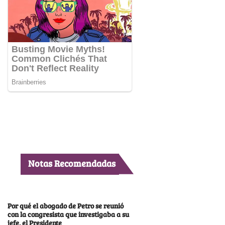
Notas Recomendadas
Por qué el abogado de Petro se reunió
con la congresista que investigaba a su
jefe, el Presidente