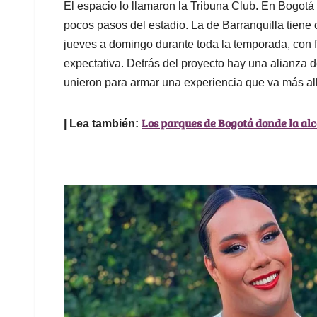
El espacio lo llamaron la Tribuna Club. En Bogotá
pocos pasos del estadio. La de Barranquilla tiene 
jueves a domingo durante toda la temporada, con f
expectativa. Detrás del proyecto hay una alianza d
unieron para armar una experiencia que va más all
Los parques de Bogotá donde la alc
| Lea también: