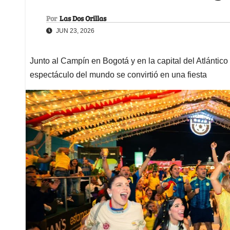
Por
Las Dos Orillas
JUN 23, 2026
Junto al Campín en Bogotá y en la capital del Atlántic
espectáculo del mundo se convirtió en una fiesta