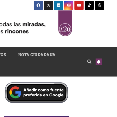
TOS
NOTA CIUDADANA