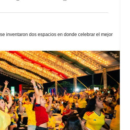
o se inventaron dos espacios en donde celebrar el mejor