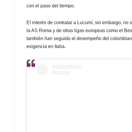
con el paso del tiempo.
El interés de contratar a Lucumí, sin embargo, no 
la AS Roma y de otras ligas europeas como el Besi
también han seguido el desempeño del colombiano
exigencia en Italia.