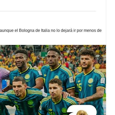
aunque el Bologna de Italia no lo dejará ir por menos de