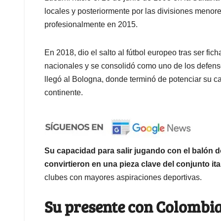
locales y posteriormente por las divisiones menore
profesionalmente en 2015.
En 2018, dio el salto al fútbol europeo tras ser fich
nacionales y se consolidó como uno de los defe
llegó al Bologna, donde terminó de potenciar su ca
continente.
Su capacidad para salir jugando con el balón do
convirtieron en una pieza clave del conjunto ita
clubes con mayores aspiraciones deportivas.
Su presente con Colombia