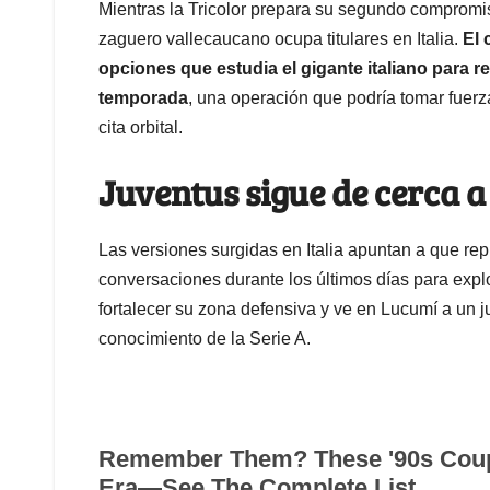
Mientras la Tricolor prepara su segundo compromis
zaguero vallecaucano ocupa titulares en Italia.
El 
opciones que estudia el gigante italiano para r
temporada
, una operación que podría tomar fuerz
cita orbital.
Juventus sigue de cerca 
Las versiones surgidas en Italia apuntan a que re
conversaciones durante los últimos días para explo
fortalecer su zona defensiva y ve en Lucumí a un j
conocimiento de la Serie A.