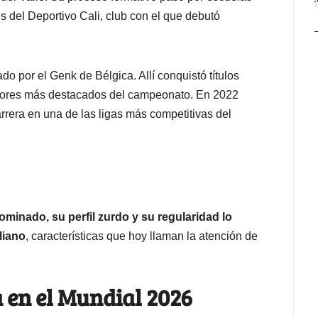
s del Deportivo Cali, club con el que debutó
ado por el Genk de Bélgica. Allí conquistó títulos
nsores más destacados del campeonato. En 2022
rrera en una de las ligas más competitivas del
minado, su perfil zurdo y su regularidad lo
liano
, características que hoy llaman la atención de
 en el Mundial 2026