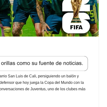
barrio San Luis de Cali, persiguiendo un balón y
o defensor que hoy juega la Copa del Mundo con la
onversaciones de Juventus, uno de los clubes más