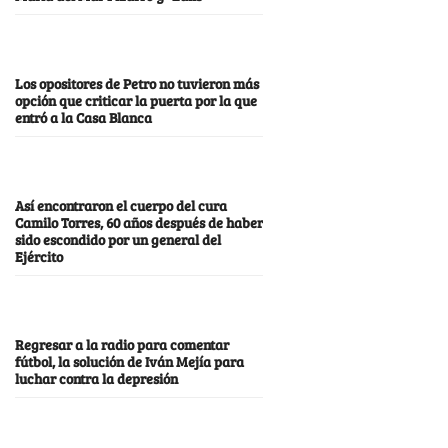
Los opositores de Petro no tuvieron más
opción que criticar la puerta por la que
entró a la Casa Blanca
Así encontraron el cuerpo del cura
Camilo Torres, 60 años después de haber
sido escondido por un general del
Ejército
Regresar a la radio para comentar
fútbol, la solución de Iván Mejía para
luchar contra la depresión