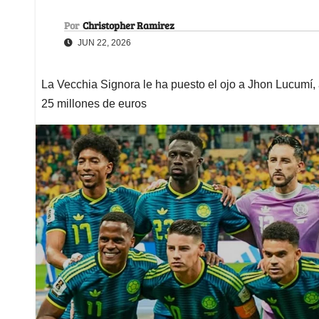
Por
Christopher Ramirez
JUN 22, 2026
La Vecchia Signora le ha puesto el ojo a Jhon Lucumí, 
25 millones de euros