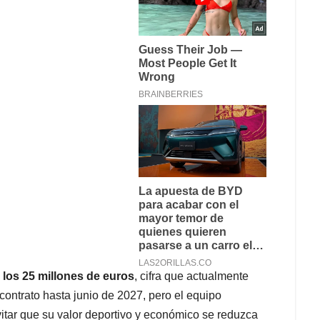
 los 25 millones de euros
, cifra que actualmente
 contrato hasta junio de 2027, pero el equipo
itar que su valor deportivo y económico se reduzca