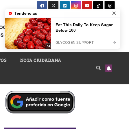
TOS
NOTA CIUDADANA