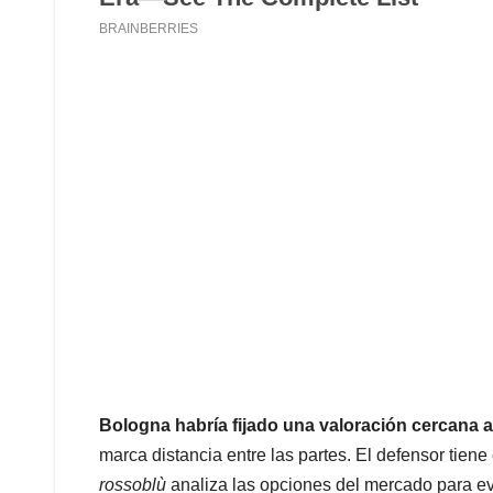
Bologna habría fijado una valoración cercana a
marca distancia entre las partes. El defensor tiene
rossoblù
analiza las opciones del mercado para ev